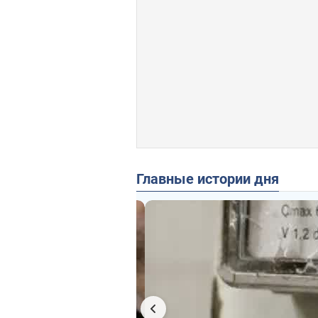
Главные истории дня