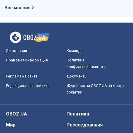
Все мнения
О компании
Команда
Правовая информация
Политика
конфиденциальности
Реклама на сайте
Документы
Редакционная политика
Журналисты OBOZ.UA на месте
событий
OBOZ.UA
Политика
Мир
Расследования