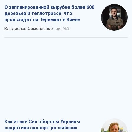
О запланированной вырубке более 600
деревьев и теплотрассе: что
происходит на Теремках в Киеве
Владислав Самойленко
963
Как атаки Сил обороны Украины
сократили экспорт российских