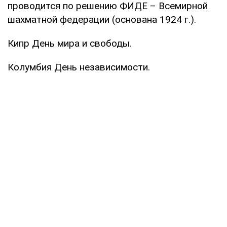
проводится по решению ФИДЕ – Всемирной
шахматной федерации (основана 1924 г.).
Кипр День мира и свободы.
Колумбия День независимости.