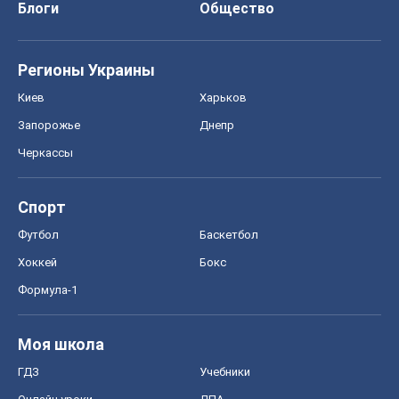
Блоги
Общество
Регионы Украины
Киев
Харьков
Запорожье
Днепр
Черкассы
Спорт
Футбол
Баскетбол
Хоккей
Бокс
Формула-1
Моя школа
ГДЗ
Учебники