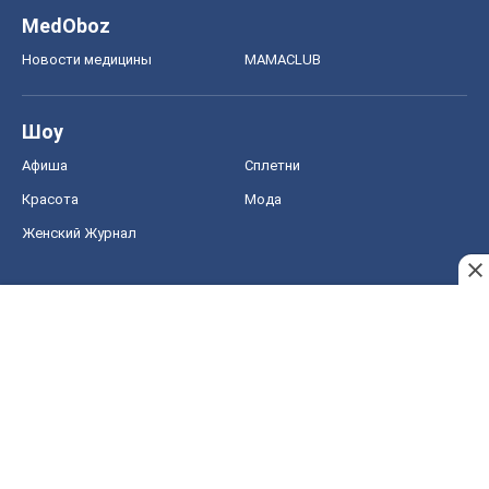
MedOboz
Новости медицины
MAMACLUB
Шоу
Афиша
Сплетни
Красота
Мода
Женский Журнал