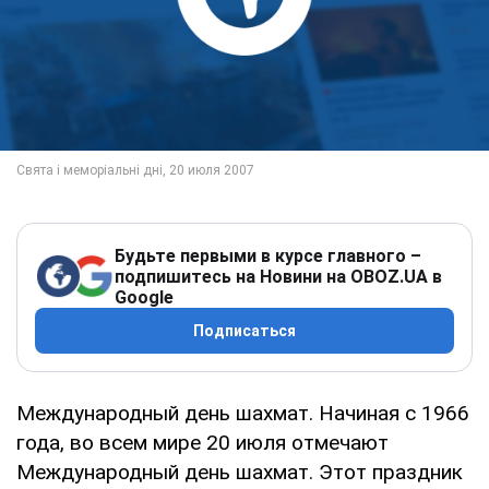
Будьте первыми в курсе главного –
подпишитесь на Новини на OBOZ.UA в
Google
Подписаться
Международный день шахмат. Начиная с 1966
года, во всем мире 20 июля отмечают
Международный день шахмат. Этот праздник