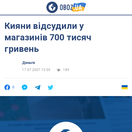
Кияни відсудили у
магазинів 700 тисяч
гривень
Деньги
17.07.2007 15:00
189
0