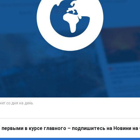
 первыми в курсе главного – подпишитесь на Новини на