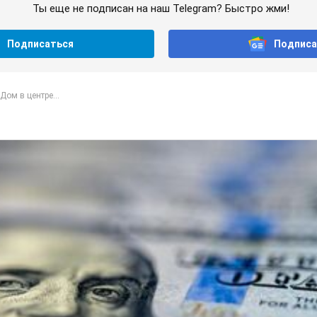
Ты еще не подписан на наш Telegram? Быстро жми!
Подписаться
Подписа
Дом в центре...