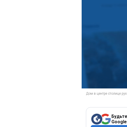
Будьте
Google