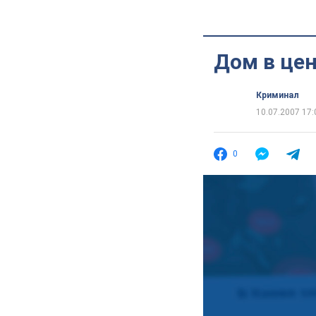
Дом в цен
Криминал
10.07.2007 17:
0