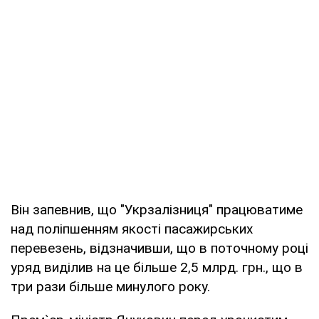
Він запевнив, що "Укрзалізниця" працюватиме
над поліпшенням якості пасажирських
перевезень, відзначивши, що в поточному році
уряд виділив на це більше 2,5 млрд. грн., що в
три рази більше минулого року.