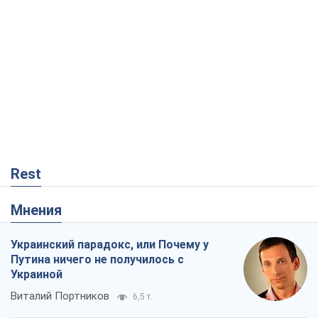
Rest
Мнения
Украинский парадокс, или Почему у
Путина ничего не получилось с
Украиной
Виталий Портников
6,5 т.