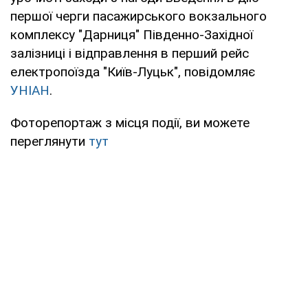
першої черги пасажирського вокзального
комплексу "Дарниця" Південно-Західної
залізниці і відправлення в перший рейс
електропоїзда "Київ-Луцьк", повідомляє
УНІАН
.
Фоторепортаж з місця події, ви можете
переглянути
тут