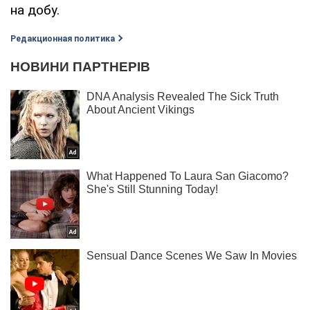
на добу.
Редакционная политика