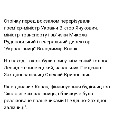
Стрічку перед вокзалом перерізували
прем`єр-міністр України Віктор Янукович,
міністр транспорту і зв`язки Микола
Рудьковський і генеральний директор
"Укрзалізниці" Володимир Козак.
На заході також були присутні міський голова
Леонід Черновецький, начальник Південно-
Західної залізниці Олексій Кривопішин.
Як відзначив Козак, фінансування будівництва
"йшло зі всіх залізниць, і блискуче було
реалізоване працівниками Південно-Західної
залізниці".