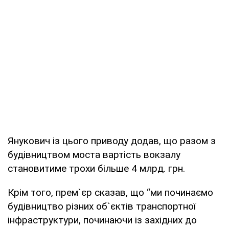
Янукович із цього приводу додав, що разом з
будівництвом моста вартість вокзалу
становитиме трохи більше 4 млрд. грн.
Крім того, прем`єр сказав, що “ми починаємо
будівництво різних об`єктів транспортної
інфраструктури, починаючи із західних до