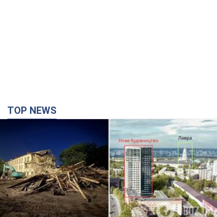
TOP NEWS