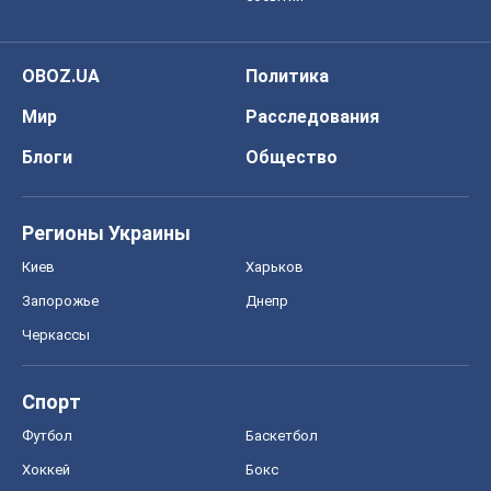
OBOZ.UA
Политика
Мир
Расследования
Блоги
Общество
Регионы Украины
Киев
Харьков
Запорожье
Днепр
Черкассы
Спорт
Футбол
Баскетбол
Хоккей
Бокс