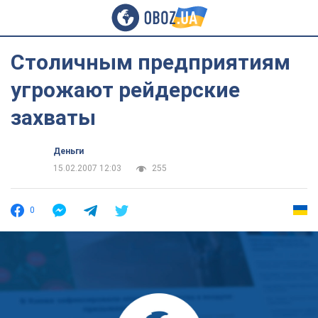
Столичным предприятиям
угрожают рейдерские
захваты
Деньги
15.02.2007 12:03
255
0