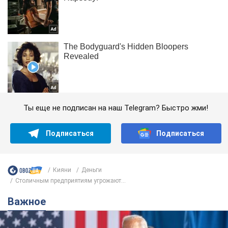
Ты еще не подписан на наш Telegram? Быстро жми!
Подписаться
Подписаться
Кияни
Деньги
Столичным предприятиям угрожают...
Важное