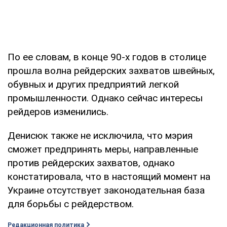
По ее словам, в конце 90-х годов в столице
прошла волна рейдерских захватов швейных,
обувных и других предприятий легкой
промышленности. Однако сейчас интересы
рейдеров изменились.
Денисюк также не исключила, что мэрия
сможет предпринять меры, направленные
против рейдерских захватов, однако
констатировала, что в настоящий момент на
Украине отсутствует законодательная база
для борьбы с рейдерством.
Редакционная политика