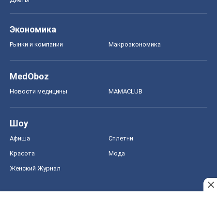
Экономика
Рынки и компании
Mакроэкономика
MedOboz
Новости медицины
MAMACLUB
Шоу
Афиша
Сплетни
Красота
Мода
Женский Журнал