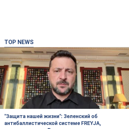
TOP NEWS
"Защита нашей жизни": Зеленский об
антибаллистической системе FREYJA,