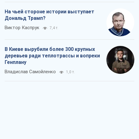
На чьей стороне истории выступает
Дональд Трамп?
Виктор Каспрук
7,4 т.
В Киеве вырубили более 300 крупных
деревьев ради теплотрассы и вопреки
Генплану
Владислав Самойленко
1,0 т.