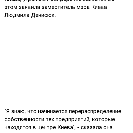
этом заявила заместитель мэра Киева
Людмила Денисюк.
"Я знаю, что начинается перераспределение
собственности тех предприятий, которые
находятся в центре Киева", - сказала она.