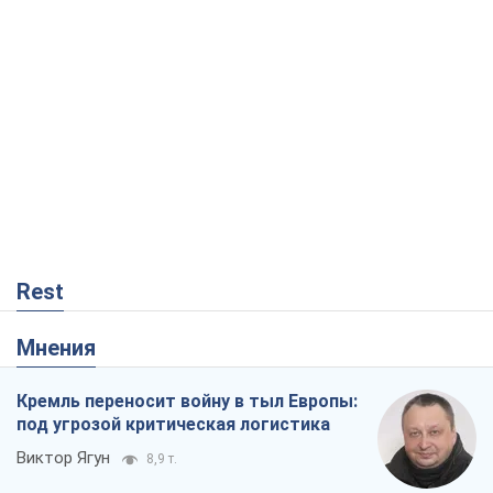
Rest
Мнения
Кремль переносит войну в тыл Европы:
под угрозой критическая логистика
Виктор Ягун
8,9 т.