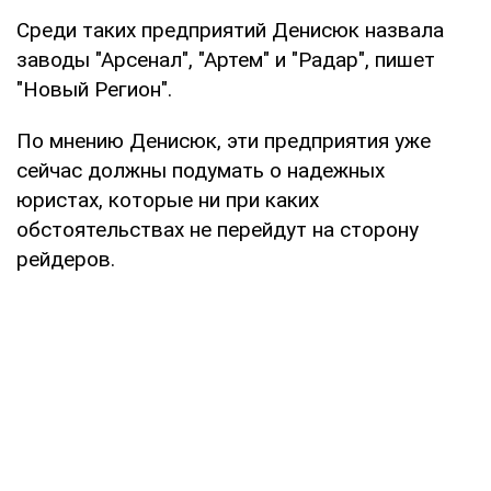
Среди таких предприятий Денисюк назвала
заводы "Арсенал", "Артем" и "Радар", пишет
"Новый Регион".
По мнению Денисюк, эти предприятия уже
сейчас должны подумать о надежных
юристах, которые ни при каких
обстоятельствах не перейдут на сторону
рейдеров.