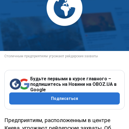
Будьте первыми в курсе главного –
подпишитесь на Новини на OBOZ.UA в
Google
Подписаться
Предприятиям, расположенным в центре
Киева, угрожают рейдерские захваты. Об