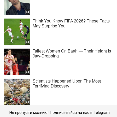
Не пропусти молнию! Подписывайся на нас в Telegram