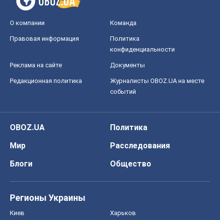
О компании
Команда
Правовая информация
Политика
конфиденциальности
Реклама на сайте
Документы
Редакционная политика
Журналисты OBOZ.UA на месте
событий
OBOZ.UA
Политика
Мир
Расследования
Блоги
Общество
Регионы Украины
Киев
Харьков