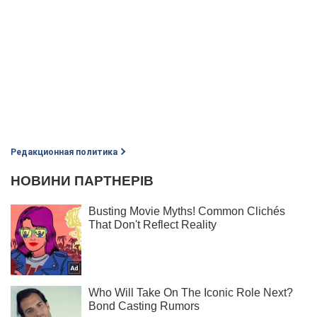
Редакционная политика