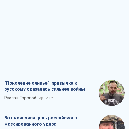
"Поколение оливье": привычка к
русскому оказалась сильнее войны
Руслан Горовой
2,1 т.
Вот конечная цель российского
массированного удара