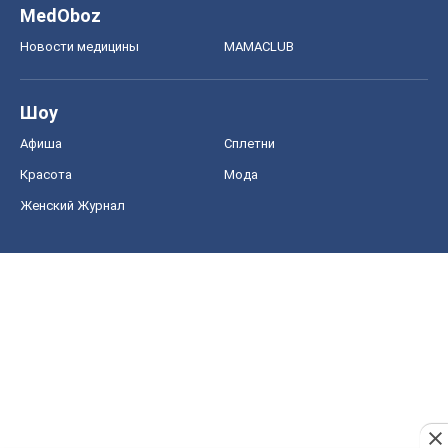
MedOboz
Новости медицины
MAMACLUB
Шоу
Афиша
Сплетни
Красота
Мода
Женский Журнал