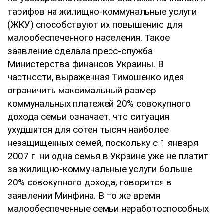
тарифов на жилищно-коммунальные услуги
(ЖКУ) способствуют их повышению для
малообеспеченного населения. Такое
заявление сделала пресс-служба
Министерства финансов Украины. В
частности, выраженная Тимошенко идея
ограничить максимальный размер
коммунальных платежей 20% совокупного
дохода семьи означает, что ситуация
ухудшится для сотен тысяч наиболее
незащищенных семей, поскольку с 1 января
2007 г. ни одна семья в Украине уже не платит
за жилищно-коммунальные услуги больше
20% совокупного дохода, говорится в
заявлении Минфина. В то же время
малообеспеченные семьи неработоспособных