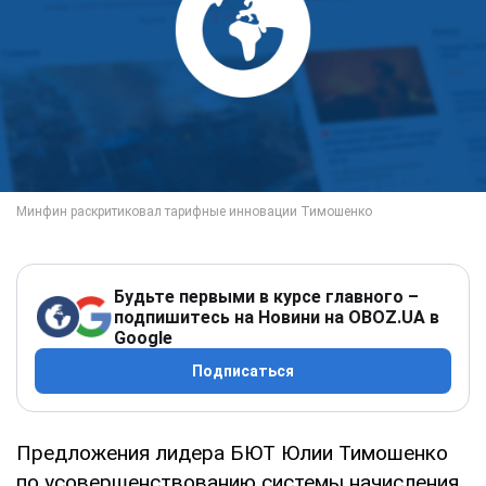
Будьте первыми в курсе главного –
подпишитесь на Новини на OBOZ.UA в
Google
Подписаться
Предложения лидера БЮТ Юлии Тимошенко
по усовершенствованию системы начисления