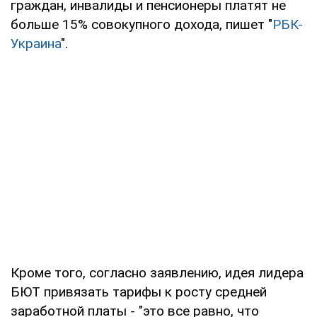
граждан, инвалиды и пенсионеры платят не
больше 15% совокупного дохода, пишет "
РБК-
Украина
".
Кроме того, согласно заявлению, идея лидера
БЮТ привязать тарифы к росту средней
заработной платы - "это все равно, что