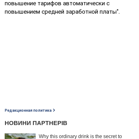
повышение тарифов автоматически с
повышением средней заработной платы".
Редакционная политика