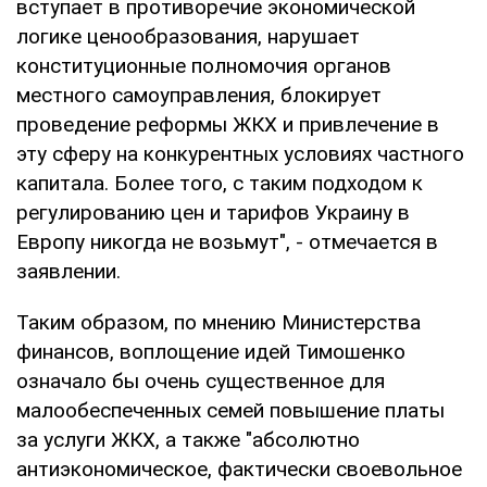
вступает в противоречие экономической
логике ценообразования, нарушает
конституционные полномочия органов
местного самоуправления, блокирует
проведение реформы ЖКХ и привлечение в
эту сферу на конкурентных условиях частного
капитала. Более того, с таким подходом к
регулированию цен и тарифов Украину в
Европу никогда не возьмут", - отмечается в
заявлении.
Таким образом, по мнению Министерства
финансов, воплощение идей Тимошенко
означало бы очень существенное для
малообеспеченных семей повышение платы
за услуги ЖКХ, а также "абсолютно
антиэкономическое, фактически своевольное