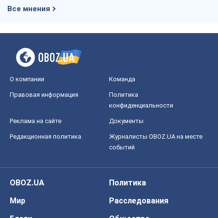
Все мнения
О компании
Команда
Правовая информация
Политика
конфиденциальности
Реклама на сайте
Документы
Редакционная политика
Журналисты OBOZ.UA на месте
событий
OBOZ.UA
Политика
Мир
Расследования