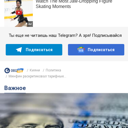
Ты еще не читаешь наш Telegram? А зря! Подписывайся
Подписаться
Подписаться
Кияни
Политика
Минфин раскритиковал тарифные...
Важное