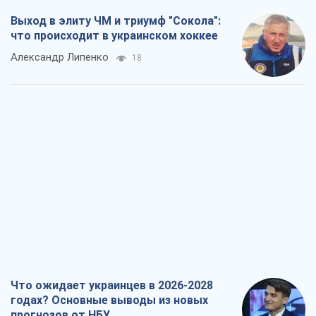
Выход в элиту ЧМ и триумф "Сокола":
что происходит в украинском хоккее
Александр Липенко
18
Что ожидает украинцев в 2026-2028
годах? Основные выводы из новых
прогнозов от НБУ