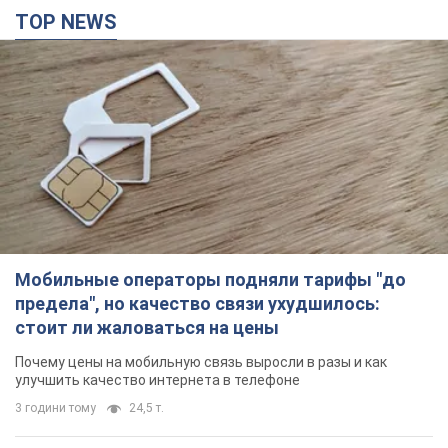
TOP NEWS
Мобильные операторы подняли тарифы "до
предела", но качество связи ухудшилось:
стоит ли жаловаться на цены
Почему цены на мобильную связь выросли в разы и как
улучшить качество интернета в телефоне
3 години тому
24,5 т.