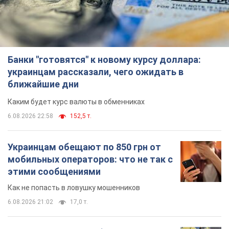
Банки "готовятся" к новому курсу доллара:
украинцам рассказали, чего ожидать в
ближайшие дни
Каким будет курс валюты в обменниках
6.08.2026 22:58
152,5 т.
Украинцам обещают по 850 грн от
мобильных операторов: что не так с
этими сообщениями
Как не попасть в ловушку мошенников
6.08.2026 21:02
17,0 т.