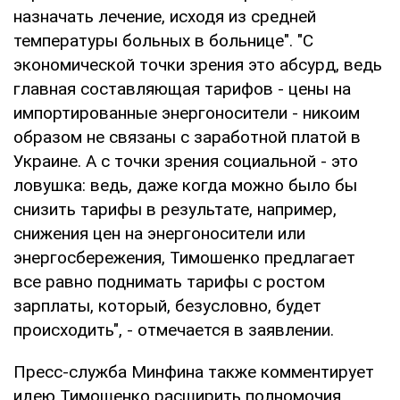
назначать лечение, исходя из средней
температуры больных в больнице". "С
экономической точки зрения это абсурд, ведь
главная составляющая тарифов - цены на
импортированные энергоносители - никоим
образом не связаны с заработной платой в
Украине. А с точки зрения социальной - это
ловушка: ведь, даже когда можно было бы
снизить тарифы в результате, например,
снижения цен на энергоносители или
энергосбережения, Тимошенко предлагает
все равно поднимать тарифы с ростом
зарплаты, который, безусловно, будет
происходить", - отмечается в заявлении.
Пресс-служба Минфина также комментирует
идею Тимошенко расширить полномочия