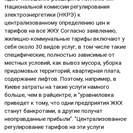
Национальной комиссии регулирования
электроэнергетики (НКРЭ) к
централизованному определению цен и
тарифов на все ЖКУ. Согласно заявлению,
жилищно-коммунальные тарифы включают у
себя около 30 видов услуг, в том числе такие
специфические, полностью зависимые от
местных условий, как вывоз мусора, уборка
придомовых территорий, квартирная плата,
содержание лифтов. Поэтому, например, в
Киеве затраты на такие услуги намного
больше, чем в райцентре, и "уравниловка
приведет к тому, что одни предприятия ЖКХ
станут банкротами, а другие получат
неоправданные прибыли". "Централизованное
регулирование тарифов на эти услуги