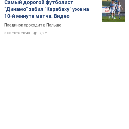
Самый дорогой футболист
"Динамо" забил "Карабаху" уже на
10-й минуте матча. Видео
Поединок проходит в Польше
6.08.2026 20:48
7,2 т.