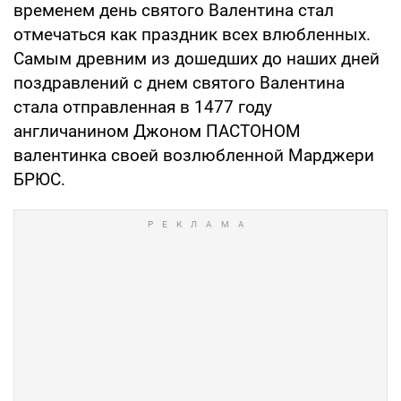
временем день святого Валентина стал
отмечаться как праздник всех влюбленных.
Самым древним из дошедших до наших дней
поздравлений с днем святого Валентина
стала отправленная в 1477 году
англичанином Джоном ПАСТОНОМ
валентинка своей возлюбленной Марджери
БРЮС.