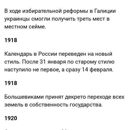
В ходе избирательной реформы в Галиции
украинцы смогли получить треть мест в
местном сейме.
1918
Календарь в России переведен на новый
стиль. После 31 января по старому стилю
наступило не первое, а сразу 14 февраля.
1918
Большевиками принят декрето переходе всех
земель в собственность государства.
1920