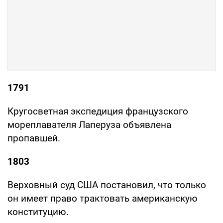
1791
Кругосветная экспедиция французского
мореплавателя Лаперуза объявлена
пропавшей.
1803
Верховный суд США постановил, что только
он имеет право трактовать американскую
конституцию.