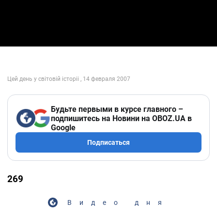
Будьте первыми в курсе главного –
подпишитесь на Новини на OBOZ.UA в
Google
Подписаться
269
Видео дня