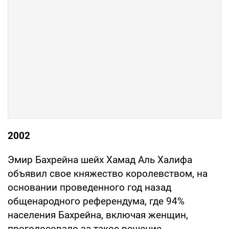
2002
Эмир Бахрейна шейх Хамад Аль Халифа
объявил свое княжество королевством, на
основании проведенного год назад
общенародного референдума, где 94%
населения Бахрейна, включая женщин,
проголосовало за такое решение.