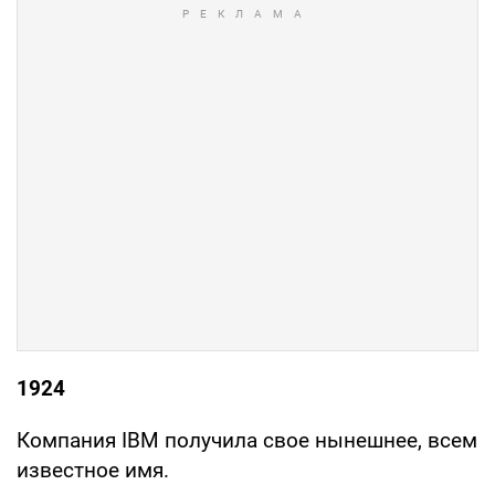
1924
Компания IBM получила свое нынешнее, всем
известное имя.