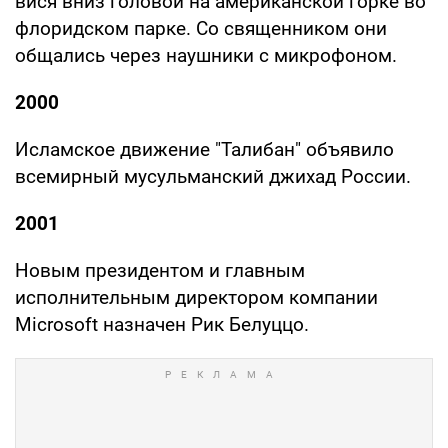
вися вниз головой на американской горке во
флоридском парке. Со священником они
общались через наушники с микрофоном.
2000
Исламское движение "Талибан" объявило
всемирный мусульманский джихад России.
2001
Новым президентом и главным
исполнительным директором компании
Microsoft назначен Рик Белуццо.