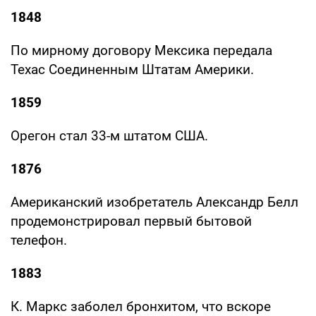
1848
По мирному договору Мексика передала
Техас Соединенным Штатам Америки.
1859
Орегон стал 33-м штатом США.
1876
Американский изобретатель Александр Белл
продемонстрировал первый бытовой
телефон.
1883
К. Маркс заболел бронхитом, что вскоре