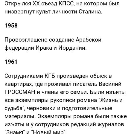
Открылся ХХ съезд КПСС, на котором был
низвергнут культ личности Сталина.
1958
Провозглашено создание Арабской
федерации Ирака и Иордании.
1961
Сотрудниками КГБ произведен обыск в
квартирах, где проживал писатель Василий
ГРОССМАН и члены его семьи. Были изъяты
все экземпляры рукописи романа "Жизнь и
судьба", черновики и подготовительные
материалы. Экземпляры романа были также
изъяты и у сотрудников редакций журналов
"Знамя" и "Новый мир".