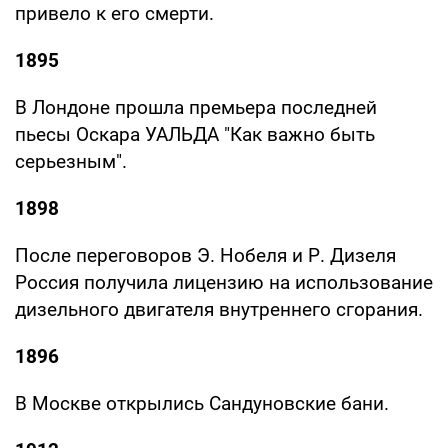
привело к его смерти.
1895
В Лондоне прошла премьера последней
пьесы Оскара УАЛЬДА "Как важно быть
серьезным".
1898
После переговоров Э. Нобеля и Р. Дизеля
Россия получила лицензию на использование
дизельного двигателя внутреннего сгорания.
1896
В Москве открылись Сандуновские бани.