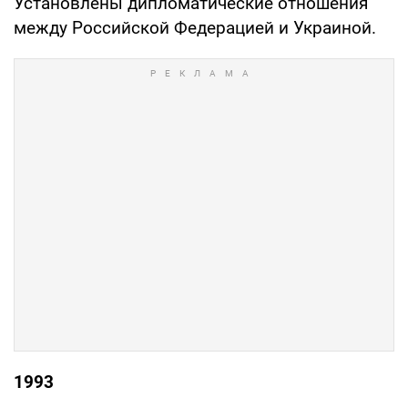
Установлены дипломатические отношения
между Российской Федерацией и Украиной.
1993