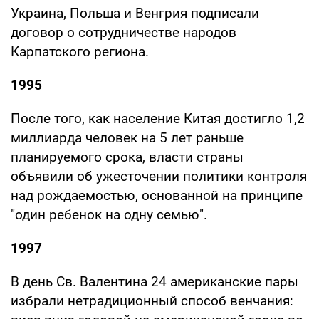
Украина, Польша и Венгрия подписали
договор о сотрудничестве народов
Карпатского региона.
1995
После того, как население Китая достигло 1,2
миллиарда человек на 5 лет раньше
планируемого срока, власти страны
объявили об ужесточении политики контроля
над рождаемостью, основанной на принципе
"один ребенок на одну семью".
1997
В день Св. Валентина 24 американские пары
избрали нетрадиционный способ венчания: