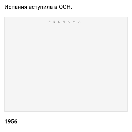
Испания вступила в ООН.
1956