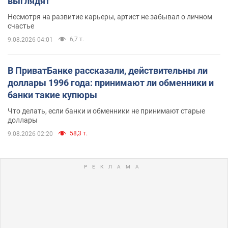
выглядят
Несмотря на развитие карьеры, артист не забывал о личном
счастье
6,7 т.
9.08.2026 04:01
В ПриватБанке рассказали, действительны ли
доллары 1996 года: принимают ли обменники и
банки такие купюры
Что делать, если банки и обменники не принимают старые
доллары
58,3 т.
9.08.2026 02:20