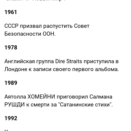
1961
СССР призвал распустить Совет
Безопасности ООН.
1978
Английская группа Dire Straits приступила в
Лондоне к записи своего первого альбома.
1989
Аятолла ХОМЕЙНИ приговорил Салмана
РУШДИ к смерти за "Сатанинские стихи".
1992