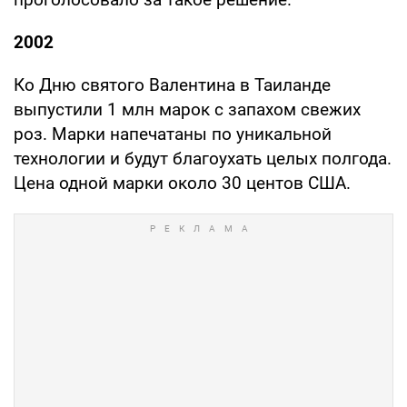
2002
Ко Дню святого Валентина в Таиланде
выпустили 1 млн марок с запахом свежих
роз. Марки напечатаны по уникальной
технологии и будут благоухать целых полгода.
Цена одной марки около 30 центов США.