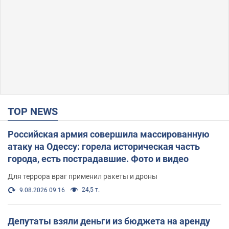
TOP NEWS
Российская армия совершила массированную
атаку на Одессу: горела историческая часть
города, есть пострадавшие. Фото и видео
Для террора враг применил ракеты и дроны
24,5 т.
9.08.2026 09:16
Депутаты взяли деньги из бюджета на аренду