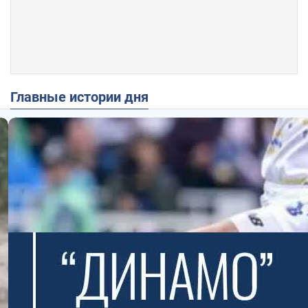
Главные истории дня