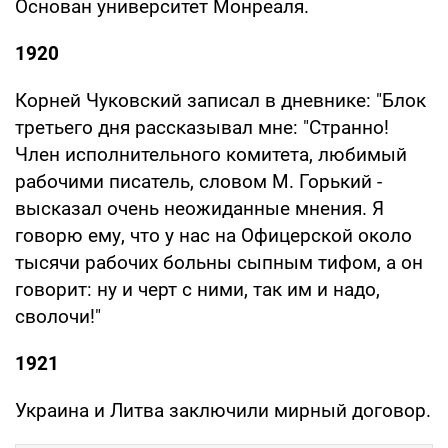
Основан университет Монреаля.
1920
Корней Чуковский записал в дневнике: "Блок
третьего дня рассказывал мне: "Странно!
Член исполнительного комитета, любимый
рабочими писатель, словом М. Горький -
высказал очень неожиданные мнения. Я
говорю ему, что у нас на Офицерской около
тысячи рабочих больны сыпным тифом, а он
говорит: ну и черт с ними, так им и надо,
сволочи!"
1921
Украина и Литва заключили мирный договор.