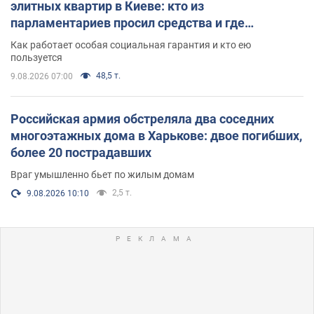
элитных квартир в Киеве: кто из
парламентариев просил средства и где
поселился
Как работает особая социальная гарантия и кто ею
пользуется
48,5 т.
9.08.2026 07:00
Российская армия обстреляла два соседних
многоэтажных дома в Харькове: двое погибших,
более 20 пострадавших
Враг умышленно бьет по жилым домам
2,5 т.
9.08.2026 10:10