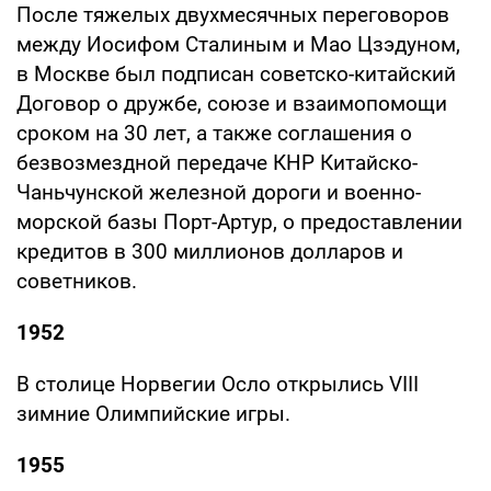
После тяжелых двухмесячных переговоров
между Иосифом Сталиным и Мао Цзэдуном,
в Москве был подписан советско-китайский
Договор о дружбе, союзе и взаимопомощи
сроком на 30 лет, а также соглашения о
безвозмездной передаче КНР Китайско-
Чаньчунской железной дороги и военно-
морской базы Порт-Артур, о предоставлении
кредитов в 300 миллионов долларов и
советников.
1952
В столице Норвегии Осло открылись VIII
зимние Олимпийские игры.
1955