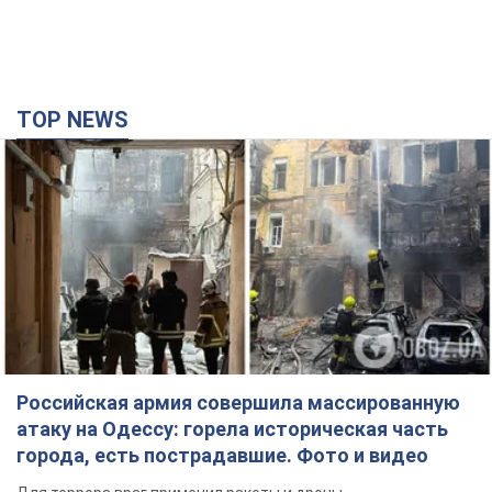
TOP NEWS
Российская армия совершила массированную
атаку на Одессу: горела историческая часть
города, есть пострадавшие. Фото и видео