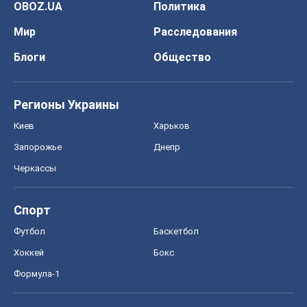
OBOZ.UA
Политика
Мир
Расследования
Блоги
Общество
Регионы Украины
Киев
Харьков
Запорожье
Днепр
Черкассы
Спорт
Футбол
Баскетбол
Хоккей
Бокс
Формула-1