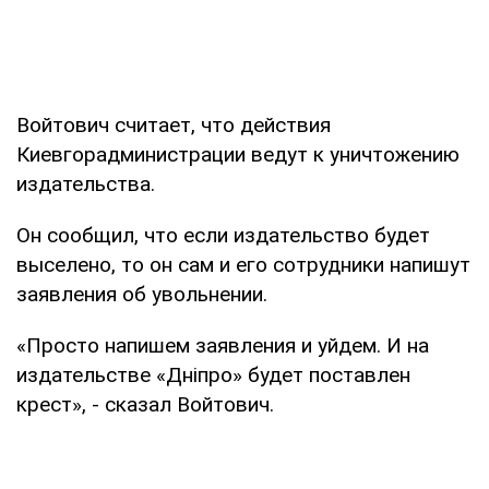
Войтович считает, что действия
Киевгорадминистрации ведут к уничтожению
издательства.
Он сообщил, что если издательство будет
выселено, то он сам и его сотрудники напишут
заявления об увольнении.
«Просто напишем заявления и уйдем. И на
издательстве «Дніпро» будет поставлен
крест», - сказал Войтович.