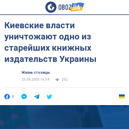
Киевские власти
уничтожают одно из
старейших книжных
издательств Украины
Жизнь столицы
25.08.2005 16:54
252
0