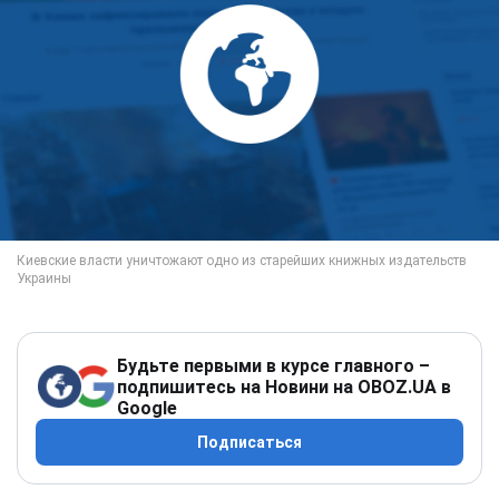
Будьте первыми в курсе главного –
подпишитесь на Новини на OBOZ.UA в
Google
Подписаться