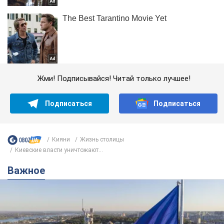
Жми! Подписывайся! Читай только лучшее!
Подписаться
Подписаться
Кияни
Жизнь столицы
Киевские власти уничтожают...
Важное