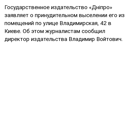
Государственное издательство «Дніпро»
заявляет о принудительном выселении его из
помещений по улице Владимирская, 42 в
Киеве. Об этом журналистам сообщил
директор издательства Владимир Войтович.