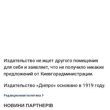
Издательство не ищет другого помещения
для себя и заявляет, что не получило никаких
предложений от Киевгорадминистрации.
Издательство «Дніпро» основано в 1919 году.
Редакционная политика