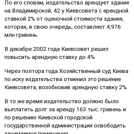
По его словам, издательство арендует здание
на Владимирской, 42 у Киевсовета с арендной
ставкой 2% от оценочной стоимости здания,
которая, в свою очередь, составляет 4,976
млн гривень.
В декабре 2002 года Киевсовет решил
повысить арендную ставку до 4%.
Через полтора года Хозяйственный суд Киева
по иску издательства отменил это решение
Киевсовета, возобновив арендную ставку 2%.
В то же время издательство должно было
выплатить долг за аренду 163 тыс. гривень и
по решению Киевской городской
государственной администрации освободить
занимаемое помещение.