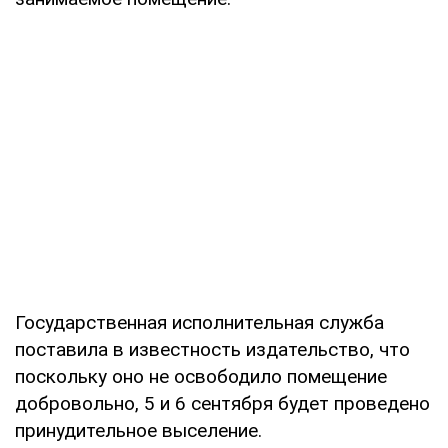
Государственная исполнительная служба
поставила в известность издательство, что
поскольку оно не освободило помещение
добровольно, 5 и 6 сентября будет проведено
принудительное выселение.