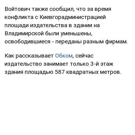
Войтович также сообщил, что за время
конфликта с Киевгорадминистрацией
площади издательства в здании на
Владимирской были уменьшены,
освободившиеся - переданы разным фирмам.
Как рассказывает
Обком
, сейчас
издательство занимает только 3-й этаж
здания площадью 587 квадратных метров.