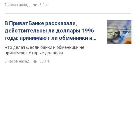
7 часов назад
6,9 т.
В ПриватБанке рассказали,
действительны ли доллары 1996
года: принимают ли обменники и
банки такие купюры
Что делать, если банки и обменники не
принимают старые доллары
8 часов назад
60,1 т.