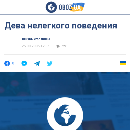
Дева нелегкого поведения
Жизнь столицы
25.08.2005 12:36
291
0