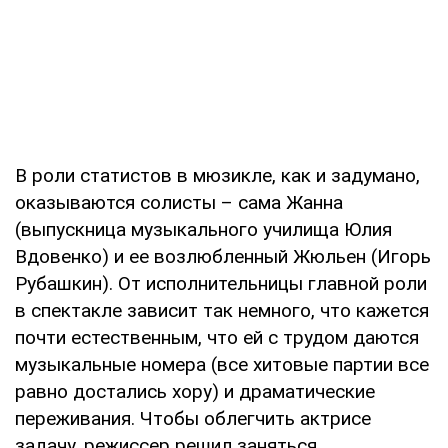
В роли статистов в мюзикле, как и задумано,
оказываются солисты – сама Жанна
(выпускница музыкального училища Юлия
Вдовенко) и ее возлюбленный Жюльен (Игорь
Рубашкин). От исполнительницы главной роли
в спектакле зависит так немного, что кажется
почти естественным, что ей с трудом даются
музыкальные номера (все хитовые партии все
равно достались хору) и драматические
переживания. Чтобы облегчить актрисе
задачу, режиссер решил заняться