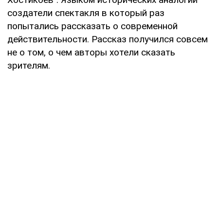
создатели спектакля в который раз
попытались рассказать о современной
действительности. Рассказ получился совсем
не о том, о чем авторы хотели сказать
зрителям.