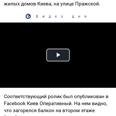
жилых домов Киева, на улице Пражской.
Видео дня
Play Video
Соответствующий ролик был опубликован в
Facebook Киев Оперативный. На нем видно,
что загорелся балкон на втором этаже