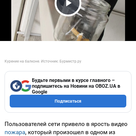
Play Video
Будьте первыми в курсе главного –
подпишитесь на Новини на OBOZ.UA в
Google
Подписаться
Пользователей сети привело в ярость видео
пожара
, который произошел в одном из