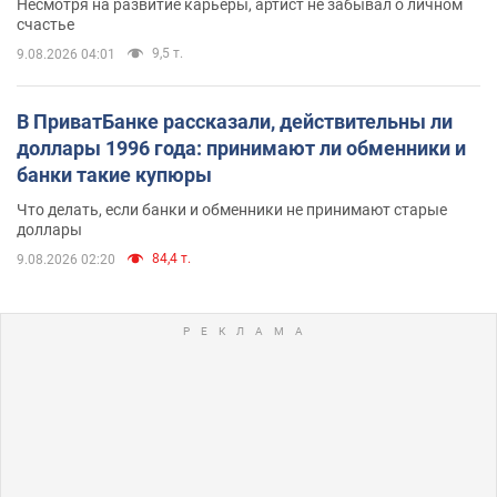
Несмотря на развитие карьеры, артист не забывал о личном
счастье
9,5 т.
9.08.2026 04:01
В ПриватБанке рассказали, действительны ли
доллары 1996 года: принимают ли обменники и
банки такие купюры
Что делать, если банки и обменники не принимают старые
доллары
84,4 т.
9.08.2026 02:20