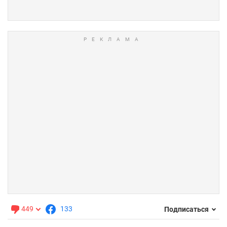
449
133
Подписаться