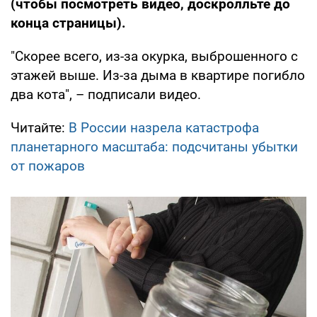
(чтобы посмотреть видео, доскролльте до
конца страницы).
"Скорее всего, из-за окурка, выброшенного с
этажей выше. Из-за дыма в квартире погибло
два кота", – подписали видео.
Читайте:
В России назрела катастрофа
планетарного масштаба: подсчитаны убытки
от пожаров