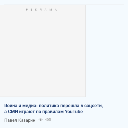
Война и медиа: политика перешла в соцсети,
а СМИ играют по правилам YouTube
Павел Казарин
405