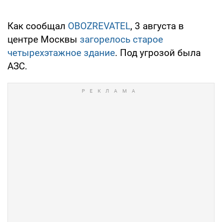
Как сообщал
OBOZREVATEL
, 3 августа в
центре Москвы
загорелось старое
четырехэтажное здание
. Под угрозой была
АЗС.