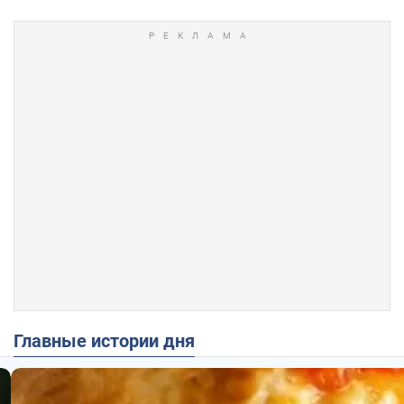
Главные истории дня