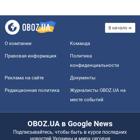
В начало
О компании
Команда
Правовая информация
Политика
конфиденциальности
Реклама на сайте
Документы
Редакционная политика
Журналисты OBOZ.UA на
месте событий
OBOZ.UA в Google News
Подписывайтесь, чтобы быть в курсе последних
новостей Украины и мира сегодня