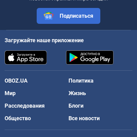
Подписаться
Загружайте наше приложение
OBOZ.UA
Политика
Мир
Жизнь
Расследования
Блоги
Общество
Все новости