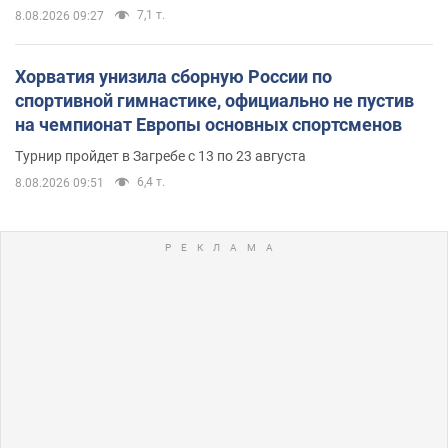
7,1 т.
8.08.2026 09:27
Хорватия унизила сборную России по
спортивной гимнастике, официально не пустив
на чемпионат Европы основных спортсменов
Турнир пройдет в Загребе с 13 по 23 августа
6,4 т.
8.08.2026 09:51