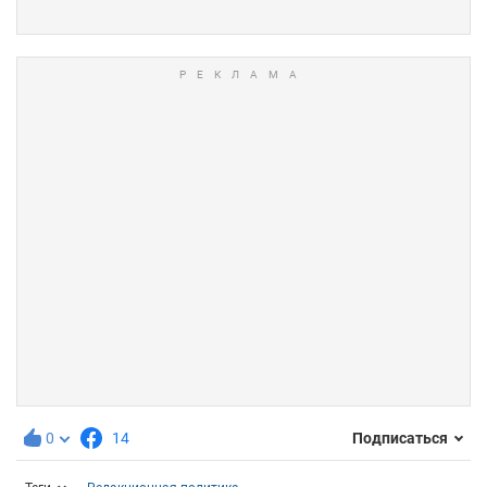
0
14
Подписаться