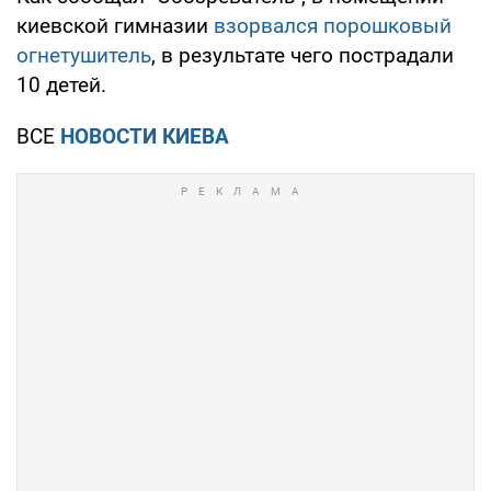
киевской гимназии
взорвался порошковый
огнетушитель
, в результате чего пострадали
10 детей.
ВСЕ
НОВОСТИ КИЕВА