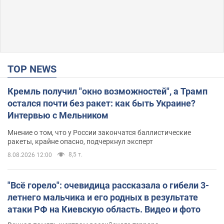
TOP NEWS
Кремль получил "окно возможностей", а Трамп
остался почти без ракет: как быть Украине?
Интервью с Мельником
Мнение о том, что у России закончатся баллистические
ракеты, крайне опасно, подчеркнул эксперт
8,5 т.
8.08.2026 12:00
"Всё горело": очевидица рассказала о гибели 3-
летнего мальчика и его родных в результате
атаки РФ на Киевскую область. Видео и фото