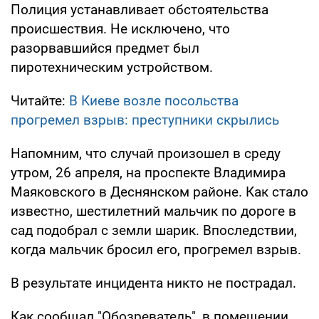
Полиция устанавливает обстоятельства
происшествия. Не исключено, что
разорвавшийся предмет был
пиротехническим устройством.
Читайте:
В Киеве возле посольства
прогремел взрыв: преступники скрылись
Напомним, что случай произошел в среду
утром, 26 апреля, на проспекте Владимира
Маяковского в Деснянском районе. Как стало
известно, шестилетний мальчик по дороге в
сад подобрал с земли шарик. Впоследствии,
когда мальчик бросил его, прогремел взрыв.
В результате инцидента никто не пострадал.
Как сообщал "Обозреватель", в помещении