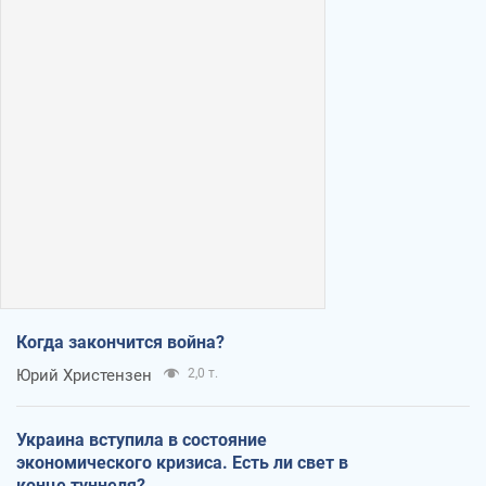
Когда закончится война?
Юрий Христензен
2,0 т.
Украина вступила в состояние
экономического кризиса. Есть ли свет в
конце туннеля?