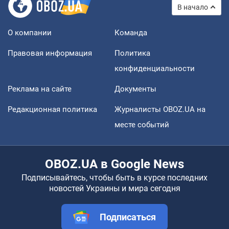
В начало
О компании
Команда
Правовая информация
Политика
конфиденциальности
Реклама на сайте
Документы
Редакционная политика
Журналисты OBOZ.UA на
месте событий
OBOZ.UA в Google News
Подписывайтесь, чтобы быть в курсе последних
новостей Украины и мира сегодня
Подписаться