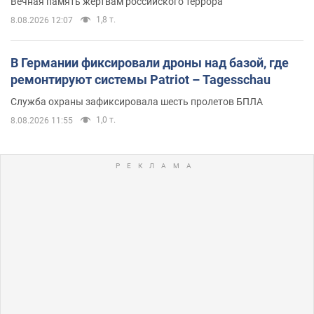
Вечная память жертвам российского террора
1,8 т.
8.08.2026 12:07
В Германии фиксировали дроны над базой, где
ремонтируют системы Patriot – Tagesschau
Служба охраны зафиксировала шесть пролетов БПЛА
1,0 т.
8.08.2026 11:55