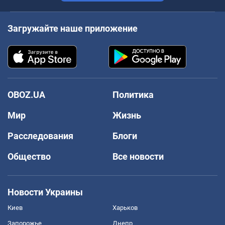
Загружайте наше приложение
OBOZ.UA
Политика
Мир
Жизнь
Расследования
Блоги
Общество
Все новости
Новости Украины
Киев
Харьков
Запорожье
Днепр