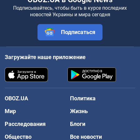
Подписывайтесь, чтобы быть в курсе последних
новостей Украины и мира сегодня
Подписаться
Загружайте наше приложение
OBOZ.UA
Политика
Мир
Жизнь
Расследования
Блоги
Общество
Все новости