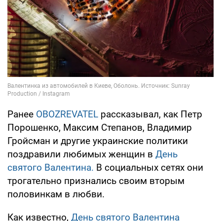
Ранее
OBOZREVATEL
рассказывал, как Петр
Порошенко, Максим Степанов, Владимир
Гройсман и другие украинские политики
поздравили любимых женщин в
День
святого Валентина.
В социальных сетях они
трогательно признались своим вторым
половинкам в любви.
Как известно,
День святого Валентина