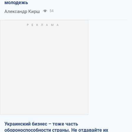
молодежь
Александр Кирш
54
Украинский бизнес – тоже часть
обороноспособности страны. Не отдавайте их