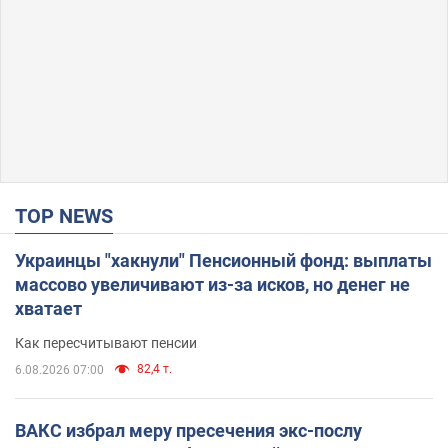
TOP NEWS
Украинцы "хакнули" Пенсионный фонд: выплаты
массово увеличивают из-за исков, но денег не
хватает
Как пересчитывают пенсии
82,4 т.
6.08.2026 07:00
ВАКС избрал меру пресечения экс-послу