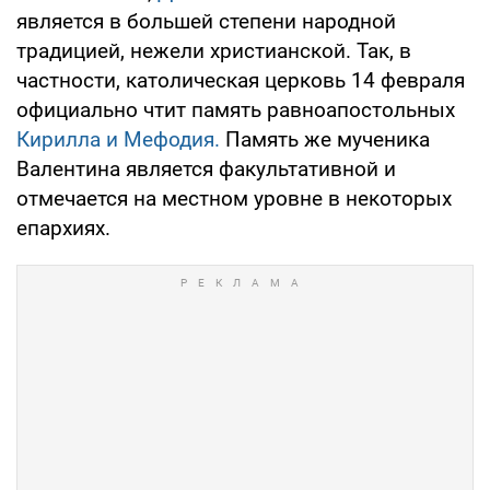
является в большей степени народной
традицией, нежели христианской. Так, в
частности, католическая церковь 14 февраля
официально чтит память равноапостольных
Кирилла и Мефодия.
Память же мученика
Валентина является факультативной и
отмечается на местном уровне в некоторых
епархиях.