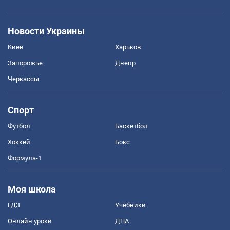
Новости Украины
Киев
Харьков
Запорожье
Днепр
Черкассы
Спорт
Футбол
Баскетбол
Хоккей
Бокс
Формула-1
Моя школа
ГДЗ
Учебники
Онлайн уроки
ДПА