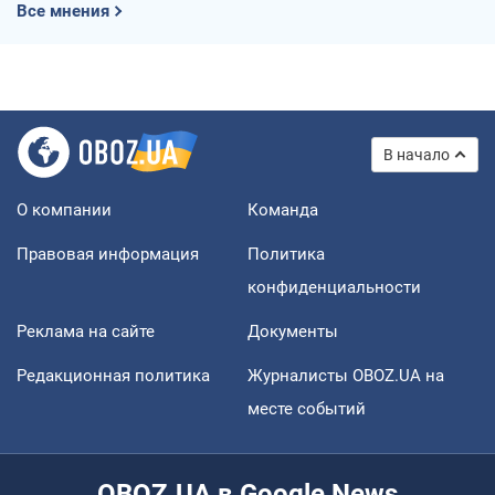
Все мнения
В начало
О компании
Команда
Правовая информация
Политика
конфиденциальности
Реклама на сайте
Документы
Редакционная политика
Журналисты OBOZ.UA на
месте событий
OBOZ.UA в Google News