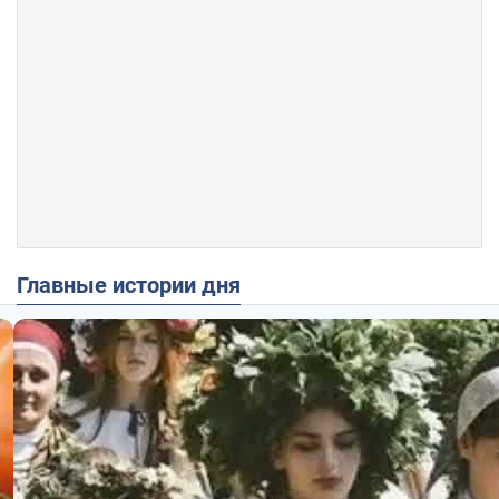
Главные истории дня