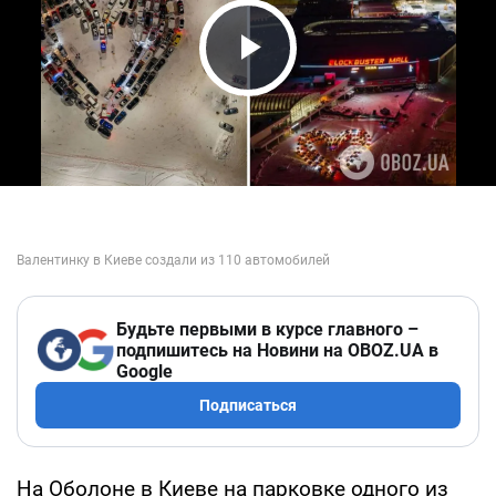
Play Video
Будьте первыми в курсе главного –
подпишитесь на Новини на OBOZ.UA в
Google
Подписаться
На Оболоне в Киеве на парковке одного из