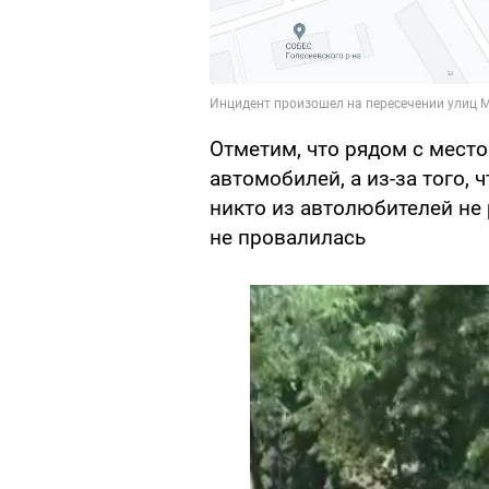
Отметим, что рядом с мест
автомобилей, а из-за того, 
никто из автолюбителей не
не провалилась