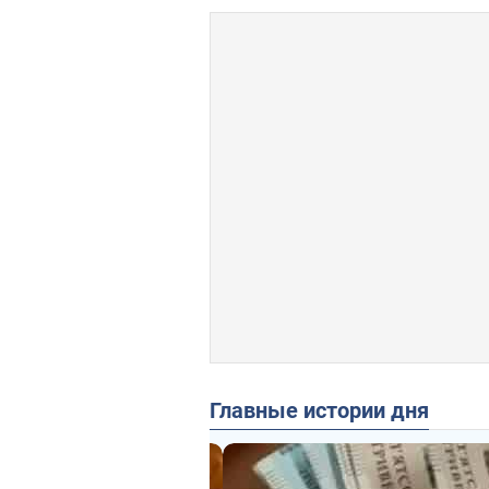
Главные истории дня