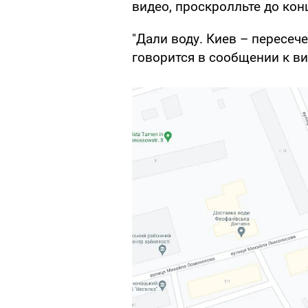
видео, проскролльте до кон
"Дали воду. Киев – пересеч
говорится в сообщении к ви