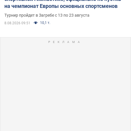
на чемпионат Европы основных спортсменов
Турнир пройдет в Загребе с 13 по 23 августа
10,1 т.
8.08.2026 09:51