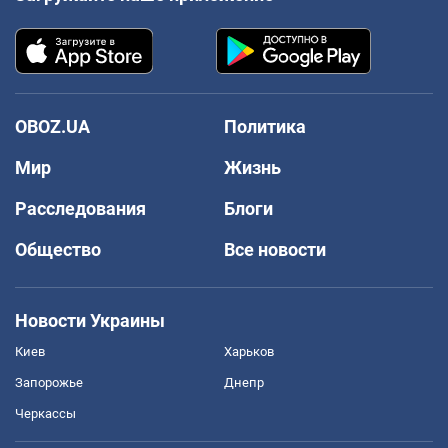
OBOZ.UA
Политика
Мир
Жизнь
Расследования
Блоги
Общество
Все новости
Новости Украины
Киев
Харьков
Запорожье
Днепр
Черкассы