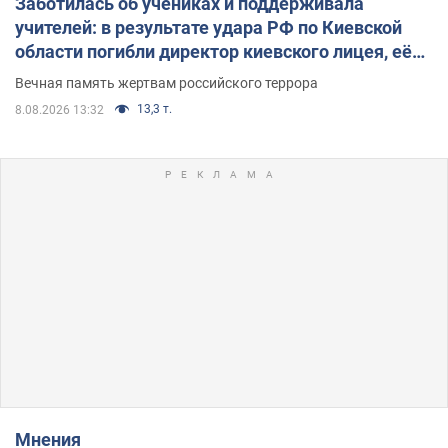
Заботилась об учениках и поддерживала
учителей: в результате удара РФ по Киевской
области погибли директор киевского лицея, её
муж и внук
Вечная память жертвам российского террора
13,3 т.
8.08.2026 13:32
Мнения