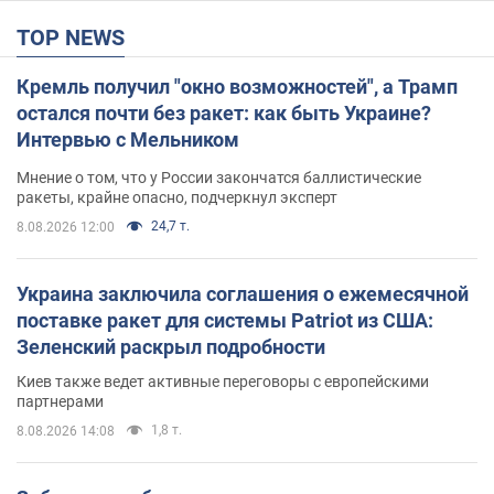
TOP NEWS
Кремль получил "окно возможностей", а Трамп
остался почти без ракет: как быть Украине?
Интервью с Мельником
Мнение о том, что у России закончатся баллистические
ракеты, крайне опасно, подчеркнул эксперт
24,7 т.
8.08.2026 12:00
Украина заключила соглашения о ежемесячной
поставке ракет для системы Patriot из США:
Зеленский раскрыл подробности
Киев также ведет активные переговоры с европейскими
партнерами
1,8 т.
8.08.2026 14:08