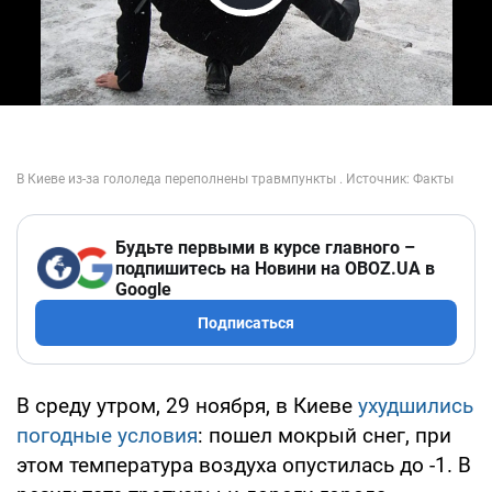
Play Video
Будьте первыми в курсе главного –
подпишитесь на Новини на OBOZ.UA в
Google
Подписаться
В среду утром, 29 ноября, в Киеве
ухудшились
погодные условия
: пошел мокрый снег, при
этом температура воздуха опустилась до -1. В