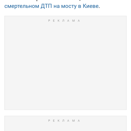
смертельном ДТП на мосту в Киеве
.