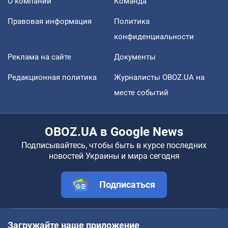
О компании
Команда
Правовая информация
Политика
конфиденциальности
Реклама на сайте
Документы
Редакционная политика
Журналисты OBOZ.UA на
месте событий
OBOZ.UA в Google News
Подписывайтесь, чтобы быть в курсе последних
новостей Украины и мира сегодня
Подписаться
Загружайте наше приложение