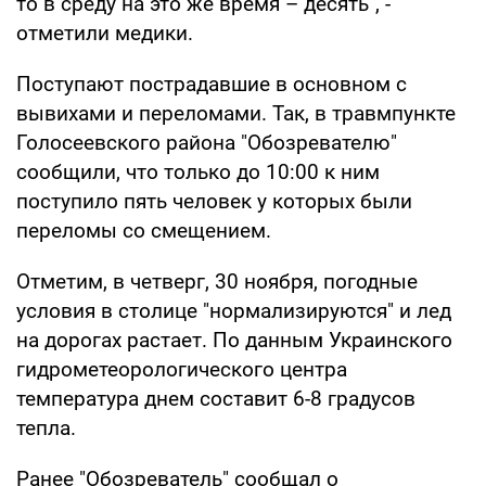
то в среду на это же время – десять", -
отметили медики.
Поступают пострадавшие в основном с
вывихами и переломами. Так, в травмпункте
Голосеевского района "Обозревателю"
сообщили, что только до 10:00 к ним
поступило пять человек у которых были
переломы со смещением.
Отметим, в четверг, 30 ноября, погодные
условия в столице "нормализируются" и лед
на дорогах растает. По данным Украинского
гидрометеорологического центра
температура днем составит 6-8 градусов
тепла.
Ранее "Обозреватель" сообщал о