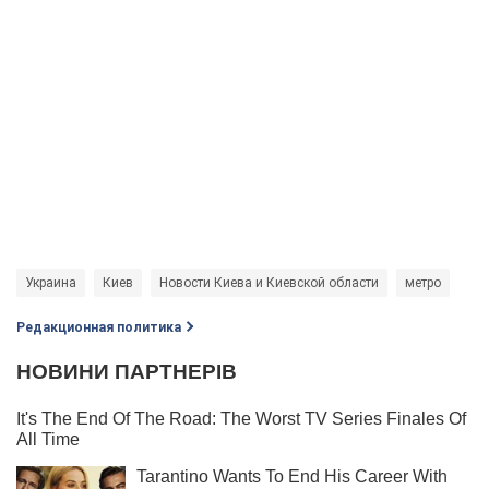
Украина
Киев
Новости Киева и Киевской области
метро
Редакционная политика