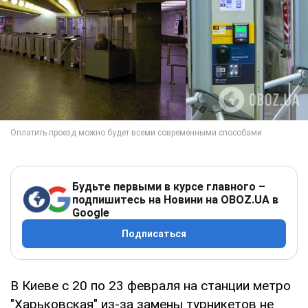
Будьте первыми в курсе главного –
подпишитесь на Новини на OBOZ.UA в
Google
Подписаться
В Киеве с 20 по 23 февраля на станции метро
"Харьковская" из-за замены турникетов не