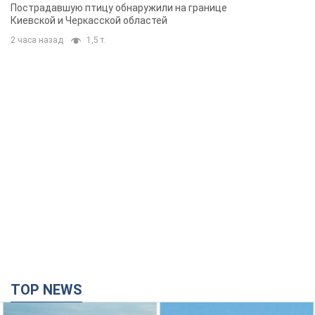
Пострадавшую птицу обнаружили на границе
Киевской и Черкасской областей
2 часа назад
1,5 т.
TOP NEWS