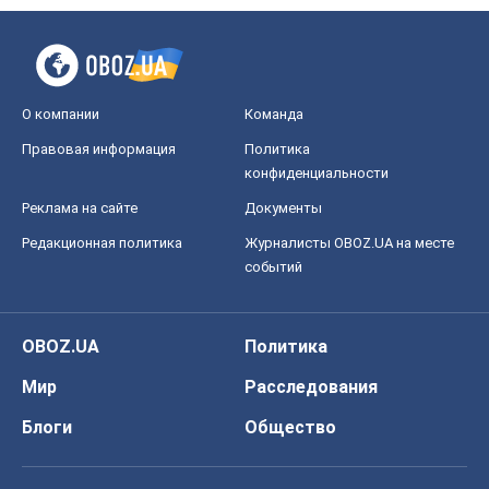
О компании
Команда
Правовая информация
Политика
конфиденциальности
Реклама на сайте
Документы
Редакционная политика
Журналисты OBOZ.UA на месте
событий
OBOZ.UA
Политика
Мир
Расследования
Блоги
Общество