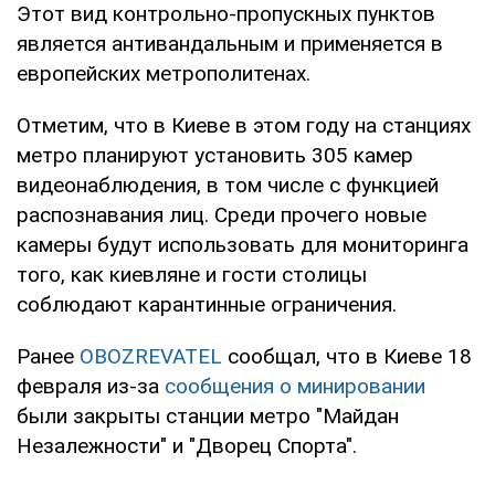
Этот вид контрольно-пропускных пунктов
является антивандальным и применяется в
европейских метрополитенах.
Отметим, что в Киеве в этом году на станциях
метро планируют установить 305 камер
видеонаблюдения, в том числе с функцией
распознавания лиц. Среди прочего новые
камеры будут использовать для мониторинга
того, как киевляне и гости столицы
соблюдают карантинные ограничения.
Ранее
OBOZREVATEL
сообщал, что в Киеве 18
февраля из-за
сообщения о минировании
были закрыты станции метро "Майдан
Незалежности" и "Дворец Спорта".