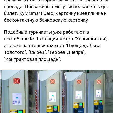
проезда. Пассажиры смогут использовать qr-
билет, Kyiv Smart Card, карточку киевлянина и
бесконтактную банковскую карточку.
Подобные турникеты уже работают в
вестибюле № 1 станции метро "Харьковская",
а также на станциях метро "Площадь Льва
Толстого", "Сырец", "Героев Днепра",
"Контрактовая площадь".