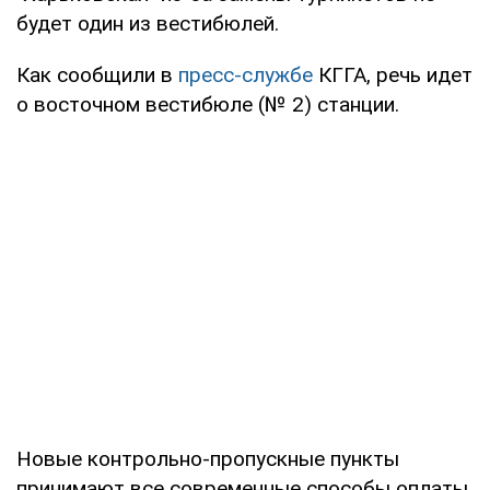
будет один из вестибюлей.
Как сообщили в
пресс-службе
КГГА, речь идет
о восточном вестибюле (№ 2) станции.
Новые контрольно-пропускные пункты
принимают все современные способы оплаты