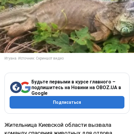
Будьте первыми в курсе главного –
подпишитесь на Новини на OBOZ.UA в
Google
Подписаться
Жительница Киевской области вызвала
команду спасения животных для отлова