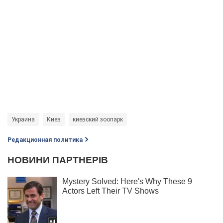
Украина
Киев
киевский зоопарк
Редакционная политика