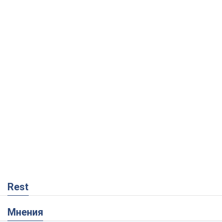
Rest
Мнения