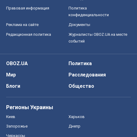
Правовая информация
Политика
конфиденциальности
Реклама на сайте
Документы
Редакционная политика
Журналисты OBOZ.UA на месте
событий
OBOZ.UA
Политика
Мир
Расследования
Блоги
Общество
Регионы Украины
Киев
Харьков
Запорожье
Днепр
Черкассы