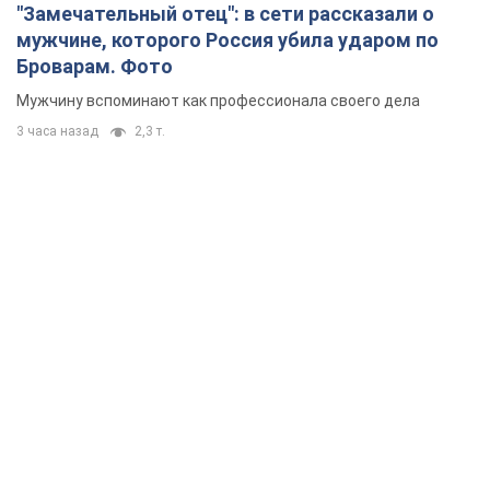
"Замечательный отец": в сети рассказали о
мужчине, которого Россия убила ударом по
Броварам. Фото
Мужчину вспоминают как профессионала своего дела
3 часа назад
2,3 т.