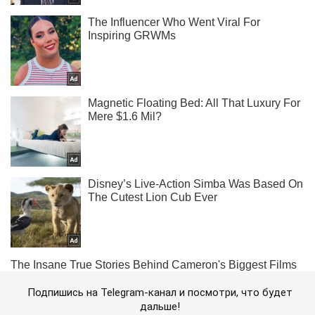
Подпишись на Telegram-канал и посмотри, что будет
дальше!