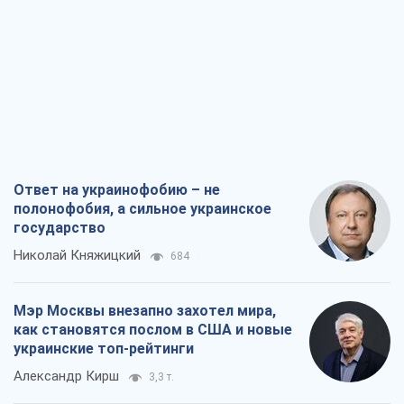
Ответ на украинофобию – не
полонофобия, а сильное украинское
государство
Николай Княжицкий
684
Мэр Москвы внезапно захотел мира,
как становятся послом в США и новые
украинские топ-рейтинги
Александр Кирш
3,3 т.