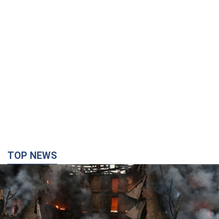
TOP NEWS