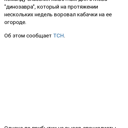
"динозавра", который на протяжении
нескольких недель воровал кабачки на ее
огороде.
Об этом сообщает
ТСН
.