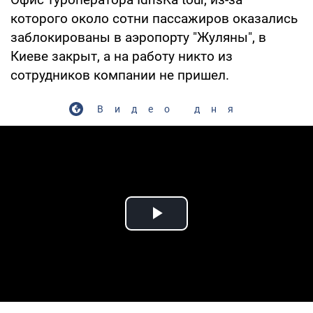
которого около сотни пассажиров оказались
заблокированы в аэропорту "Жуляны", в
Киеве закрыт, а на работу никто из
сотрудников компании не пришел.
Видео дня
Play Video