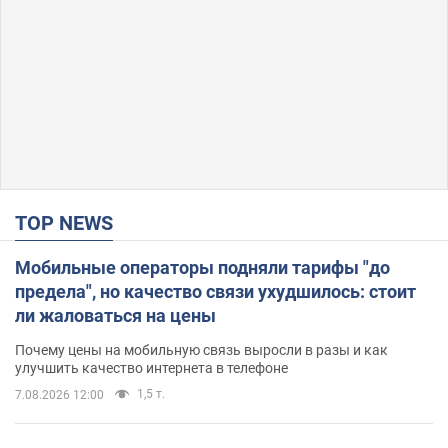
TOP NEWS
Мобильные операторы подняли тарифы "до
предела", но качество связи ухудшилось: стоит
ли жаловаться на цены
Почему цены на мобильную связь выросли в разы и как
улучшить качество интернета в телефоне
1,5 т.
7.08.2026 12:00