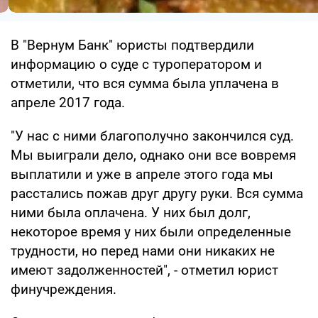
В "Вернум Банк" юристы подтвердили
информацию о суде с туроператором и
отметили, что вся сумма была уплачена в
апреле 2017 года.
"У нас с ними благополучно закончился суд.
Мы выиграли дело, однако они все вовремя
выплатили и уже в апреле этого года мы
расстались пожав друг другу руки. Вся сумма
ними была оплачена. У них был долг,
некоторое время у них были определенные
трудности, но перед нами они никаких не
имеют задолженностей", - отметил юрист
финучреждения.