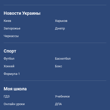
Новости Украины
Киев
Харьков
Запорожье
Днепр
Черкассы
Спорт
Футбол
Баскетбол
Хоккей
Бокс
Формула-1
Моя школа
ГДЗ
Учебники
Онлайн уроки
ДПА