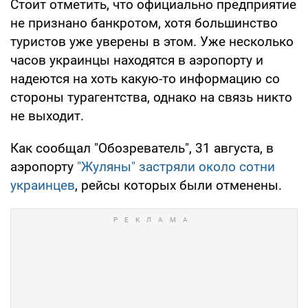
Стоит отметить, что официально предприятие
не признано банкротом, хотя большинство
туристов уже уверены в этом. Уже несколько
часов украинцы находятся в аэропорту и
надеются на хоть какую-то информацию со
стороны турагентства, однако на связь никто
не выходит.
Как сообщал "Обозреватель", 31 августа, в
аэропорту
"Жуляны" застряли около сотни
украинцев
, рейсы которых были отменены.