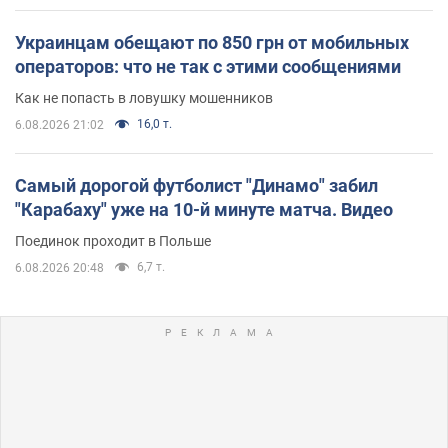
Украинцам обещают по 850 грн от мобильных
операторов: что не так с этими сообщениями
Как не попасть в ловушку мошенников
16,0 т.
6.08.2026 21:02
Самый дорогой футболист "Динамо" забил
"Карабаху" уже на 10-й минуте матча. Видео
Поединок проходит в Польше
6,7 т.
6.08.2026 20:48