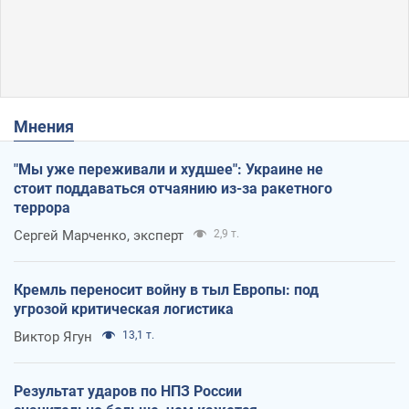
Мнения
"Мы уже переживали и худшее": Украине не
стоит поддаваться отчаянию из-за ракетного
террора
Сергей Марченко, эксперт
2,9 т.
Кремль переносит войну в тыл Европы: под
угрозой критическая логистика
Виктор Ягун
13,1 т.
Результат ударов по НПЗ России