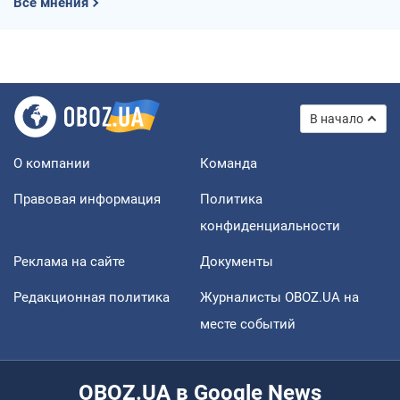
Все мнения
В начало
О компании
Команда
Правовая информация
Политика
конфиденциальности
Реклама на сайте
Документы
Редакционная политика
Журналисты OBOZ.UA на
месте событий
OBOZ.UA в Google News