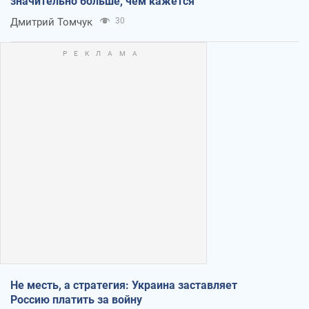
значительно больше, чем кажется
Дмитрий Томчук
30
Не месть, а стратегия: Украина заставляет
Россию платить за войну