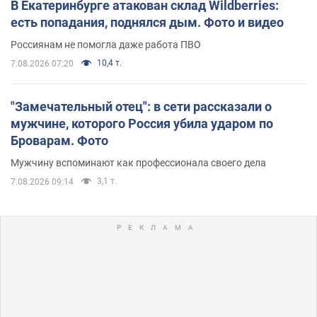
В Екатеринбурге атакован склад Wildberries:
есть попадания, поднялся дым. Фото и видео
Россиянам не помогла даже работа ПВО
10,4 т.
7.08.2026 07:20
"Замечательный отец": в сети рассказали о
мужчине, которого Россия убила ударом по
Броварам. Фото
Мужчину вспоминают как профессионала своего дела
3,1 т.
7.08.2026 09:14