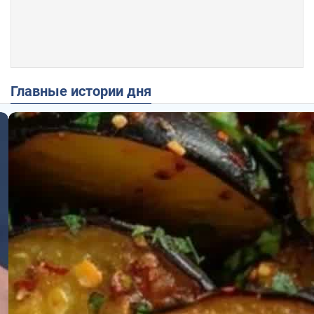
Главные истории дня