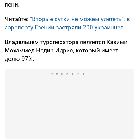
пени.
Читайте:
"Вторые сутки не можем улететь": в
аэропорту Греции застряли 200 украинцев
Владельцем туроператора является Казими
Мохаммед Надир Идрис, который имеет
долю 97%.