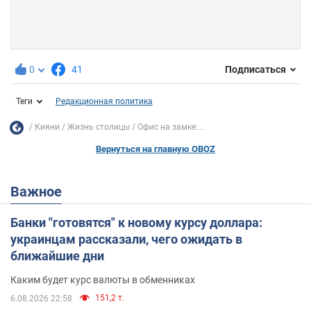
0
41
Подписаться
Теги
Редакционная политика
Кияни
Жизнь столицы
Офис на замке:...
Вернуться на главную OBOZ
Важное
Банки "готовятся" к новому курсу доллара:
украинцам рассказали, чего ожидать в
ближайшие дни
Каким будет курс валюты в обменниках
151,2 т.
6.08.2026 22:58