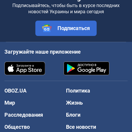
Подписывайтесь, чтобы быть в курсе последних
новостей Украины и мира сегодня
Подписаться
Загружайте наше приложение
OBOZ.UA
Политика
Мир
Жизнь
Расследования
Блоги
Общество
Все новости