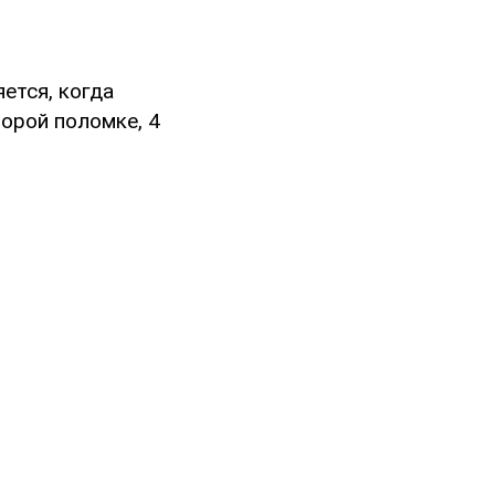
ется, когда
орой поломке, 4