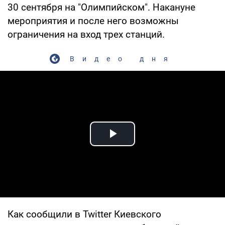
30 сентября на "Олимпийском". Накануне
мероприятия и после него возможны
ограничения на вход трех станций.
Видео дня
Play Video
Как сообщили в Twitter Киевского