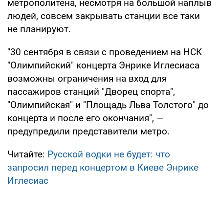
метрополитена, несмотря на большой наплыв
людей, совсем закрывать станции все таки
не планируют.
"30 сентября в связи с проведением на НСК
"Олимпийский" концерта Энрике Иглесиаса
возможны ограничения на вход для
пассажиров станций "Дворец спорта",
"Олимпийская" и "Площадь Льва Толстого" до
концерта и после его окончания", —
предупредили представители метро.
Читайте:
Русской водки не будет: что
запросил перед концертом в Киеве Энрике
Иглесиас