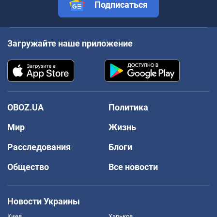
Подписаться
Загружайте наше приложение
OBOZ.UA
Политика
Мир
Жизнь
Расследования
Блоги
Общество
Все новости
Новости Украины
Киев
Харьков