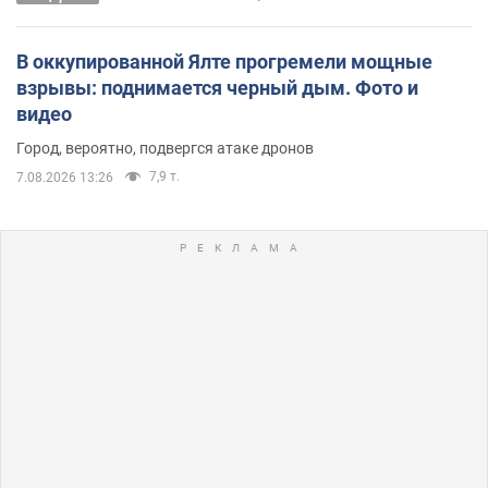
В оккупированной Ялте прогремели мощные
взрывы: поднимается черный дым. Фото и
видео
Город, вероятно, подвергся атаке дронов
7,9 т.
7.08.2026 13:26