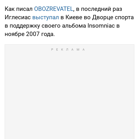
Как писал
OBOZREVATEL
, в последний раз
Иглесиас
выступал
в Киеве во Дворце спорта
в поддержку своего альбома Insomniac в
ноябре 2007 года.