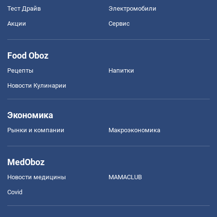
Тест Драйв
Электромобили
Акции
Сервис
Food Oboz
Рецепты
Напитки
Новости Кулинарии
Экономика
Рынки и компании
Mакроэкономика
MedOboz
Новости медицины
MAMACLUB
Covid