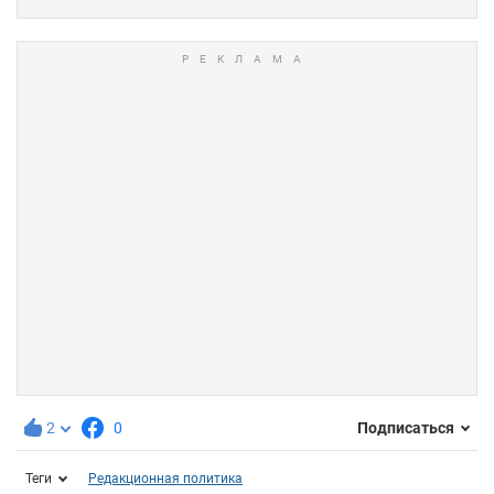
2
0
Подписаться
Теги
Редакционная политика