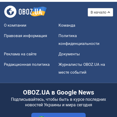
В начало
О компании
Команда
Правовая информация
Политика
конфиденциальности
Реклама на сайте
Документы
Редакционная политика
Журналисты OBOZ.UA на
месте событий
OBOZ.UA в Google News
Подписывайтесь, чтобы быть в курсе последних
новостей Украины и мира сегодня