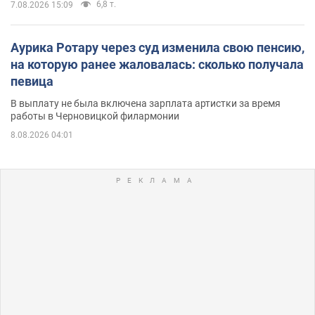
6,8 т.
7.08.2026 15:09
Аурика Ротару через суд изменила свою пенсию,
на которую ранее жаловалась: сколько получала
певица
В выплату не была включена зарплата артистки за время
работы в Черновицкой филармонии
8.08.2026 04:01