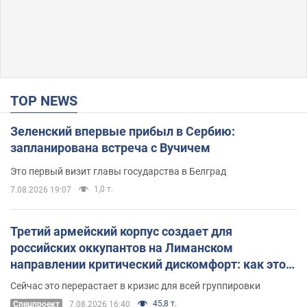
TOP NEWS
Зеленский впервые прибыл в Сербию:
запланирована встреча с Вучичем
Это первый визит главы государства в Белград
1,0 т.
7.08.2026 19:07
Третий армейский корпус создает для
российских оккупантов на Лиманском
направлении критический дискомфорт: как это
удалось
Сейчас это перерастает в кризис для всей группировки
45,8 т.
Спецпроект
7.08.2026 16:40