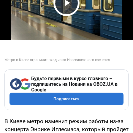
Play Video
Будьте первыми в курсе главного –
подпишитесь на Новини на OBOZ.UA в
Google
Подписаться
В Киеве метро изменит режим работы из-за
концерта Энрике Иглесиаса, который пройдет