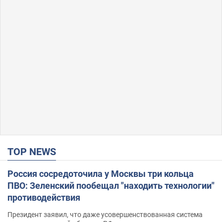
TOP NEWS
Россия сосредоточила у Москвы три кольца
ПВО: Зеленский пообещал "находить технологии"
противодействия
Президент заявил, что даже усовершенствованная система