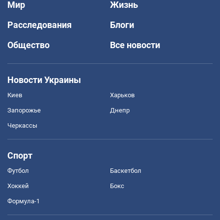
Мир
Жизнь
Расследования
Блоги
Общество
Все новости
Новости Украины
Киев
Харьков
Запорожье
Днепр
Черкассы
Спорт
Футбол
Баскетбол
Хоккей
Бокс
Формула-1