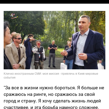
"За все в жизни нужно бороться. Я больше не
сражаюсь на ринге, но сражаюсь за свой
город и страну. Я хочу сделать жизнь людей
счастливее, и эта борьба намного сложнее,