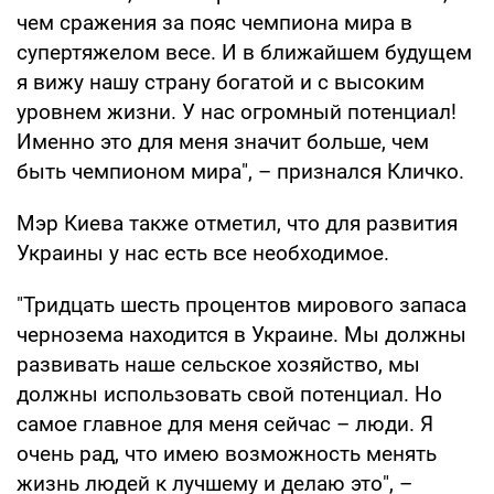
чем сражения за пояс чемпиона мира в
супертяжелом весе. И в ближайшем будущем
я вижу нашу страну богатой и с высоким
уровнем жизни. У нас огромный потенциал!
Именно это для меня значит больше, чем
быть чемпионом мира", – признался Кличко.
Мэр Киева также отметил, что для развития
Украины у нас есть все необходимое.
"Тридцать шесть процентов мирового запаса
чернозема находится в Украине. Мы должны
развивать наше сельское хозяйство, мы
должны использовать свой потенциал. Но
самое главное для меня сейчас – люди. Я
очень рад, что имею возможность менять
жизнь людей к лучшему и делаю это", –