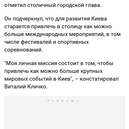
отметил столичный городской глава.
Он подчеркнул, что для развития Киева
старается привлечь в столицу как можно
больше международных мероприятий, в том
числе фестивалей и спортивных
соревнований.
"Моя личная миссия состоит в том, чтобы
привлечь как можно больше крупных
мировых событий в Киев", – констатировал
Виталий Кличко.