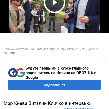
Play Video
Будьте первыми в курсе главного –
подпишитесь на Новини на OBOZ.UA в
Google
Подписаться
Мэр Киева Виталий Кличко в интервью