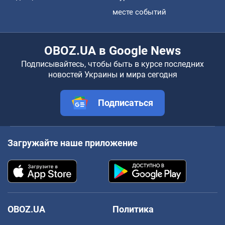
месте событий
OBOZ.UA в Google News
Подписывайтесь, чтобы быть в курсе последних
новостей Украины и мира сегодня
Подписаться
Загружайте наше приложение
OBOZ.UA
Политика