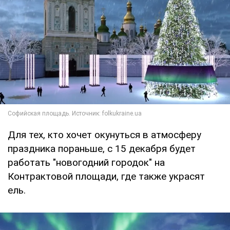
Для тех, кто хочет окунуться в атмосферу
праздника пораньше, с 15 декабря будет
работать "новогодний городок" на
Контрактовой площади, где также украсят
ель.