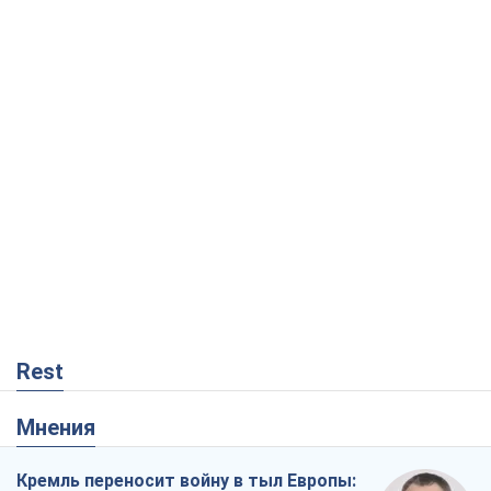
Rest
Мнения
Кремль переносит войну в тыл Европы: