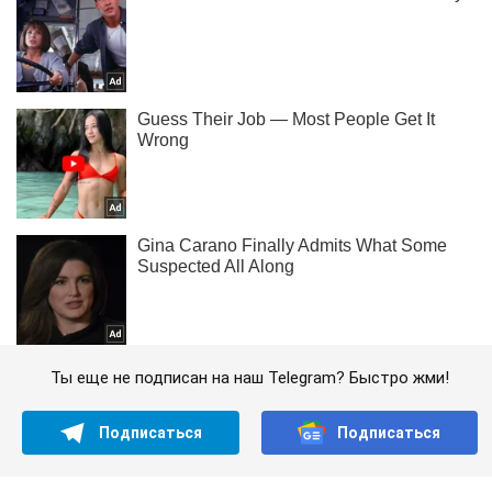
Ты еще не подписан на наш Telegram? Быстро жми!
Подписаться
Подписаться