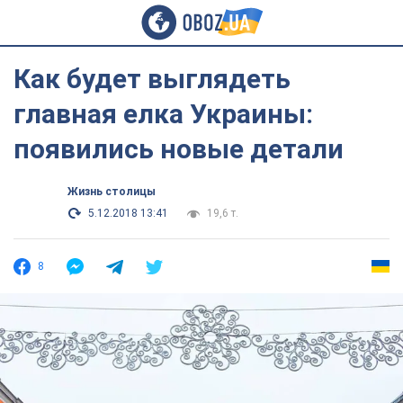
Как будет выглядеть
главная елка Украины:
появились новые детали
Жизнь столицы
5.12.2018 13:41
19,6 т.
8