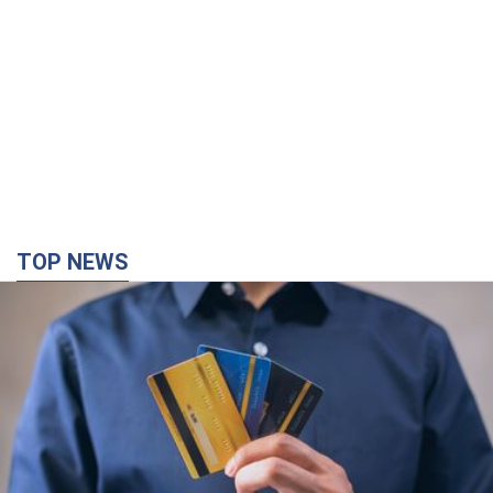
TOP NEWS