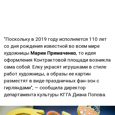
"Поскольку в 2019 году исполняется 110 лет
со дня рождения известной во всем мире
художницы
Марии Примаченко
, то идея
оформления Контрактовой площади возникла
сама собой. Елку украсят игрушками в стиле
работ художницы, а образы ее картин
разместят в виде праздничных фан-зон с
гирляндами", — сообщила директор
департамента культуры КГГА Диана Попова.