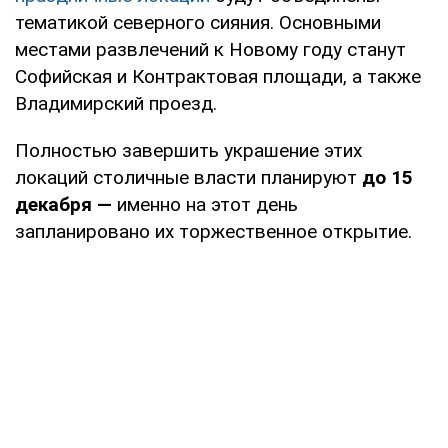
тематикой северного сияния. Основными
местами развлечений к Новому году станут
Софийская и Контрактовая площади, а также
Владимирский проезд.
Полностью завершить украшение этих
локаций столичные власти планируют
до 15
декабря —
именно на этот день
запланировано их торжественное открытие.