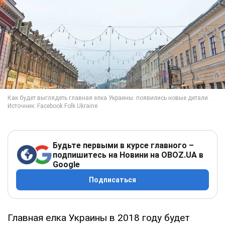
Будьте первыми в курсе главного –
подпишитесь на Новини на OBOZ.UA в
Google
Подписаться
Главная елка Украины в 2018 году будет