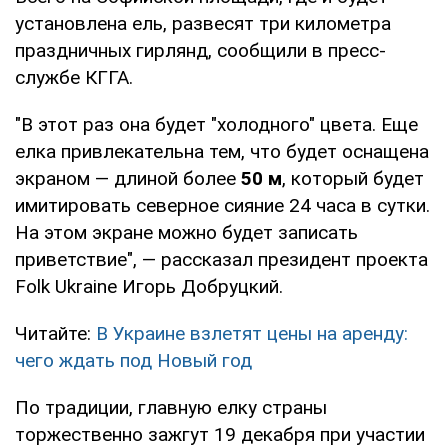
установлена ель, развесят три километра
праздничных гирлянд, сообщили в пресс-
службе КГГА.
"В этот раз она будет "холодного" цвета. Еще
елка привлекательна тем, что будет оснащена
экраном — длиной более
50 м
, который будет
имитировать северное сияние 24 часа в сутки.
На этом экране можно будет записать
приветствие", — рассказал президент проекта
Folk Ukraine Игорь Добруцкий.
Читайте:
В Украине взлетят цены на аренду:
чего ждать под Новый год
По традиции, главную елку страны
торжественно зажгут 19 декабря при участии