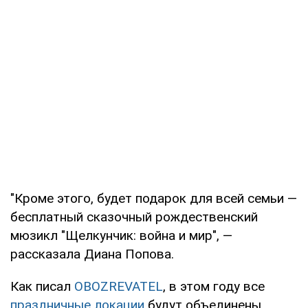
"Кроме этого, будет подарок для всей семьи —
бесплатный сказочный рождественский
мюзикл "Щелкунчик: война и мир", —
рассказала Диана Попова.
Как писал
OBOZREVATEL
, в этом году все
праздничные локации
будут объединены