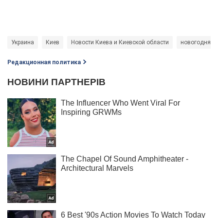
Украина
Киев
Новости Киева и Киевской области
новогодняя 
Редакционная политика