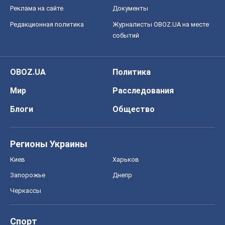
Реклама на сайте
Документы
Редакционная политика
Журналисты OBOZ.UA на месте
событий
OBOZ.UA
Политика
Мир
Расследования
Блоги
Общество
Регионы Украины
Киев
Харьков
Запорожье
Днепр
Черкассы
Спорт