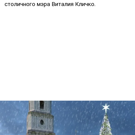
столичного мэра Виталия Кличко.