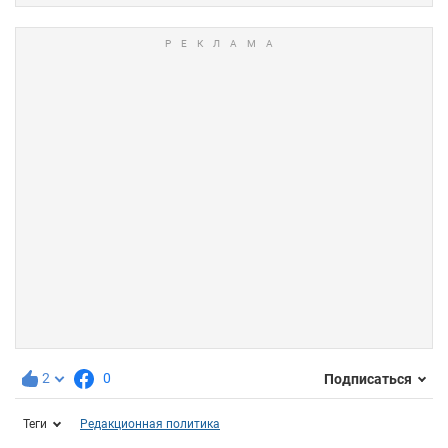
2
0
Подписаться
Теги
Редакционная политика