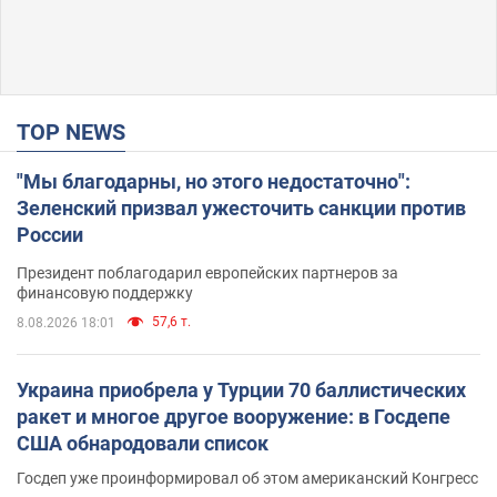
TOP NEWS
"Мы благодарны, но этого недостаточно":
Зеленский призвал ужесточить санкции против
России
Президент поблагодарил европейских партнеров за
финансовую поддержку
57,6 т.
8.08.2026 18:01
Украина приобрела у Турции 70 баллистических
ракет и многое другое вооружение: в Госдепе
США обнародовали список
Госдеп уже проинформировал об этом американский Конгресс