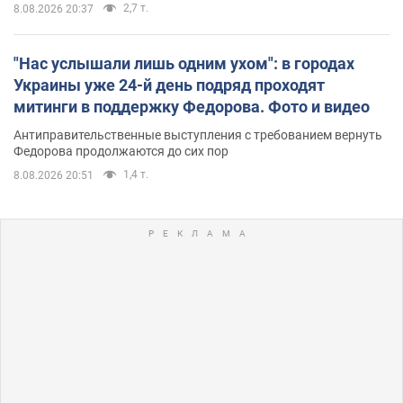
2,7 т.
8.08.2026 20:37
"Нас услышали лишь одним ухом": в городах
Украины уже 24-й день подряд проходят
митинги в поддержку Федорова. Фото и видео
Антиправительственные выступления с требованием вернуть
Федорова продолжаются до сих пор
1,4 т.
8.08.2026 20:51