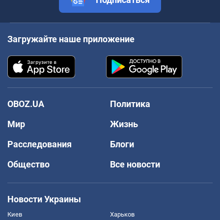
Загружайте наше приложение
OBOZ.UA
Политика
Мир
Жизнь
Расследования
Блоги
Общество
Все новости
Новости Украины
Киев
Харьков