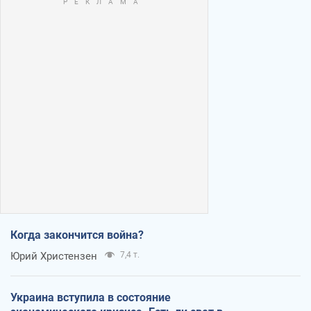
Когда закончится война?
Юрий Христензен
7,4 т.
Украина вступила в состояние