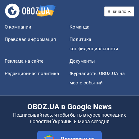
В начало
О компании
Команда
Правовая информация
Политика
конфиденциальности
Реклама на сайте
Документы
Редакционная политика
Журналисты OBOZ.UA на
месте событий
OBOZ.UA в Google News
Подписывайтесь, чтобы быть в курсе последних
новостей Украины и мира сегодня
Подписаться