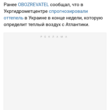
Ранее
OBOZREVATEL
сообщал, что в
Укргидрометцентре
спрогнозировали
оттепель
в Украине в конце недели, которую
определит теплый воздух с Атлантики.