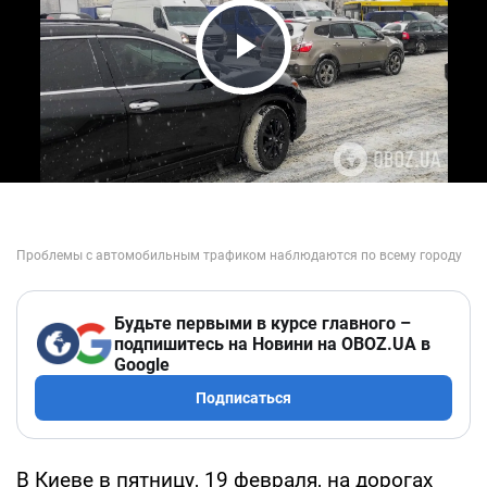
Play Video
Будьте первыми в курсе главного –
подпишитесь на Новини на OBOZ.UA в
Google
Подписаться
В Киеве в пятницу, 19 февраля, на дорогах