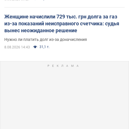
Женщине начислили 729 тыс. грн долга за газ
из-за показаний неисправного счетчика: судья
вынес неожиданное решение
Нужно ли платить долг из-за доначисления
31,1 т.
8.08.2026 14:43