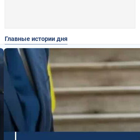
Главные истории дня