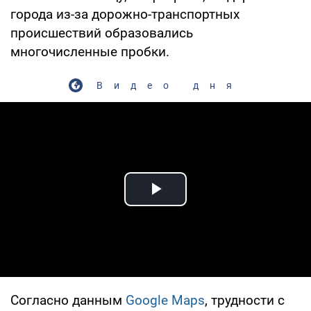
города из-за дорожно-транспортных
происшествий образовались
многочисленные пробки.
Видео дня
Play Video
Согласно данным
Google Maps
, трудности с