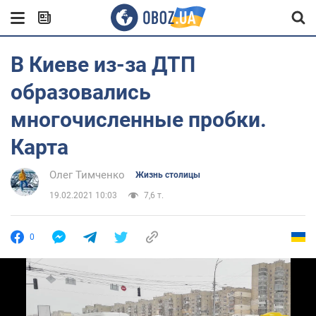
В Киеве из-за ДТП
образовались
многочисленные пробки.
Карта
Олег Тимченко
Жизнь столицы
19.02.2021 10:03
7,6 т.
0