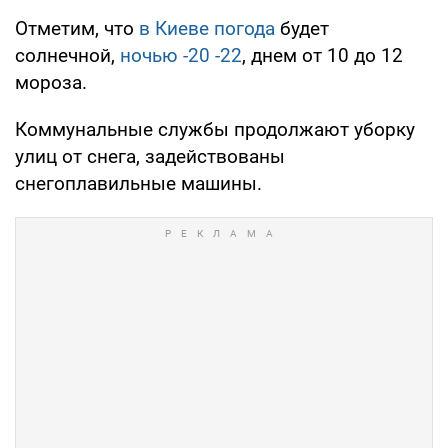
Отметим, что
в Киеве погода
будет
солнечной,
ночью -20 -22
, днем от 10 до 12
мороза.
Коммунальные службы продолжают уборку
улиц от снега, задействованы
снегоплавильные машины.