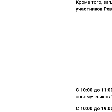
Кроме того, за
участников Ре
С 10:00 до 11:0
новомучеников 
С 10:00 до 19: