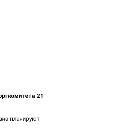
оргкомитета 21
ана планируют