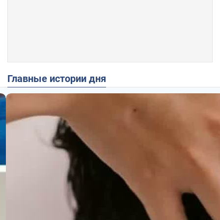
Главные истории дня