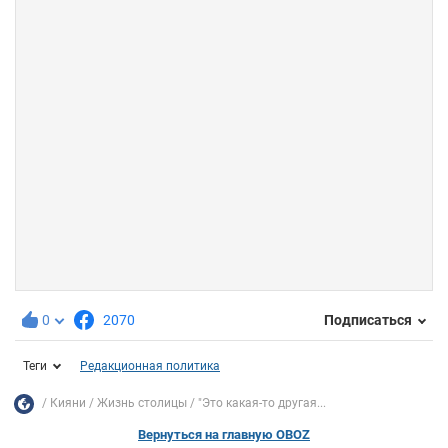
0
2070
Подписаться
Теги
Редакционная политика
Кияни
Жизнь столицы
"Это какая-то другая...
Вернуться на главную OBOZ