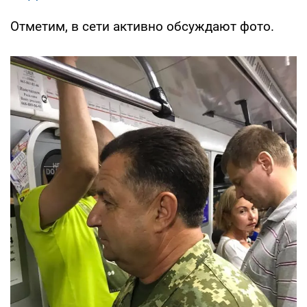
Отметим, в сети активно обсуждают фото.