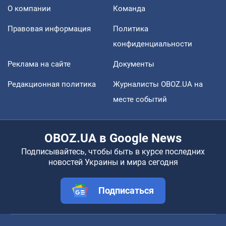
О компании
Команда
Правовая информация
Политика
конфиденциальности
Реклама на сайте
Документы
Редакционная политика
Журналисты OBOZ.UA на
месте событий
OBOZ.UA в Google News
Подписывайтесь, чтобы быть в курсе последних
новостей Украины и мира сегодня
Подписаться