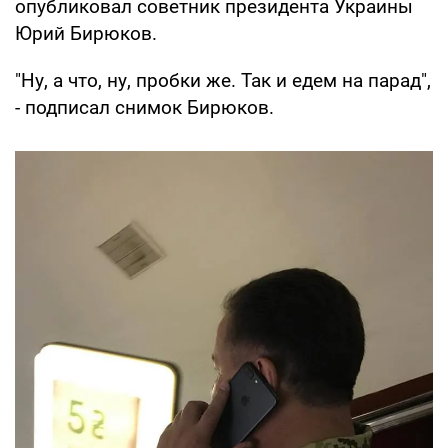
опубликовал советник президента Украины
Юрий Бирюков.
"Ну, а что, ну, пробки же. Так и едем на парад",
- подписал снимок Бирюков.