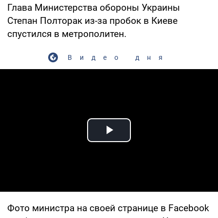
Глава Министерства обороны Украины
Степан Полторак из-за пробок в Киеве
спустился в метрополитен.
Видео дня
Play Video
Фото министра на своей странице в Facebook