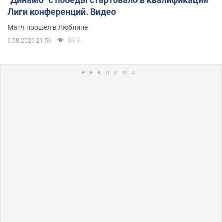
Лиги конференций. Видео
Матч прошел в Люблине
3,0 т.
6.08.2026 21:56