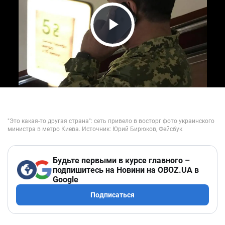
Play Video
Будьте первыми в курсе главного –
подпишитесь на Новини на OBOZ.UA в
Google
Подписаться