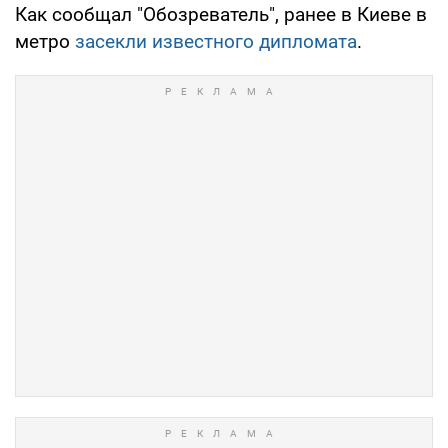
Как сообщал "Обозреватель", ранее в Киеве в
метро
засекли известного дипломата
.