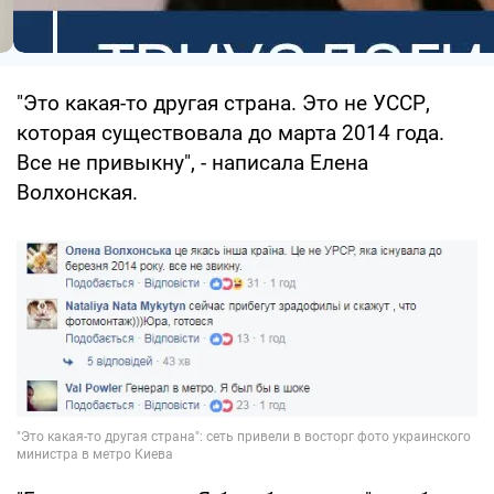
"Это какая-то другая страна. Это не УССР,
которая существовала до марта 2014 года.
Все не привыкну", - написала Елена
Волхонская.