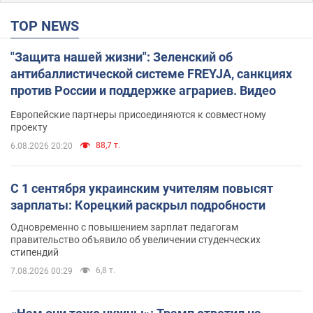
TOP NEWS
"Защита нашей жизни": Зеленский об
антибаллистической системе FREYJA, санкциях
против России и поддержке аграриев. Видео
Европейские партнеры присоединяются к совместному
проекту
88,7 т.
6.08.2026 20:20
С 1 сентября украинским учителям повысят
зарплаты: Корецкий раскрыл подробности
Одновременно с повышением зарплат педагогам
правительство объявило об увеличении студенческих
стипендий
6,8 т.
7.08.2026 00:29