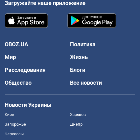
Загружайте наше приложение
OBOZ.UA
Политика
Мир
Жизнь
Расследования
Блоги
Общество
Все новости
Новости Украины
Киев
Харьков
Запорожье
Днепр
Черкассы