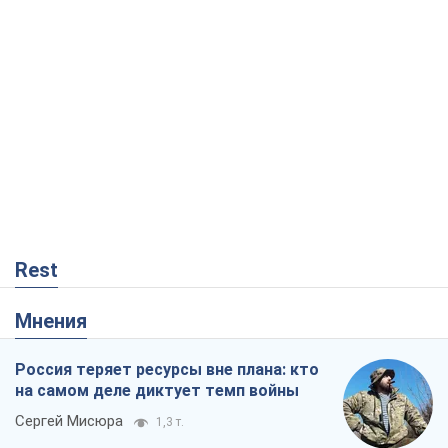
Rest
Мнения
Россия теряет ресурсы вне плана: кто
на самом деле диктует темп войны
Сергей Мисюра
1,3 т.