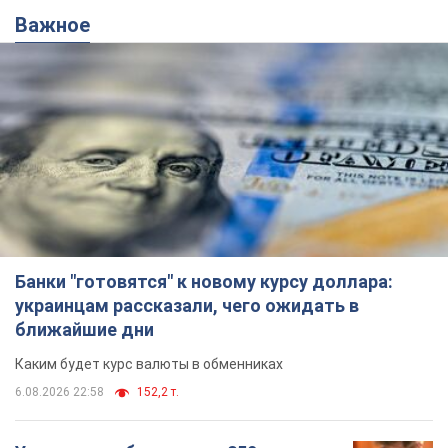
Важное
Банки "готовятся" к новому курсу доллара:
украинцам рассказали, чего ожидать в
ближайшие дни
Каким будет курс валюты в обменниках
6.08.2026 22:58
152,2 т.