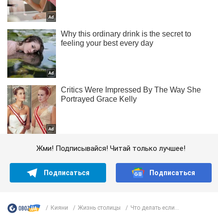
Жми! Подписывайся! Читай только лучшее!
Подписаться
Подписаться
Кияни
Жизнь столицы
Что делать если...