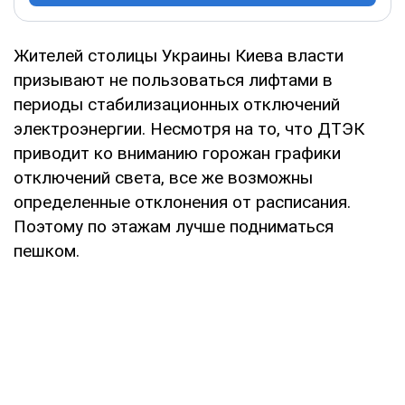
Жителей столицы Украины Киева власти
призывают не пользоваться лифтами в
периоды стабилизационных отключений
электроэнергии. Несмотря на то, что ДТЭК
приводит ко вниманию горожан графики
отключений света, все же возможны
определенные отклонения от расписания.
Поэтому по этажам лучше подниматься
пешком.