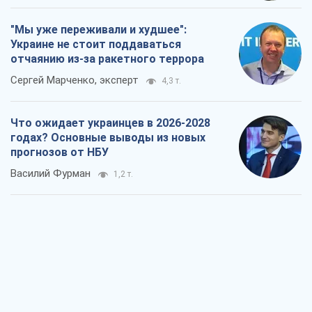
"Мы уже переживали и худшее":
Украине не стоит поддаваться
отчаянию из-за ракетного террора
Сергей Марченко, эксперт
4,3 т.
Что ожидает украинцев в 2026-2028
годах? Основные выводы из новых
прогнозов от НБУ
Василий Фурман
1,2 т.