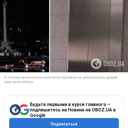
Будьте первыми в курсе главного –
подпишитесь на Новини на OBOZ.UA в
Google
Подписаться