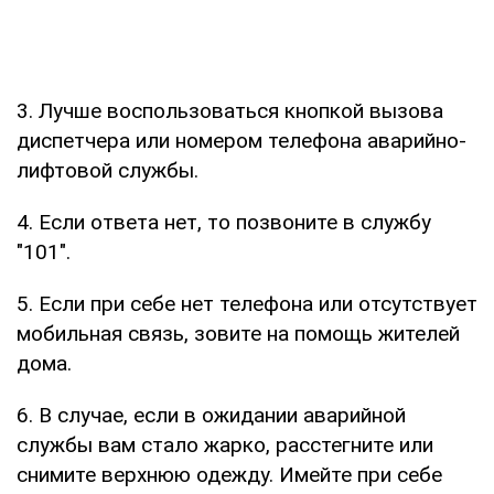
3. Лучше воспользоваться кнопкой вызова
диспетчера или номером телефона аварийно-
лифтовой службы.
4. Если ответа нет, то позвоните в службу
"101".
5. Если при себе нет телефона или отсутствует
мобильная связь, зовите на помощь жителей
дома.
6. В случае, если в ожидании аварийной
службы вам стало жарко, расстегните или
снимите верхнюю одежду. Имейте при себе