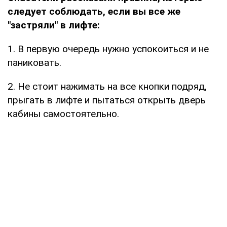
следует соблюдать, если вы все же
"застряли" в лифте:
1. В первую очередь нужно успокоиться и не
паниковать.
2. Не стоит нажимать на все кнопки подряд,
прыгать в лифте и пытаться открыть дверь
кабины самостоятельно.