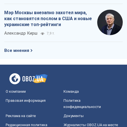
Мэр Москвы внезапно захотел мира,
как становятся послом в США и новые
украинские топ-рейтинги
Александр Кирш
7,9 т.
Все мнения
О компании
Команда
Правовая информация
Политика
конфиденциальности
Реклама на сайте
Документы
Редакционная политика
Журналисты OBOZ.UA на месте