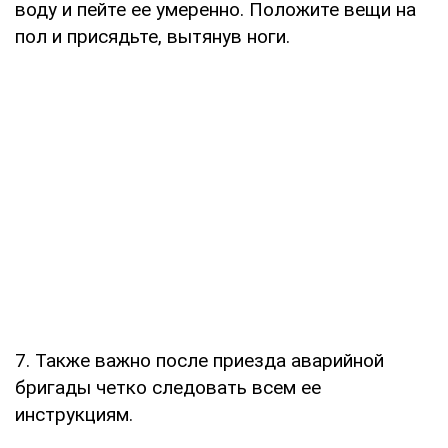
воду и пейте ее умеренно. Положите вещи на
пол и присядьте, вытянув ноги.
7. Также важно после приезда аварийной
бригады четко следовать всем ее
инструкциям.