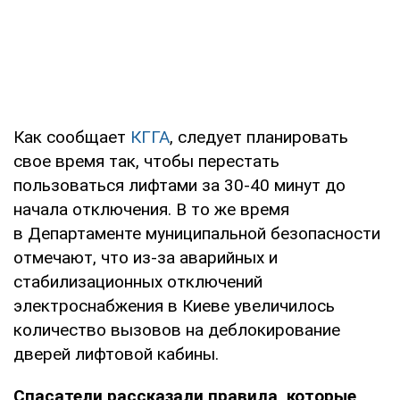
Как сообщает
КГГА
, следует планировать
свое время так, чтобы перестать
пользоваться лифтами за 30-40 минут до
начала отключения. В то же время
в Департаменте муниципальной безопасности
отмечают, что из-за аварийных и
стабилизационных отключений
электроснабжения в Киеве увеличилось
количество вызовов на деблокирование
дверей лифтовой кабины.
Спасатели рассказали правила, которые