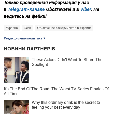
Только проверенная информация у нас
в
Telegram-канале
Obozrevatel и в
Viber
. Не
ведитесь на фейки!
Украина
Киев
Отключение электричества в Украине
Редакционная политика