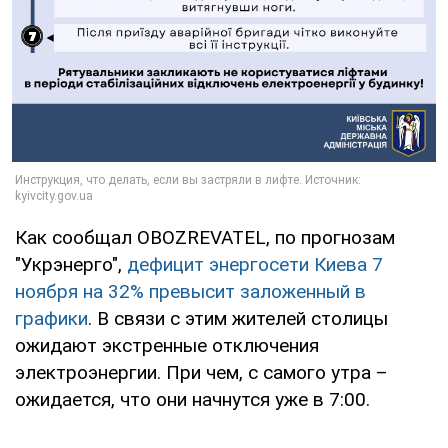
Как сообщал OBOZREVATEL, по прогнозам
"Укрэнерго",
дефицит энергосети Киева 7
ноября на 32% превысит заложенный в
графики
. В связи с этим жителей столицы
ожидают экстренные отключения
электроэнергии. При чем, с самого утра –
ожидается, что они начнутся уже в 7:00.