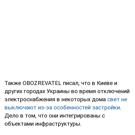
Также OBOZREVATEL писал, что в Киеве и
других городах Украины во время отключений
электроснабжения в некоторых дома
свет не
выключают из-за особенностей застройки
.
Дело в том, что они интегрированы с
объектами инфраструктуры.