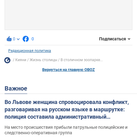
0
0
Подписаться
Редакционная политика
Кияни
Жизнь столицы
В столичном зоопарке...
Вернуться на главную OBOZ
Важное
Во Львове женщина спровоцировала конфликт,
разговаривая на русском языке в маршрутке:
полиция составила административный
протокол. Видео
На место происшествия прибыли патрульные полицейские и
следственно-оперативная группа