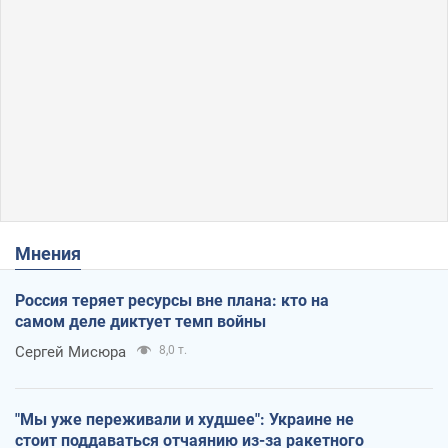
Мнения
Россия теряет ресурсы вне плана: кто на
самом деле диктует темп войны
Сергей Мисюра
8,0 т.
"Мы уже переживали и худшее": Украине не
стоит поддаваться отчаянию из-за ракетного