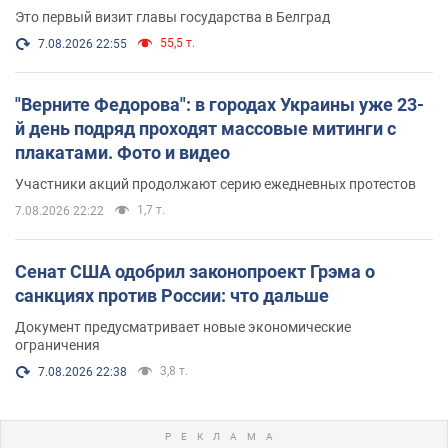
Это первый визит главы государства в Белград
55,5 т.
7.08.2026 22:55
"Верните Федорова": в городах Украины уже 23-
й день подряд проходят массовые митинги с
плакатами. Фото и видео
Участники акций продолжают серию ежедневных протестов
1,7 т.
7.08.2026 22:22
Сенат США одобрил законопроект Грэма о
санкциях против России: что дальше
Документ предусматривает новые экономические
ограничения
3,8 т.
7.08.2026 22:38