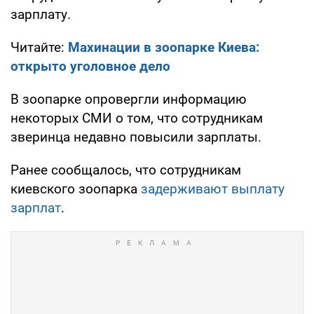
зарплату.
Читайте:
Махинации в зоопарке Киева:
открыто уголовное дело
В зоопарке опровергли информацию
некоторых СМИ о том, что сотрудникам
зверинца недавно повысили зарплаты.
Ранее сообщалось, что сотрудникам
киевского зоопарка
задерживают выплату
зарплат
.