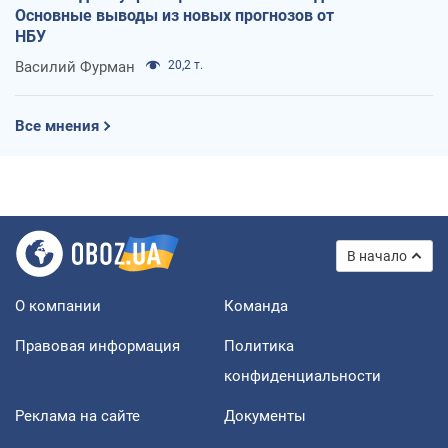
Основные выводы из новых прогнозов от
НБУ
Василий Фурман
20,2 т.
Все мнения
В начало
О компании
Команда
Правовая информация
Политика
конфиденциальности
Реклама на сайте
Документы