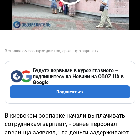
Play Video
Будьте первыми в курсе главного –
подпишитесь на Новини на OBOZ.UA в
Google
Подписаться
В киевском зоопарке начали выплачивать
сотрудникам зарплату - ранее персонал
зверинца заявлял, что деньги задерживают