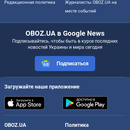
Редакционная политика
Журналисты OBOZ.UA на
месте событий
OBOZ.UA в Google News
Подписывайтесь, чтобы быть в курсе последних
новостей Украины и мира сегодня
Подписаться
Загружайте наше приложение
OBOZ.UA
Политика