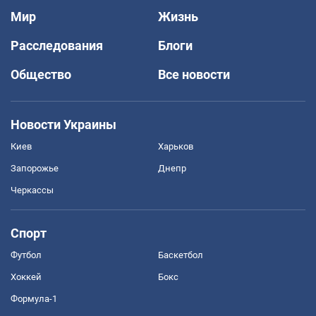
Мир
Жизнь
Расследования
Блоги
Общество
Все новости
Новости Украины
Киев
Харьков
Запорожье
Днепр
Черкассы
Спорт
Футбол
Баскетбол
Хоккей
Бокс
Формула-1