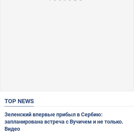
TOP NEWS
Зеленский впервые прибыл в Сербию:
запланирована встреча с Вучичем и не только.
Видео