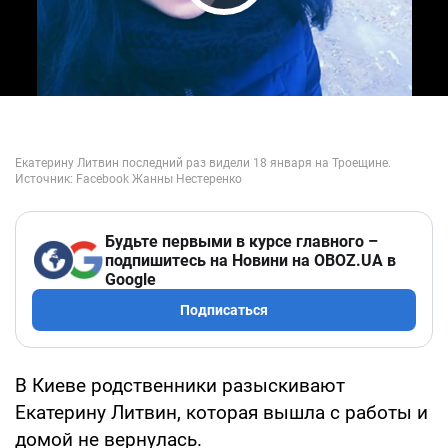
Play Video
Будьте первыми в курсе главного –
подпишитесь на Новини на OBOZ.UA в
Google
Подписаться
В Киеве родственники разыскивают
Екатерину Литвин, которая вышла с работы и
домой не вернулась.