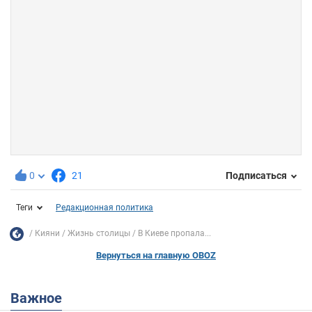
0
21
Подписаться
Теги
Редакционная политика
Кияни
Жизнь столицы
В Киеве пропала...
Вернуться на главную OBOZ
Важное