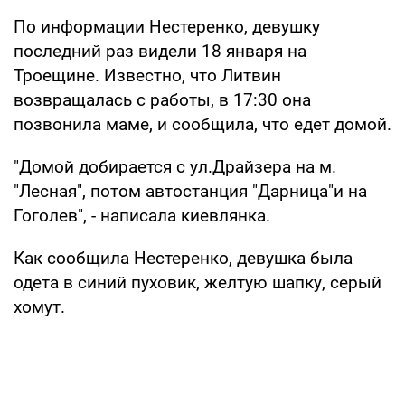
По информации Нестеренко, девушку
последний раз видели 18 января на
Троещине. Известно, что Литвин
возвращалась с работы, в 17:30 она
позвонила маме, и сообщила, что едет домой.
"Домой добирается с ул.Драйзера на м.
"Лесная", потом автостанция "Дарница"и на
Гоголев", - написала киевлянка.
Как сообщила Нестеренко, девушка была
одета в синий пуховик, желтую шапку, серый
хомут.