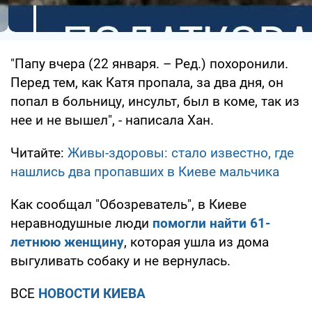
"Папу вчера (22 января. – Ред.) похоронили.
Перед тем, как Катя пропала, за два дня, он
попал в больницу, инсульт, был в коме, так из
нее и не вышел", - написала Хан.
Читайте:
Живы-здоровы: стало известно, где
нашлись два пропавших в Киеве мальчика
Как сообщал "Обозреватель", в Киеве
неравнодушные люди
помогли найти 61-
летнюю женщину
, которая ушла из дома
выгуливать собаку и не вернулась.
ВСЕ
НОВОСТИ КИЕВА