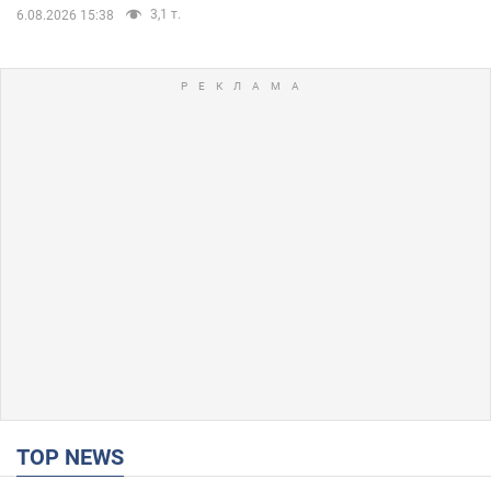
3,1 т.
6.08.2026 15:38
TOP NEWS