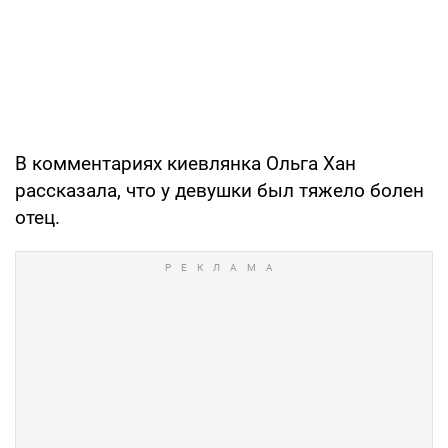
В комментариях киевлянка Ольга Хан
рассказала, что у девушки был тяжело болен
отец.