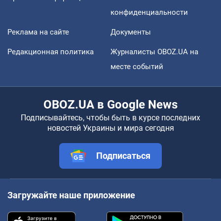
конфиденциальности
Реклама на сайте
Документы
Редакционная политика
Журналисты OBOZ.UA на
месте событий
OBOZ.UA в Google News
Подписывайтесь, чтобы быть в курсе последних
новостей Украины и мира сегодня
Подписаться
Загружайте наше приложение