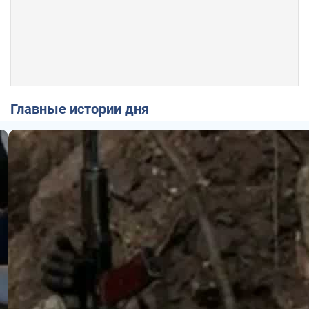
Главные истории дня