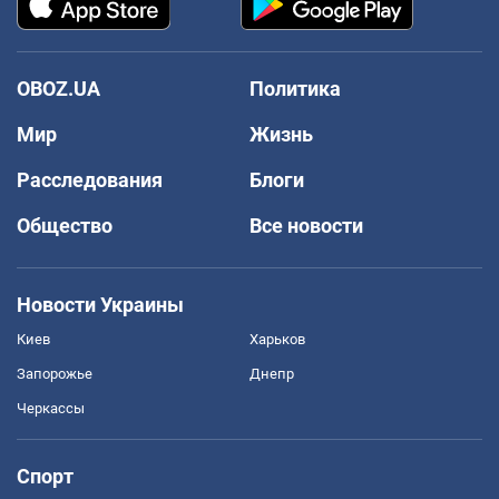
OBOZ.UA
Политика
Мир
Жизнь
Расследования
Блоги
Общество
Все новости
Новости Украины
Киев
Харьков
Запорожье
Днепр
Черкассы
Спорт