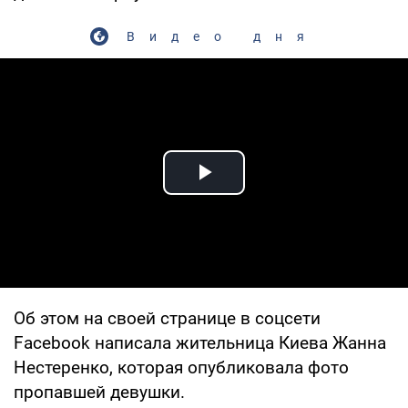
Видео дня
Play Video
Об этом на своей странице в соцсети
Facebook написала жительница Киева Жанна
Нестеренко, которая опубликовала фото
пропавшей девушки.