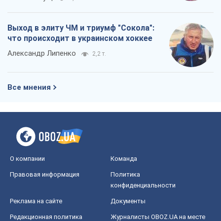
Выход в элиту ЧМ и триумф "Сокола":
что происходит в украинском хоккее
Александр Липенко
2,2 т.
Все мнения
О компании
Команда
Правовая информация
Политика
конфиденциальности
Реклама на сайте
Документы
Редакционная политика
Журналисты OBOZ.UA на месте