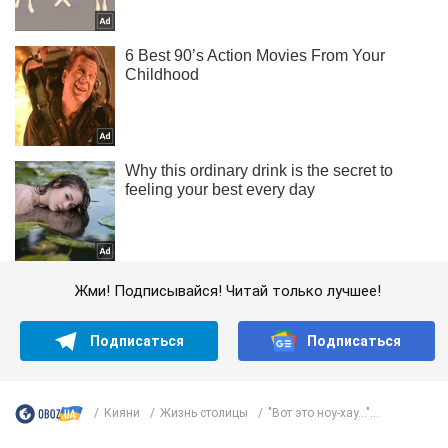
Жми! Подписывайся! Читай только лучшее!
Подписаться
Подписаться
Кияни
Жизнь столицы
"Вот это ноу-хау…"...