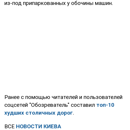
из-под припаркованных у обочины машин.
Ранее с помощью читателей и пользователей
соцсетей "Обозреватель" составил
топ-10
худших столичных дорог
.
ВСЕ
НОВОСТИ КИЕВА