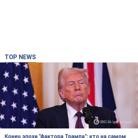
TOP NEWS
Конец эпохи "фактора Трампа": кто на самом