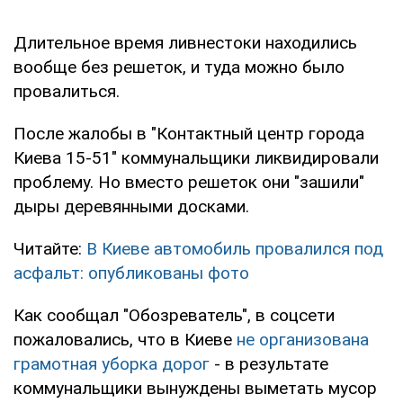
Длительное время ливнестоки находились
вообще без решеток, и туда можно было
провалиться.
После жалобы в "Контактный центр города
Киева 15-51" коммунальщики ликвидировали
проблему. Но вместо решеток они "зашили"
дыры деревянными досками.
Читайте:
В Киеве автомобиль провалился под
асфальт: опубликованы фото
Как сообщал "Обозреватель", в соцсети
пожаловались, что в Киеве
не организована
грамотная уборка дорог
- в результате
коммунальщики вынуждены выметать мусор