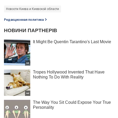
Новости Киева и Киевской области
Редакционная политика