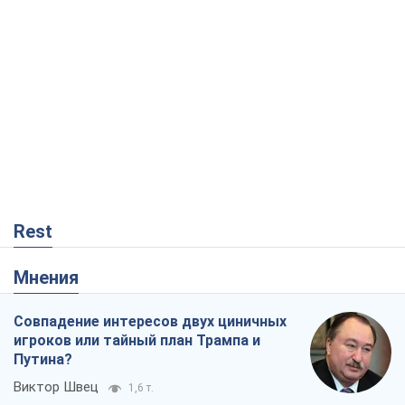
Rest
Мнения
Совпадение интересов двух циничных
игроков или тайный план Трампа и
Путина?
Виктор Швец
1,6 т.