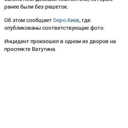
ранее были без решеток.
Об этом сообщает
Depo.Киев
, где
опубликованы соответствующие фото.
Инцидент произошел в одном из дворов на
проспекте Ватутина.