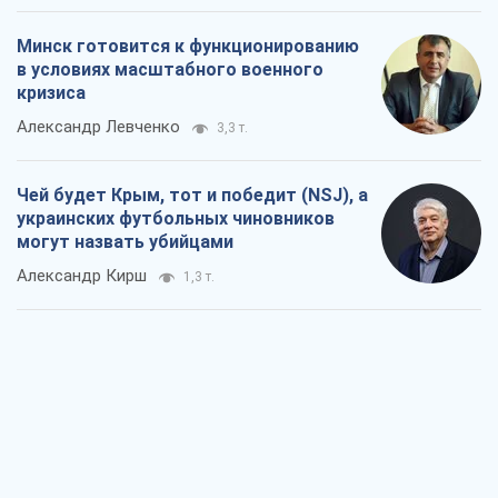
Минск готовится к функционированию
в условиях масштабного военного
кризиса
Александр Левченко
3,3 т.
Чей будет Крым, тот и победит (NSJ), а
украинских футбольных чиновников
могут назвать убийцами
Александр Кирш
1,3 т.