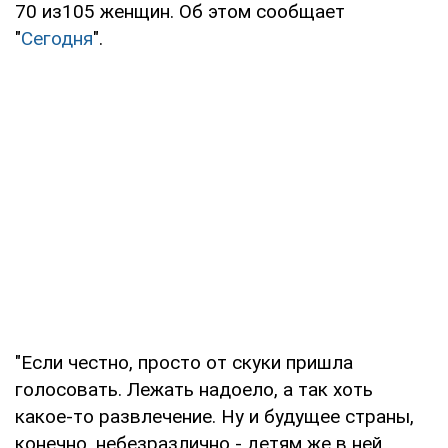
70 из105 женщин. Об этом сообщает
"
Сегодня
".
"Если честно, просто от скуки пришла
голосовать. Лежать надоело, а так хоть
какое-то развлечение. Ну и будущее страны,
конечно, небезразлично - детям же в ней