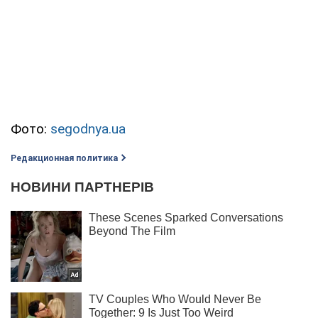
Фото:
segodnya.ua
Редакционная политика