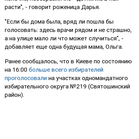
расти", - говорит роженица Дарья.
"Если бы дома была, вряд ли пошла бы
голосовать: здесь врачи рядом и не страшно,
а на улице мало ли что может случиться", -
добавляет еще одна будущая мама, Ольга.
Ранее сообщалось, что в Киеве по состоянию
на 16:00
больше всего избирателей
проголосовали
на участках одномандатного
избирательного округа №219 (Святошинский
район).