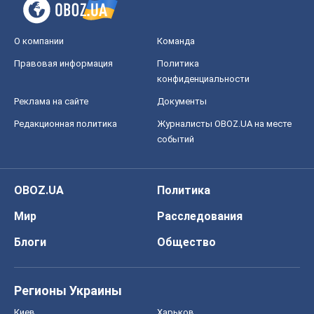
О компании
Команда
Правовая информация
Политика
конфиденциальности
Реклама на сайте
Документы
Редакционная политика
Журналисты OBOZ.UA на месте
событий
OBOZ.UA
Политика
Мир
Расследования
Блоги
Общество
Регионы Украины
Киев
Харьков