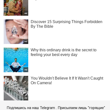
Подпишись на наш Telegram . Присылаем лишь "горящие"