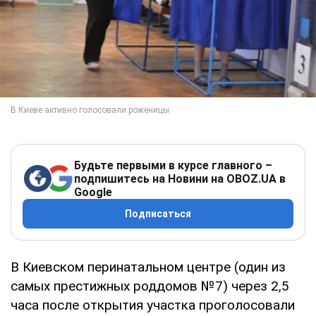
Будьте первыми в курсе главного –
подпишитесь на Новини на OBOZ.UA в
Google
Подписаться
В Киевском перинатальном центре (один из
самых престижных роддомов №7) через 2,5
часа после открытия участка проголосовали