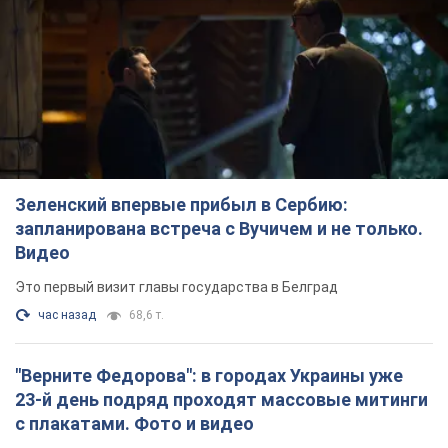
Зеленский впервые прибыл в Сербию:
запланирована встреча с Вучичем и не только.
Видео
Это первый визит главы государства в Белград
час назад
68,6 т.
"Верните Федорова": в городах Украины уже
23-й день подряд проходят массовые митинги
с плакатами. Фото и видео