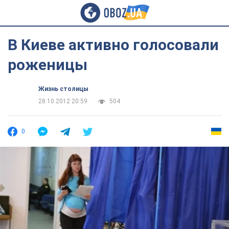
В Киеве активно голосовали
роженицы
Жизнь столицы
28.10.2012 20:59
504
0