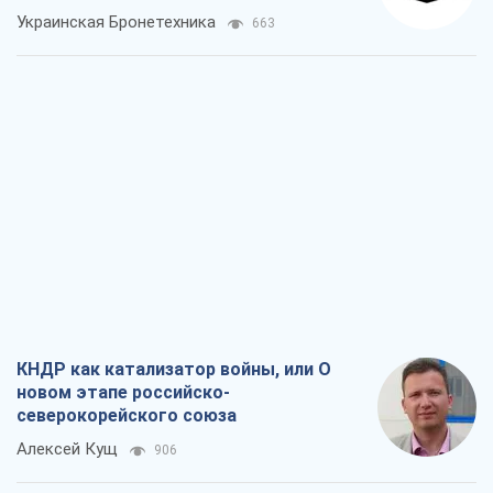
Украинская Бронетехника
663
КНДР как катализатор войны, или О
новом этапе российско-
северокорейского союза
Алексей Кущ
906