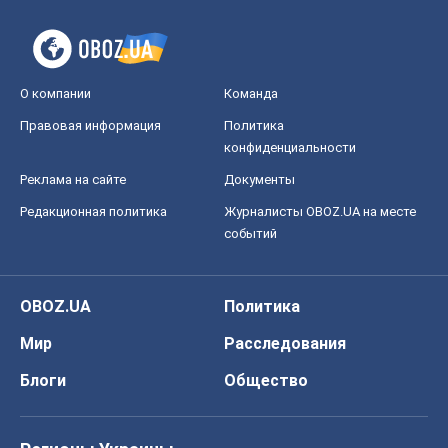
О компании
Команда
Правовая информация
Политика
конфиденциальности
Реклама на сайте
Документы
Редакционная политика
Журналисты OBOZ.UA на месте
событий
OBOZ.UA
Политика
Мир
Расследования
Блоги
Общество