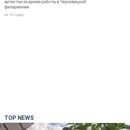
артистки за время работы в Черновицкой
филармонии
за 10 годин
TOP NEWS