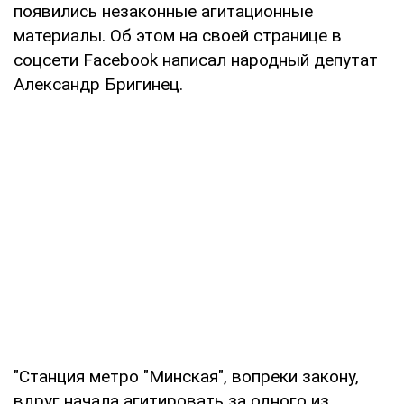
появились незаконные агитационные
материалы. Об этом на своей странице в
соцсети Facebook написал народный депутат
Александр Бригинец.
"Станция метро "Минская", вопреки закону,
вдруг начала агитировать за одного из