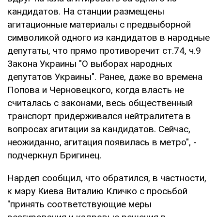
кандидатов. На станции размещены
агитационные материалы с предвыборной
символикой одного из кандидатов в народные
депутаты, что прямо противоречит ст.74, ч.9
Закона Украины "О выборах народных
депутатов Украины". Ранее, даже во времена
Попова и Черновецкого, когда власть не
считалась с законами, весь общественный
транспорт придерживался нейтралитета в
вопросах агитации за кандидатов. Сейчас,
неожиданно, агитация появилась в метро", -
подчеркнул Бригинец.
Нардеп сообщил, что обратился, в частности,
к мэру Киева Виталию Кличко с просьбой
"принять соответствующие меры