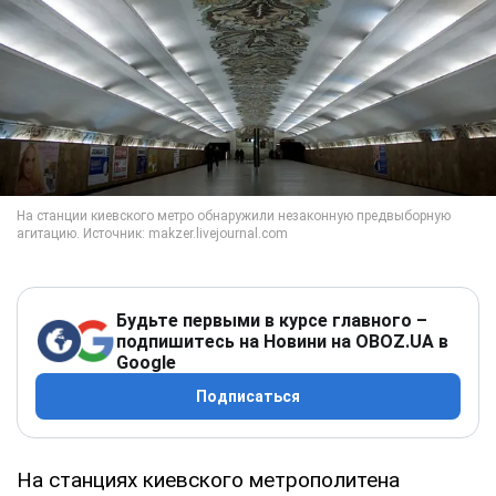
Будьте первыми в курсе главного –
подпишитесь на Новини на OBOZ.UA в
Google
Подписаться
На станциях киевского метрополитена