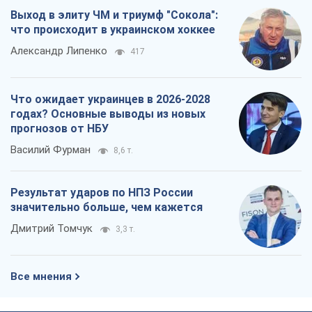
Выход в элиту ЧМ и триумф "Сокола":
что происходит в украинском хоккее
Александр Липенко
417
Что ожидает украинцев в 2026-2028
годах? Основные выводы из новых
прогнозов от НБУ
Василий Фурман
8,6 т.
Результат ударов по НПЗ России
значительно больше, чем кажется
Дмитрий Томчук
3,3 т.
Все мнения