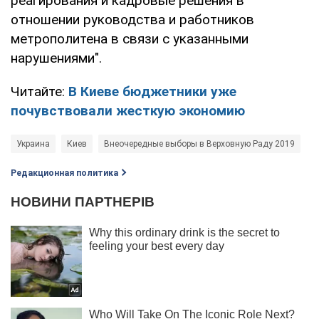
реагирования и кадровые решения в
отношении руководства и работников
метрополитена в связи с указанными
нарушениями".
Читайте:
В Киеве бюджетники уже
почувствовали жесткую экономию
Украина
Киев
Внеочередные выборы в Верховную Раду 2019
Редакционная политика