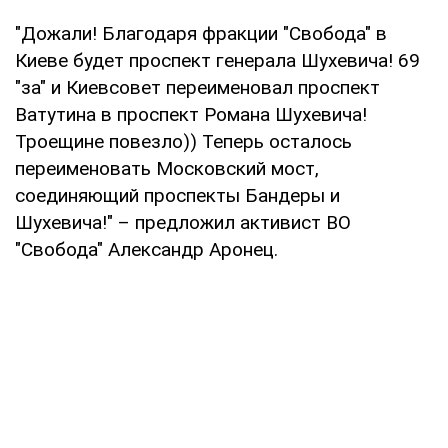
"Дожали! Благодаря фракции "Свобода" в
Киеве будет проспект генерала Шухевича! 69
"за" и Киевсовет переименовал проспект
Ватутина в проспект Романа Шухевича!
Троещине повезло)) Теперь осталось
переименовать Московский мост,
соединяющий проспекты Бандеры и
Шухевича!" – предложил активист ВО
"Свобода" Александр Аронец.