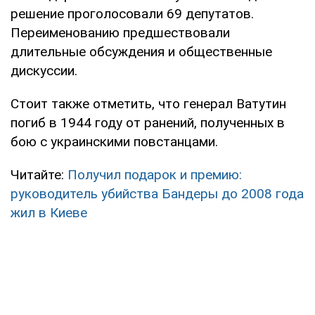
решение проголосовали 69 депутатов.
Переименованию предшествовали
длительные обсуждения и общественные
дискуссии.
Стоит также отметить, что генерал Ватутин
погиб в 1944 году от ранений, полученных в
бою с украинскими повстанцами.
Читайте:
Получил подарок и премию:
руководитель убийства Бандеры до 2008 года
жил в Киеве