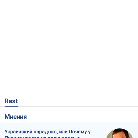
Rest
Мнения
Украинский парадокс, или Почему у