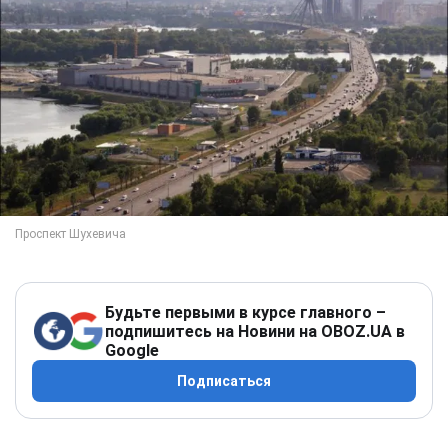
Будьте первыми в курсе главного –
подпишитесь на Новини на OBOZ.UA в
Google
Подписаться