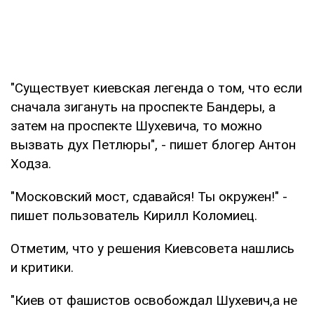
"Существует киевская легенда о том, что если
сначала зигануть на проспекте Бандеры, а
затем на проспекте Шухевича, то можно
вызвать дух Петлюры", - пишет блогер Антон
Ходза.
"Московский мост, сдавайся! Ты окружен!" -
пишет пользователь Кирилл Коломиец.
Отметим, что у решения Киевсовета нашлись
и критики.
"Киев от фашистов освобождал Шухевич,а не