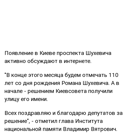
Появление в Киеве проспекта Шухевича
активно обсуждают в интернете.
"В конце этого месяца будем отмечать 110
лет со дня рождения Романа Шухевича. А в
начале - решением Киевсовета получили
улицу его имени.
Всех поздравляю и благодарю депутатов за
решение", - отметил глава Института
национальной памяти Владимир Вятрович.