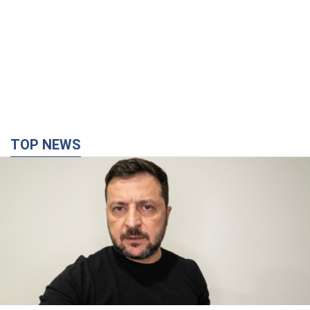
TOP NEWS