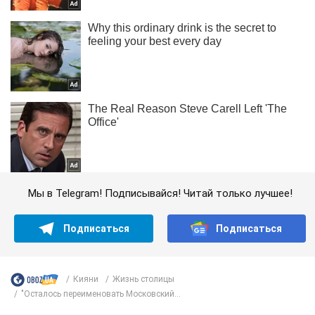
Мы в Telegram! Подписывайся! Читай только лучшее!
Подписаться
Подписаться
Кияни
Жизнь столицы
"Осталось переименовать Московский...