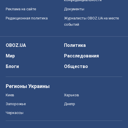
Реклама на сайте
Документы
Редакционная политика
Журналисты OBOZ.UA на месте
событий
OBOZ.UA
Политика
Мир
Расследования
Блоги
Общество
Регионы Украины
Киев
Харьков
Запорожье
Днепр
Черкассы