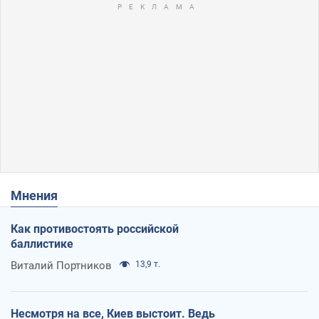
Мнения
Как противостоять российской
баллистике
Виталий Портников
13,9 т.
Несмотря на все, Киев выстоит. Ведь