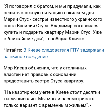
"Я поговорил с братом, и мы придумали, как
решить сложную ситуацию с жильем для
Марии Стус - сестры известного украинского
поэта Василия Стуса. Владимир согласился
купить и подарить квартиру Марии Стус. Уже
в ближайшие дни", - сообщил Кличко.
Читайте:
В Киеве следователя ГПУ задержали
за пьяное вождение
Мэр Киева объяснил, что у столичных
властей нет правовых оснований
предоставить сестре Стуса квартиру.
"На квартирном учете в Киеве стоят десятки
тысяч киевлян. Мы могли рассматривать
только вариант с временным жильем", -