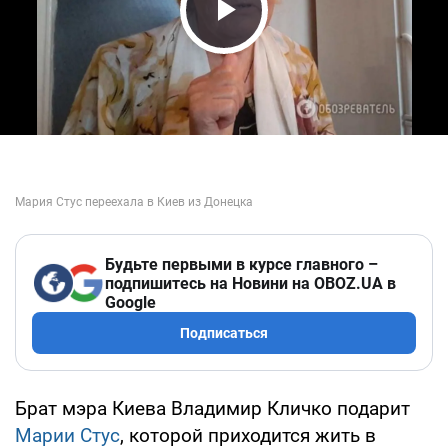
Play Video
Будьте первыми в курсе главного –
подпишитесь на Новини на OBOZ.UA в
Google
Подписаться
Брат мэра Киева Владимир Кличко подарит
Марии Стус
, которой приходится жить в