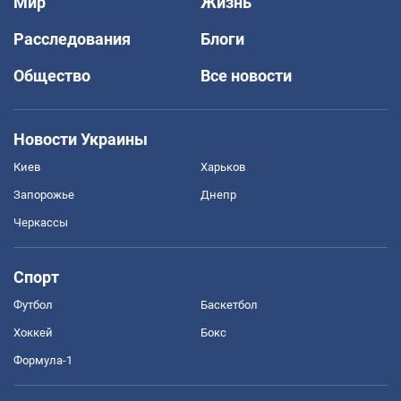
Мир
Жизнь
Расследования
Блоги
Общество
Все новости
Новости Украины
Киев
Харьков
Запорожье
Днепр
Черкассы
Спорт
Футбол
Баскетбол
Хоккей
Бокс
Формула-1