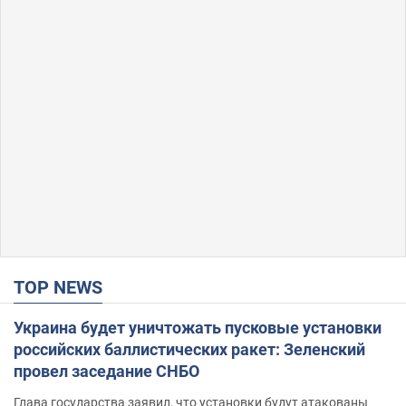
TOP NEWS
Украина будет уничтожать пусковые установки
российских баллистических ракет: Зеленский
провел заседание СНБО
Глава государства заявил, что установки будут атакованы