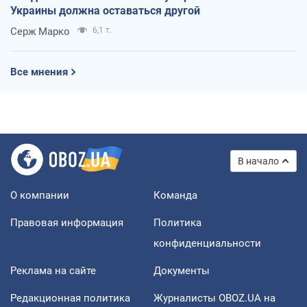
Украины должна оставаться другой
Серж Марко
6,1 т.
Все мнения
В начало
О компании
Команда
Правовая информация
Политика
конфиденциальности
Реклама на сайте
Документы
Редакционная политика
Журналисты OBOZ.UA на