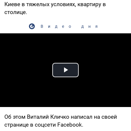
Киеве в тяжелых условиях, квартиру в
столице.
Видео дня
Play Video
Об этом Виталий Кличко написал на своей
странице в соцсети Facebook.