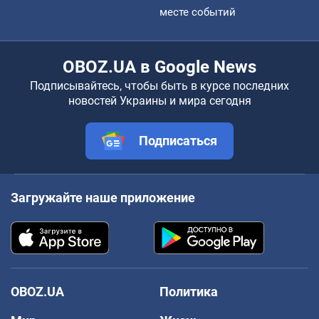
месте событий
OBOZ.UA в Google News
Подписывайтесь, чтобы быть в курсе последних
новостей Украины и мира сегодня
Подписаться
Загружайте наше приложение
OBOZ.UA
Политика