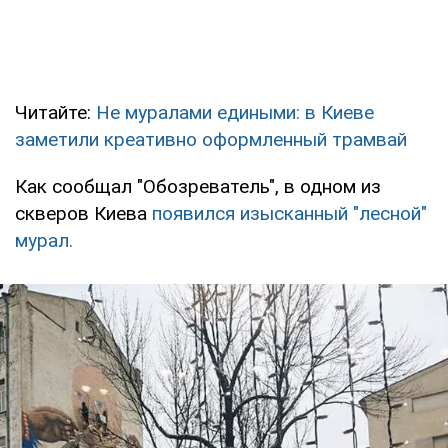
Читайте:
Не муралами едиными: в Киеве
заметили креативно оформленный трамвай
Как сообщал "Обозреватель", в одном из
скверов Киева
появился изысканный "лесной"
мурал.