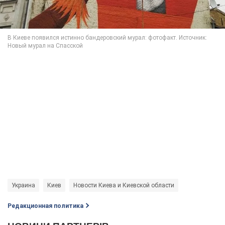
Украина
Киев
Новости Киева и Киевской области
Редакционная политика