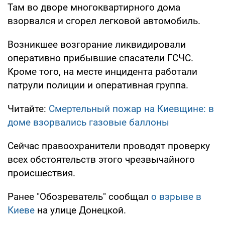
Там во дворе многоквартирного дома
взорвался и сгорел легковой автомобиль.
Возникшее возгорание ликвидировали
оперативно прибывшие спасатели ГСЧС.
Кроме того, на месте инцидента работали
патрули полиции и оперативная группа.
Читайте:
Смертельный пожар на Киевщине: в
доме взорвались газовые баллоны
Сейчас правоохранители проводят проверку
всех обстоятельств этого чрезвычайного
происшествия.
Ранее "Обозреватель" сообщал
о взрыве в
Киеве
на улице Донецкой.