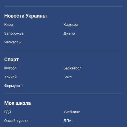
Новости Украины
Киев
Харьков
Запорожье
Днепр
Черкассы
Спорт
Футбол
Баскетбол
Хоккей
Бокс
Формула-1
Моя школа
ГДЗ
Учебники
Онлайн уроки
ДПА