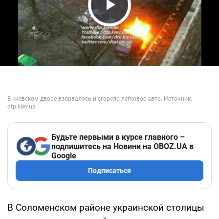
Play Video
Будьте первыми в курсе главного –
подпишитесь на Новини на OBOZ.UA в
Google
Подписаться
В Соломенском районе украинской столицы