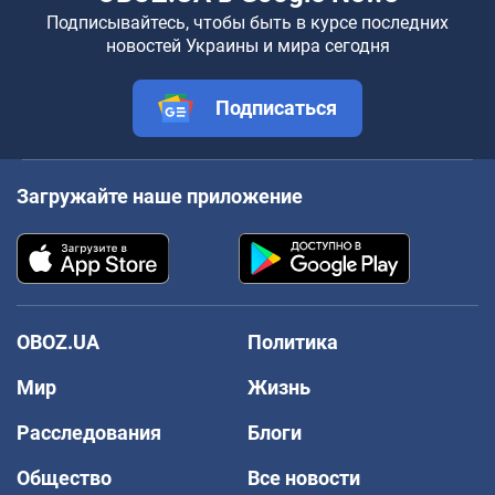
Подписывайтесь, чтобы быть в курсе последних
новостей Украины и мира сегодня
Подписаться
Загружайте наше приложение
OBOZ.UA
Политика
Мир
Жизнь
Расследования
Блоги
Общество
Все новости