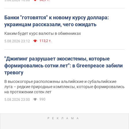
Банки "готовятся" к новому курсу доллара:
украинцам рассказали, чего ожидать
Каким будет курс валюты в обменниках
113,2 т.
5.08.2026 23:12
"Джипинг разрушает экосистемы, которые
формировались сотни лет": в Greenpeace забили
тревогу
В высокогорье расположены альпийские и субальпийские
луга – редкие природные комплексы, которые формировались
на протяжении сотен лет
990
5.08.2026 23:00