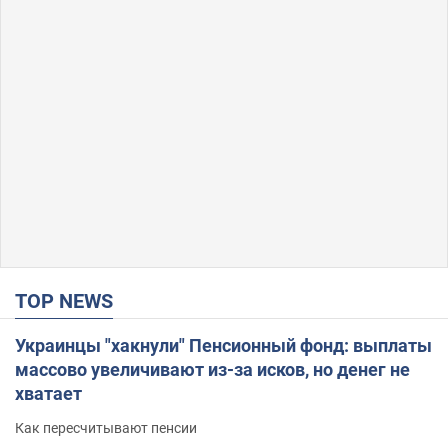
TOP NEWS
Украинцы "хакнули" Пенсионный фонд: выплаты
массово увеличивают из-за исков, но денег не
хватает
Как пересчитывают пенсии