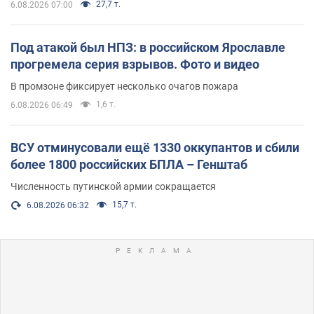
27,7 т.
6.08.2026 07:00
Под атакой был НПЗ: в российском Ярославле
прогремела серия взрывов. Фото и видео
В промзоне фиксирует несколько очагов пожара
1,6 т.
6.08.2026 06:49
ВСУ отминусовали ещё 1330 оккупантов и сбили
более 1800 российских БПЛА – Генштаб
Численность путинской армии сокращается
15,7 т.
6.08.2026 06:32