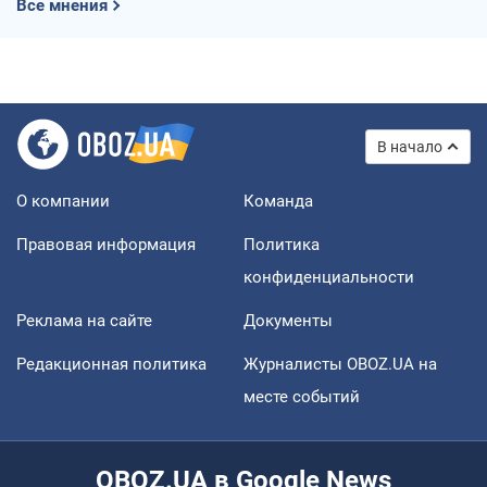
Все мнения
В начало
О компании
Команда
Правовая информация
Политика
конфиденциальности
Реклама на сайте
Документы
Редакционная политика
Журналисты OBOZ.UA на
месте событий
OBOZ.UA в Google News