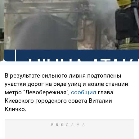
В результате сильного ливня подтоплены
участки дорог на ряде улиц и возле станции
метро "Левобережная",
сообщил
глава
Киевского городского совета Виталий
Кличко.