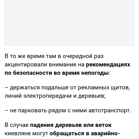
В то же время там в очередной раз
акцентировали внимание на
рекомендациях
по безопасности во время непогоды
:
– держаться подальше от рекламных щитов,
линий электропередачи и деревьев;
– не парковать рядом с ними автотранспорт.
В случае
падения деревьев или веток
киевляне могут
обращаться в аварийно-