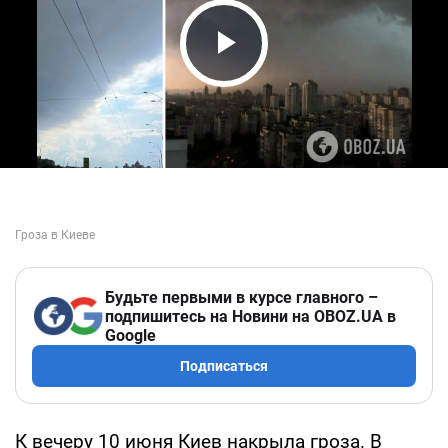
Play Video
Будьте первыми в курсе главного –
подпишитесь на Новини на OBOZ.UA в
Google
Подписаться
К вечеру 10 июня Киев накрыла гроза. В