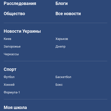
Расследования
Блоги
Общество
Все новости
Новости Украины
Киев
Харьков
Запорожье
Днепр
Черкассы
Спорт
Футбол
Баскетбол
Хоккей
Бокс
Формула-1
Моя школа