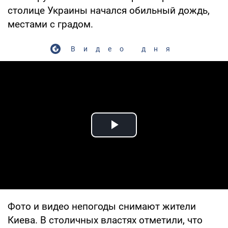
столице Украины начался обильный дождь,
местами с градом.
Видео дня
Play Video
Фото и видео непогоды снимают жители
Киева. В столичных властях отметили, что