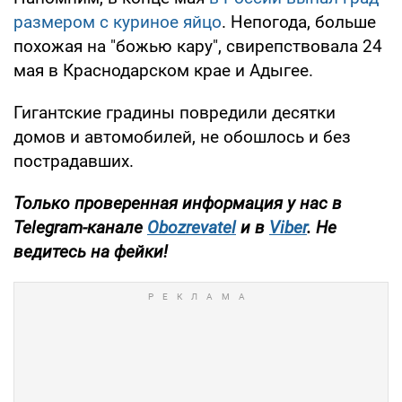
размером с куриное яйцо
. Непогода, больше
похожая на "божью кару", свирепствовала 24
мая в Краснодарском крае и Адыгее.
Гигантские градины повредили десятки
домов и автомобилей, не обошлось и без
пострадавших.
Только проверенная информация у нас в
Telegram-канале
Obozrevatel
и в
Viber
. Не
ведитесь на фейки!