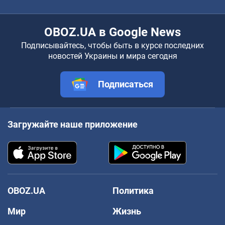
OBOZ.UA в Google News
Подписывайтесь, чтобы быть в курсе последних
новостей Украины и мира сегодня
Подписаться
Загружайте наше приложение
OBOZ.UA
Политика
Мир
Жизнь