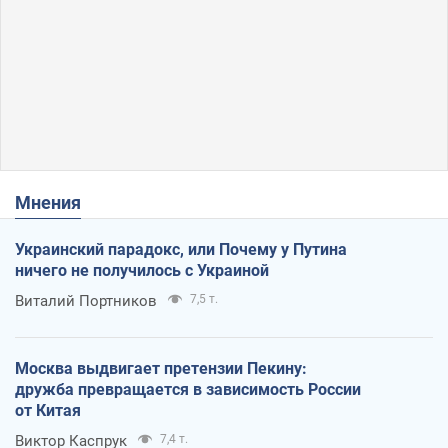
Мнения
Украинский парадокс, или Почему у Путина
ничего не получилось с Украиной
Виталий Портников
7,5 т.
Москва выдвигает претензии Пекину:
дружба превращается в зависимость России
от Китая
Виктор Каспрук
7,4 т.