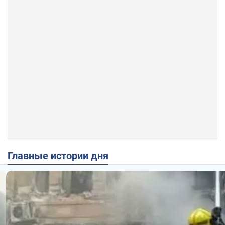
Главные истории дня