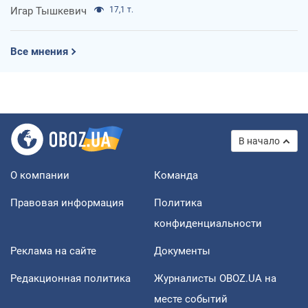
Игар Тышкевич
17,1 т.
Все мнения
В начало
О компании
Команда
Правовая информация
Политика
конфиденциальности
Реклама на сайте
Документы
Редакционная политика
Журналисты OBOZ.UA на
месте событий