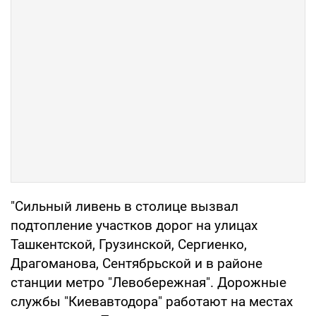
"Сильный ливень в столице вызвал
подтопление участков дорог на улицах
Ташкентской, Грузинской, Сергиенко,
Драгоманова, Сентябрьской и в районе
станции метро "Левобережная". Дорожные
службы "Киевавтодора" работают на местах