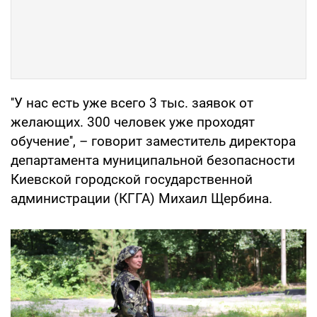
''У нас есть уже всего 3 тыс. заявок от
желающих. 300 человек уже проходят
обучение'', – говорит заместитель директора
департамента муниципальной безопасности
Киевской городской государственной
администрации (КГГА) Михаил Щербина.