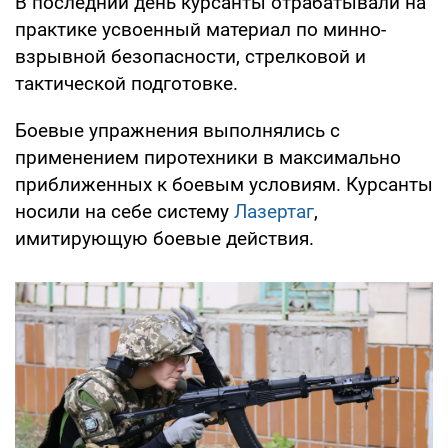
В последний день курсанты отрабатывали на
практике усвоенный материал по минно-
взрывной безопасности, стрелковой и
тактической подготовке.
Боевые упражнения выполнялись с
применением пиротехники в максимально
приближенных к боевым условиям. Курсанты
носили на себе систему
Лазертаг
,
имитирующую боевые действия.