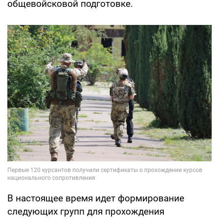
общевойсковой подготовке.
В настоящее время идет формирование
следующих групп для прохождения