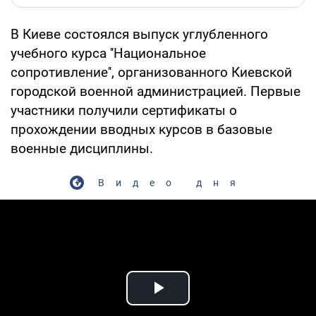
В Киеве состоялся выпуск углубленного
учебного курса ''Национальное
сопротивление'', организованного Киевской
городской военной администрацией. Первые
участники получили сертификаты о
прохождении вводных курсов в базовые
военные дисциплины.
Видео дня
Play Video