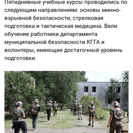
Пятидневные учебные курсы проводились по
следующим направлениям: основы минно-
взрывной безопасности, стрелковая
подготовка и тактическая медицина. Вели
обучение работники департамента
муниципальной безопасности КГГА и
волонтеры, имеющие достаточный уровень
подготовки.