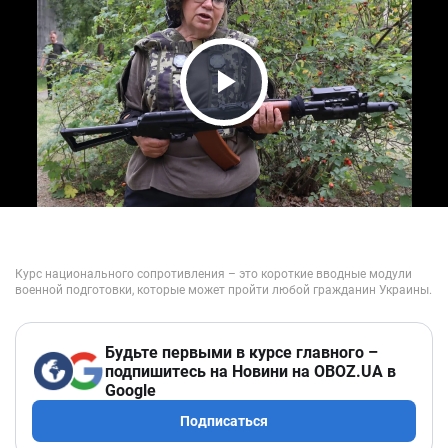
Play Video
Будьте первыми в курсе главного –
подпишитесь на Новини на OBOZ.UA в
Google
Подписаться