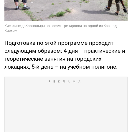
Подготовка по этой программе проходит
следующим образом: 4 дня – практические и
теоретические занятия на городских
локациях, 5-й день – на учебном полигоне.