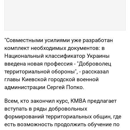
"Совместными усилиями уже разработан
комплект необходимых документов: в
Национальный классификатор Украины
введена новая профессия - "Доброволец
территориальной обороны", - рассказал
главы Киевской городской военной
администрации Сергей Попко.
Всем, кто закончил курс, КМВА предлагает
вступать в ряды добровольных
формирований территориальных общин, где
есть возможность продолжить обучение по