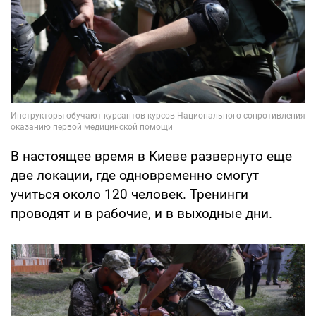
В настоящее время в Киеве развернуто еще
две локации, где одновременно смогут
учиться около 120 человек. Тренинги
проводят и в рабочие, и в выходные дни.