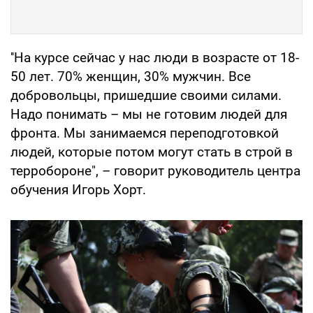
''На курсе сейчас у нас люди в возрасте от 18-
50 лет. 70% женщин, 30% мужчин. Все
добровольцы, пришедшие своими силами.
Надо понимать – мы не готовим людей для
фронта. Мы занимаемся переподготовкой
людей, которые потом могут стать в строй в
терробороне", – говорит руководитель центра
обучения Игорь Хорт.