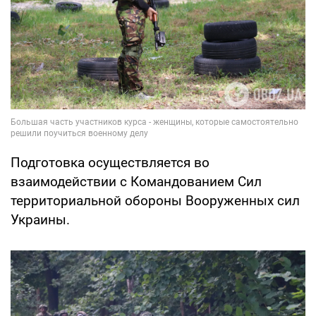
Подготовка осуществляется во
взаимодействии с Командованием Сил
территориальной обороны Вооруженных сил
Украины.