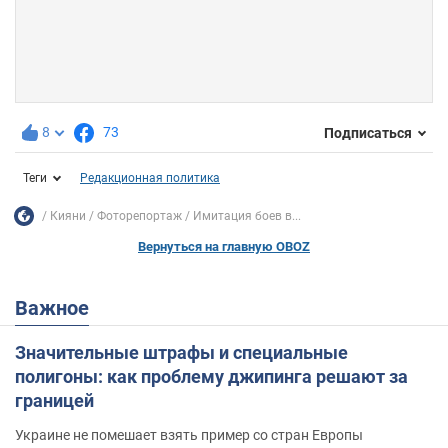
8
73
Подписаться
Теги
Редакционная политика
Кияни
Фоторепортаж
Имитация боев в...
Вернуться на главную OBOZ
Важное
Значительные штрафы и специальные
полигоны: как проблему джипинга решают за
границей
Украине не помешает взять пример со стран Европы