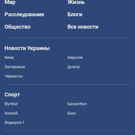
Мир
Жизнь
Расследования
Блоги
Общество
Все новости
Новости Украины
Киев
Харьков
Запорожье
Днепр
Черкассы
Спорт
Футбол
Баскетбол
Хоккей
Бокс
Формула-1