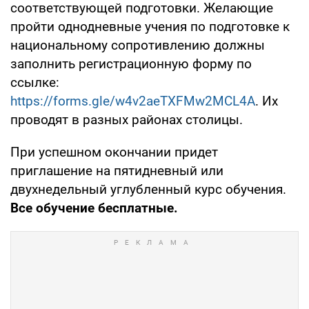
соответствующей подготовки. Желающие
пройти однодневные учения по подготовке к
национальному сопротивлению должны
заполнить регистрационную форму по
ссылке:
https://forms.gle/w4v2aeTXFMw2MCL4A
. Их
проводят в разных районах столицы.
При успешном окончании придет
приглашение на пятидневный или
двухнедельный углубленный курс обучения.
Все обучение бесплатные.