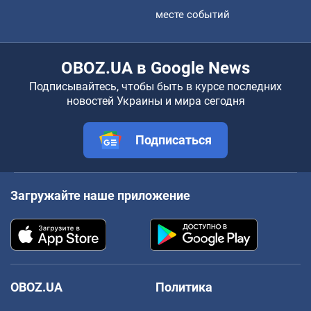
месте событий
OBOZ.UA в Google News
Подписывайтесь, чтобы быть в курсе последних
новостей Украины и мира сегодня
Подписаться
Загружайте наше приложение
OBOZ.UA
Политика