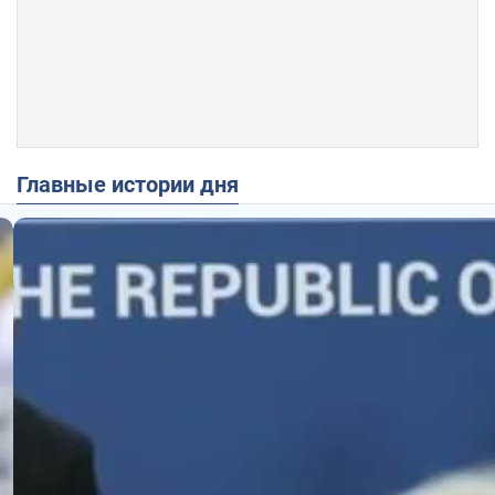
Главные истории дня