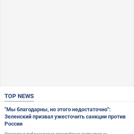
TOP NEWS
"Мы благодарны, но этого недостаточно":
Зеленский призвал ужесточить санкции против
России