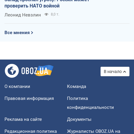
проверить НАТО войной
Леонид Невзлин
8,0 т.
Все мнения
В начало
О компании
Команда
Правовая информация
Политика
конфиденциальности
Реклама на сайте
Документы
Редакционная политика
Журналисты OBOZ.UA на