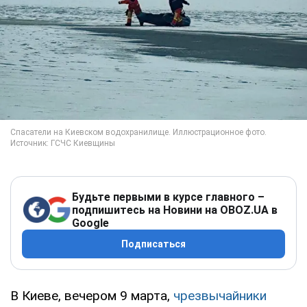
Будьте первыми в курсе главного –
подпишитесь на Новини на OBOZ.UA в
Google
Подписаться
В Киеве, вечером 9 марта,
чрезвычайники