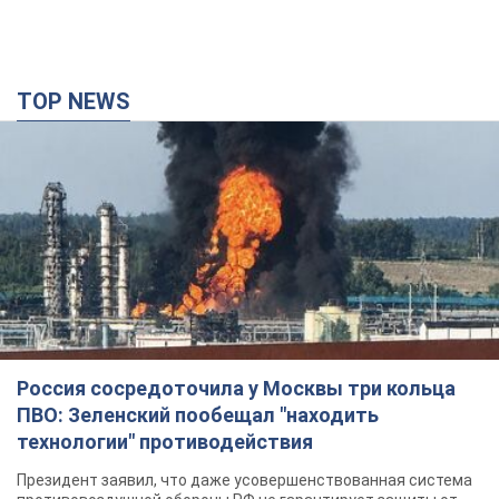
TOP NEWS
Россия сосредоточила у Москвы три кольца
ПВО: Зеленский пообещал "находить
технологии" противодействия
Президент заявил, что даже усовершенствованная система