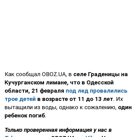
Как сообщал OBOZ.UA, в
селе Граденицы на
Кучурганском лимане, что в Одесской
области, 21 февраля
под лед провалились
трое детей
в возрасте от 11 до 13 лет
. Их
вытащили из воды, однако к сожалению,
один
ребенок погиб
.
Только проверенная информация у нас в