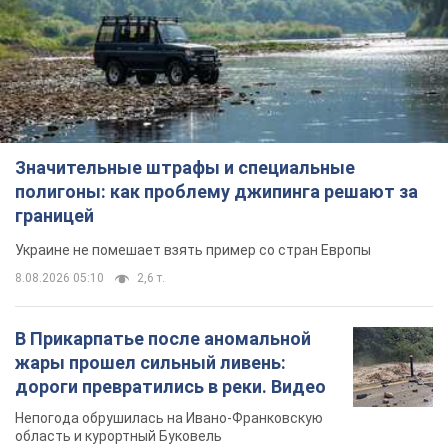
Значительные штрафы и специальные
полигоны: как проблему джипинга решают за
границей
Украине не помешает взять пример со стран Европы
8.08.2026 05:10
2,6 т.
В Прикарпатье после аномальной
жары прошел сильный ливень:
дороги превратились в реки. Видео
Непогода обрушилась на Ивано-Франковскую
область и курортный Буковель