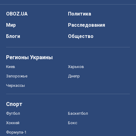
OBOZ.UA
Политика
Мир
Расследования
Блоги
Общество
Регионы Украины
Киев
Харьков
Запорожье
Днепр
Черкассы
Спорт
Футбол
Баскетбол
Хоккей
Бокс
Формула-1