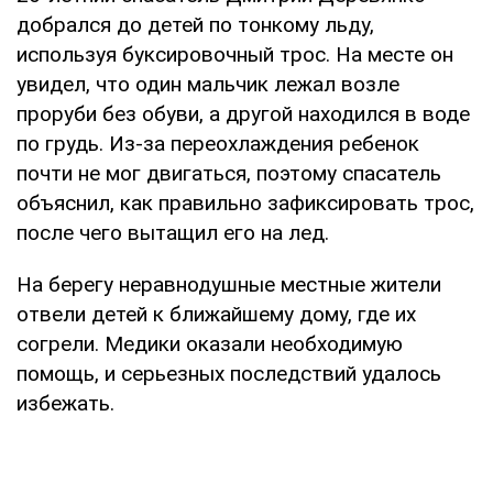
добрался до детей по тонкому льду,
используя буксировочный трос. На месте он
увидел, что один мальчик лежал возле
проруби без обуви, а другой находился в воде
по грудь. Из-за переохлаждения ребенок
почти не мог двигаться, поэтому спасатель
объяснил, как правильно зафиксировать трос,
после чего вытащил его на лед.
На берегу неравнодушные местные жители
отвели детей к ближайшему дому, где их
согрели. Медики оказали необходимую
помощь, и серьезных последствий удалось
избежать.