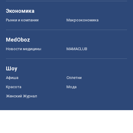
Экономика
Рынки и компании
Mакроэкономика
MedOboz
Новости медицины
MAMACLUB
Шоу
Афиша
Сплетни
Красота
Мода
Женский Журнал