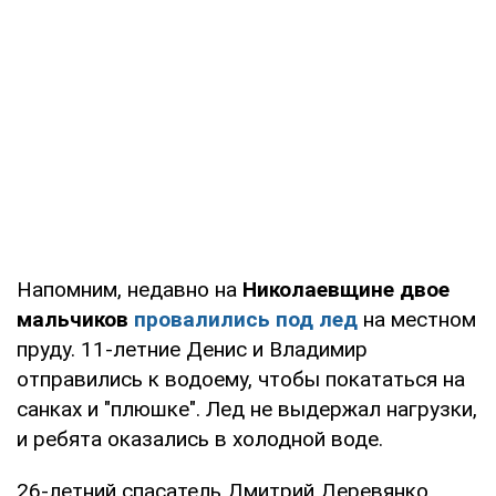
Напомним, недавно на
Николаевщине двое
мальчиков
провалились под лед
на местном
пруду. 11-летние Денис и Владимир
отправились к водоему, чтобы покататься на
санках и "плюшке". Лед не выдержал нагрузки,
и ребята оказались в холодной воде.
26-летний спасатель Дмитрий Деревянко