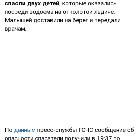
спасли двух детей
, которые оказались
посреди водоема на отколотой льдине.
Малышей доставили на берег и передали
врачам.
По
данным
пресс-службы ГСЧС сообщение об
опасности спасатели получили в 19:37 по