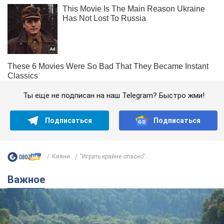
Ты еще не подписан на наш Telegram? Быстро жми!
Подписаться
Подписаться
Кияни
"Играть крайне опасно":...
Важное