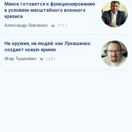
Минск готовится к функционированию
в условиях масштабного военного
кризиса
Александр Левченко
17,1 т.
Ни оружия, ни людей: как Лукашенко
создает новую армию
Игар Тышкевич
14,5 т.