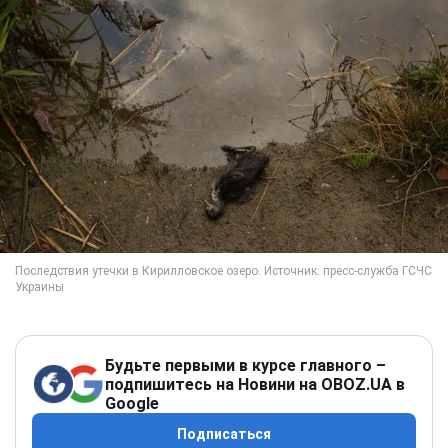
Будьте первыми в курсе главного –
подпишитесь на Новини на OBOZ.UA в
Google
Подписаться