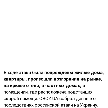
В ходе атаки были
повреждены жилые дома,
квартиры, произошли возгорания на рынке,
на крыше отеля, в частных домах, в
помещении, где расположена подстанция
скорой помощи. OBOZ.UA собрал данные о
последствиях российской атаки на Украину.