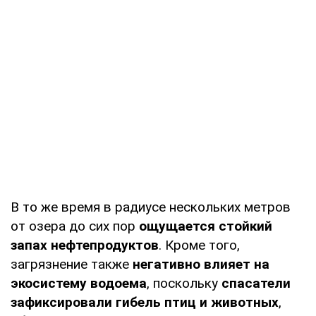
В то же время в радиусе нескольких метров
от озера до сих пор
ощущается стойкий
запах нефтепродуктов
. Кроме того,
загрязнение также
негативно влияет на
экосистему водоема
, поскольку
спасатели
зафиксировали гибель птиц и животных
,