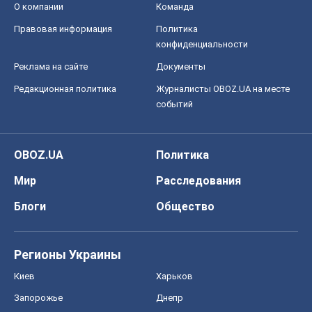
О компании
Команда
Правовая информация
Политика
конфиденциальности
Реклама на сайте
Документы
Редакционная политика
Журналисты OBOZ.UA на месте
событий
OBOZ.UA
Политика
Мир
Расследования
Блоги
Общество
Регионы Украины
Киев
Харьков
Запорожье
Днепр