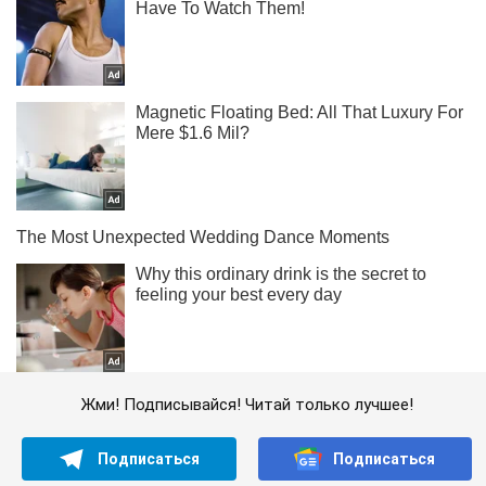
Жми! Подписывайся! Читай только лучшее!
Подписаться
Подписаться