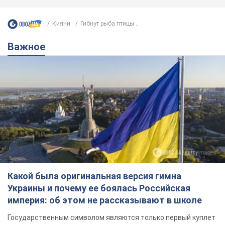
Кияни
Гибнут рыба птицы...
Важное
Какой была оригинальная версия гимна
Украины и почему ее боялась Российская
империя: об этом не рассказывают в школе
Государственным символом являются только первый куплет