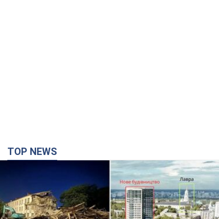
TOP NEWS