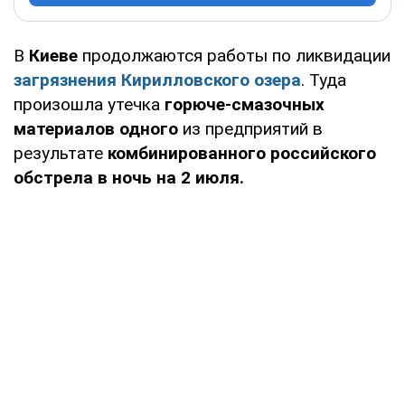
В
Киеве
продолжаются работы по ликвидации
загрязнения Кирилловского озера
. Туда
произошла утечка
горюче-смазочных
материалов одного
из предприятий в
результате
комбинированного российского
обстрела в ночь на 2 июля.