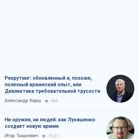
Рекрутинг: обновленный и, похоже,
полезный вражеский опыт, или
Диалектика требовательной трусости
Александр Кирш
660
Ни оружия, ни людей: как Лукашенко
создает новую армию
Игар Тышкевич
16,2 т.