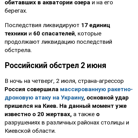
обитавших в акватории озера
и на его
берегах.
Последствия ликвидируют
17 единиц
техники
и
60 спасателей
, которые
продолжают ликвидацию последствий
обстрела.
Российский обстрел 2 июня
В ночь на четверг, 2 июля, страна-агрессор
Россия совершила
массированную ракетно-
дроновую атаку на Украину
, основной удар
пришелся на Киев. На данный момент уже
известно о 20 жертвах,
а также
о
разрушениях в различных районах столицы и
Киевской области.