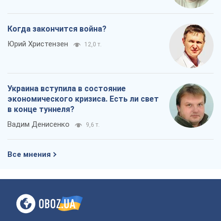
Когда закончится война?
Юрий Христензен
12,0 т.
Украина вступила в состояние
экономического кризиса. Есть ли свет
в конце туннеля?
Вадим Денисенко
9,6 т.
Все мнения