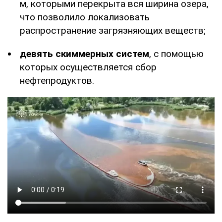
м, которыми перекрыта вся ширина озера,
что позволило локализовать
распространение загрязняющих веществ;
девять скиммерных систем
, с помощью
которых осуществляется сбор
нефтепродуктов.