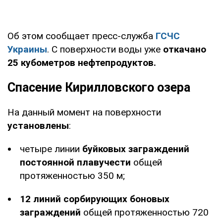
Об этом сообщает пресс-служба
ГСЧС
Украины
. С поверхности воды уже
откачано
25 кубометров нефтепродуктов.
Спасение Кирилловского озера
На данный момент на поверхности
установлены
:
четыре линии
буйковых заграждений
постоянной плавучести
общей
протяженностью 350 м;
12 линий сорбирующих боновых
заграждений
общей протяженностью 720