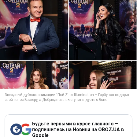
Будьте первыми в курсе главного –
подпишитесь на Новини на OBOZ.UA в
Google