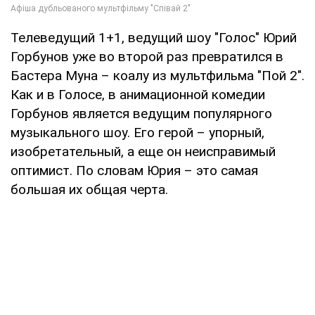
Телеведущий 1+1, ведущий шоу "Голос" Юрий
Горбунов уже во второй раз превратился в
Бастера Муна – коалу из мультфильма "Пой 2".
Как и в Голосе, в анимационной комедии
Горбунов является ведущим популярного
музыкального шоу. Его герой – упорный,
изобретательный, а еще он неисправимый
оптимист. По словам Юрия – это самая
большая их общая черта.