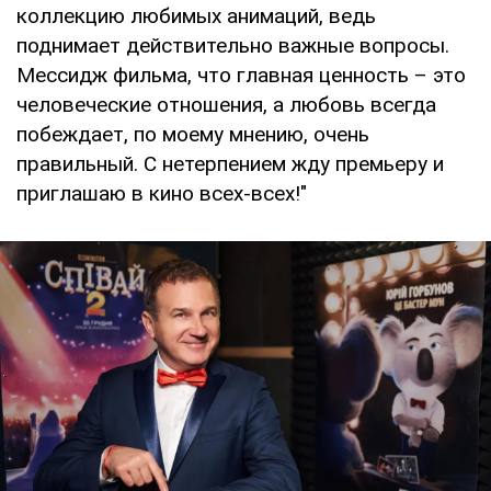
коллекцию любимых анимаций, ведь
поднимает действительно важные вопросы.
Мессидж фильма, что главная ценность – это
человеческие отношения, а любовь всегда
побеждает, по моему мнению, очень
правильный. С нетерпением жду премьеру и
приглашаю в кино всех-всех!"