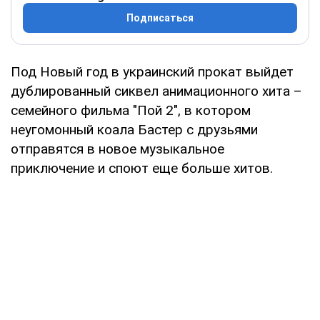
Подписаться
Под Новый год в украинский прокат выйдет
дублированный сиквел анимационного хита –
семейного фильма "Пой 2", в котором
неугомонный коала Бастер с друзьями
отправятся в новое музыкальное
приключение и споют еще больше хитов.