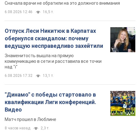
"Динамо" с победы стартовало в
квалификации Лиги конференций.
Видео
Матч прошел в Люблине
8 часов назад
2,3 т.