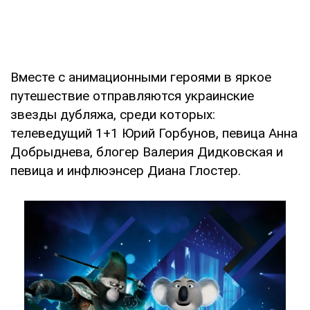
Вместе с анимационными героями в яркое
путешествие отправляются украинские
звезды дубляжа, среди которых:
телеведущий 1+1 Юрий Горбунов, певица Анна
Добрыднева, блогер Валерия Дидковская и
певица и инфлюэнсер Диана Глостер.