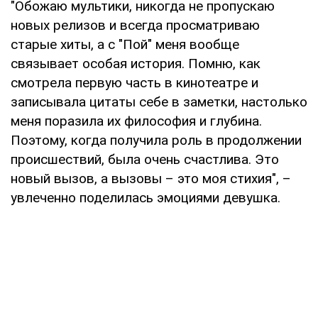
"Обожаю мультики, никогда не пропускаю
новых релизов и всегда просматриваю
старые хиты, а с "Пой" меня вообще
связывает особая история. Помню, как
смотрела первую часть в кинотеатре и
записывала цитаты себе в заметки, настолько
меня поразила их философия и глубина.
Поэтому, когда получила роль в продолжении
происшествий, была очень счастлива. Это
новый вызов, а вызовы – это моя стихия", –
увлеченно поделилась эмоциями девушка.