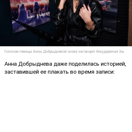
Анна Добрыднева даже поделилась историей,
заставившей ее плакать во время записи: