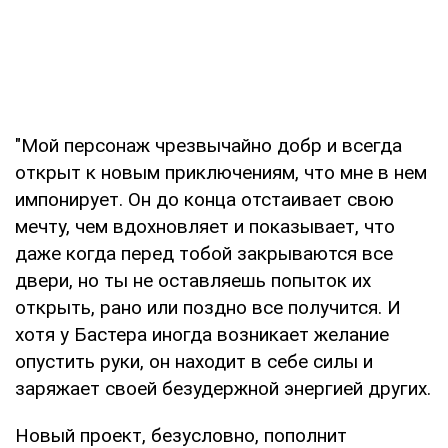
"Мой персонаж чрезвычайно добр и всегда
открыт к новым приключениям, что мне в нем
импонирует. Он до конца отстаивает свою
мечту, чем вдохновляет и показывает, что
даже когда перед тобой закрываются все
двери, но ты не оставляешь попыток их
открыть, рано или поздно все получится. И
хотя у Бастера иногда возникает желание
опустить руки, он находит в себе силы и
заряжает своей безудержной энергией других.
Новый проект, безусловно, пополнит