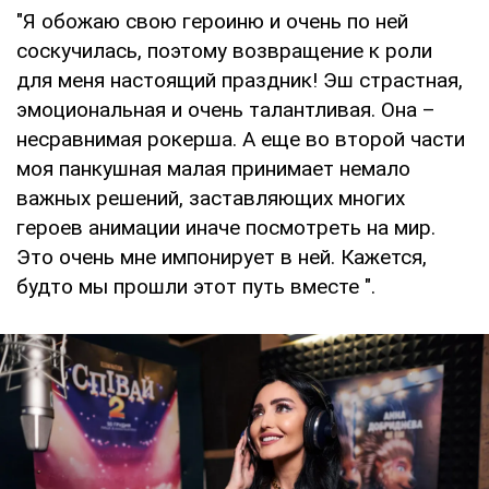
"Я обожаю свою героиню и очень по ней
соскучилась, поэтому возвращение к роли
для меня настоящий праздник! Эш страстная,
эмоциональная и очень талантливая. Она –
несравнимая рокерша. А еще во второй части
моя панкушная малая принимает немало
важных решений, заставляющих многих
героев анимации иначе посмотреть на мир.
Это очень мне импонирует в ней. Кажется,
будто мы прошли этот путь вместе ".