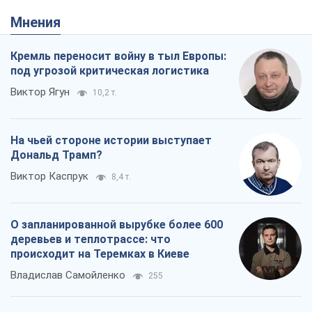
О запланированной вырубке более 600
деревьев и теплотрассе: что
происходит на Теремках в Киеве
Владислав Самойленко
255