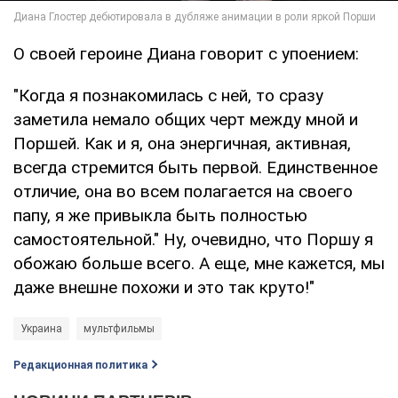
О своей героине Диана говорит с упоением:
"Когда я познакомилась с ней, то сразу
заметила немало общих черт между мной и
Поршей. Как и я, она энергичная, активная,
всегда стремится быть первой. Единственное
отличие, она во всем полагается на своего
папу, я же привыкла быть полностью
самостоятельной." Ну, очевидно, что Поршу я
обожаю больше всего. А еще, мне кажется, мы
даже внешне похожи и это так круто!"
Украина
мультфильмы
Редакционная политика