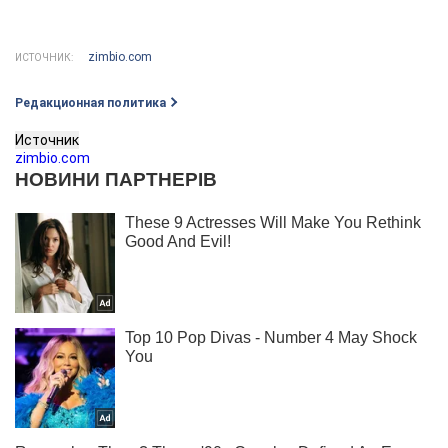
zimbio.com
ИСТОЧНИК:
Редакционная политика
Источник
zimbio.com