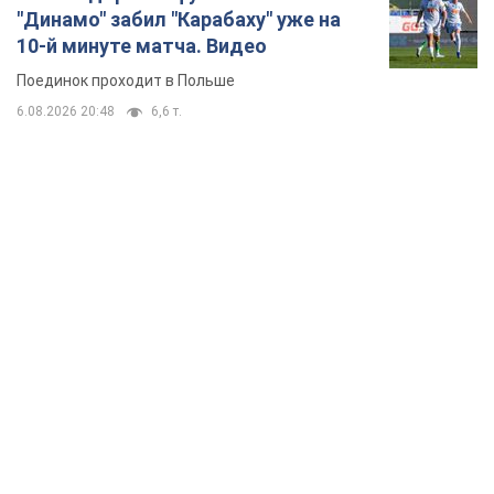
TOP NEWS