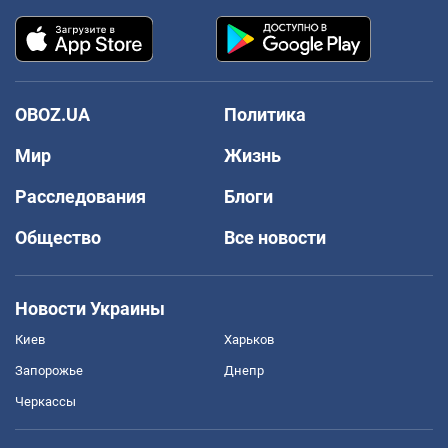
OBOZ.UA
Политика
Мир
Жизнь
Расследования
Блоги
Общество
Все новости
Новости Украины
Киев
Харьков
Запорожье
Днепр
Черкассы