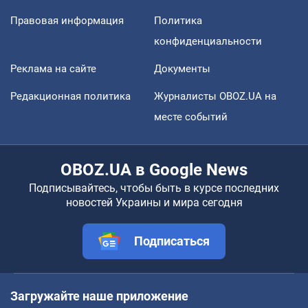
Правовая информация
Политика
конфиденциальности
Реклама на сайте
Документы
Редакционная политика
Журналисты OBOZ.UA на
месте событий
OBOZ.UA в Google News
Подписывайтесь, чтобы быть в курсе последних
новостей Украины и мира сегодня
Подписаться
Загружайте наше приложение