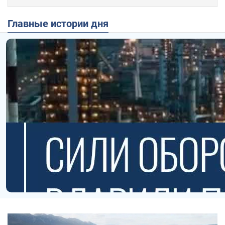
Главные истории дня