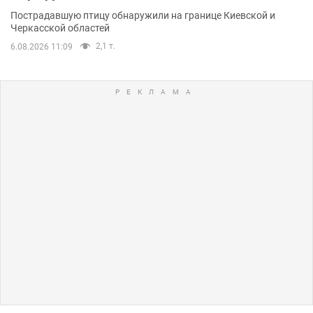
Пострадавшую птицу обнаружили на границе Киевской и
Черкасской областей
2,1 т.
6.08.2026 11:09