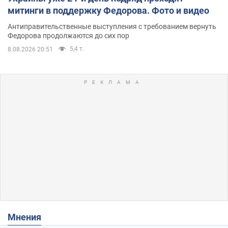
митинги в поддержку Федорова. Фото и видео
Антиправительственные выступления с требованием вернуть
Федорова продолжаются до сих пор
5,4 т.
8.08.2026 20:51
Мнения