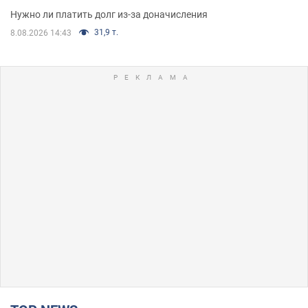
Нужно ли платить долг из-за доначисления
31,9 т.
8.08.2026 14:43