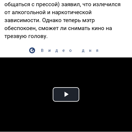
общаться с прессой) заявил, что излечился
от алкогольной и наркотической
зависимости. Однако теперь мэтр
обеспокоен, сможет ли снимать кино на
трезвую голову.
Видео дня
Play Video