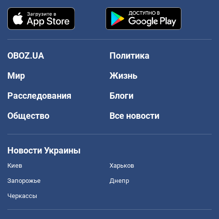
OBOZ.UA
Политика
Мир
Жизнь
Расследования
Блоги
Общество
Все новости
Новости Украины
Киев
Харьков
Запорожье
Днепр
Черкассы