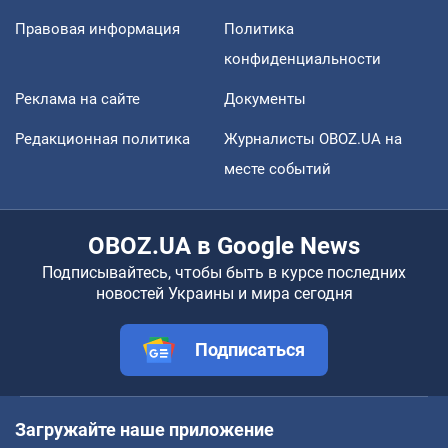
Правовая информация
Политика
конфиденциальности
Реклама на сайте
Документы
Редакционная политика
Журналисты OBOZ.UA на
месте событий
OBOZ.UA в Google News
Подписывайтесь, чтобы быть в курсе последних
новостей Украины и мира сегодня
Подписаться
Загружайте наше приложение