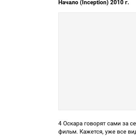
Начало (Inception) 2010 г.
4 Оскара говорят сами за с
фильм. Кажется, уже все ви