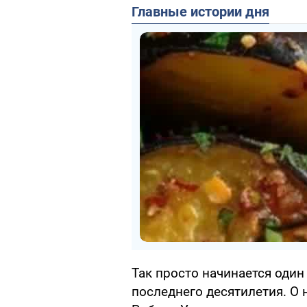
Главные истории дня
Так просто начинается оди
последнего десятилетия. О