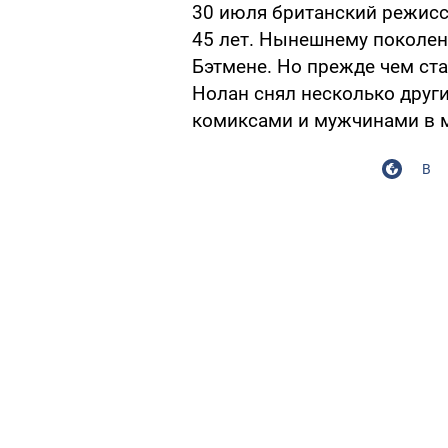
30 июля британский режисс
45 лет. Нынешнему поколен
Бэтмене. Но прежде чем ста
Нолан снял несколько други
комиксами и мужчинами в м
В