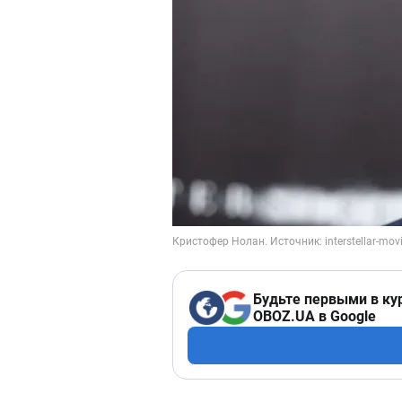
Будьте первыми в ку
OBOZ.UA в Google