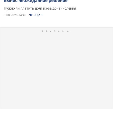
вынес неожиданное решение
Нужно ли платить долг из-за доначисления
31,6 т.
8.08.2026 14:43