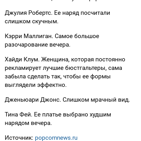
Джулия Робертс. Ее наряд посчитали
слишком скучным.
Кэрри Маллиган. Самое большое
разочарование вечера.
Хайди Клум. Женщина, которая постоянно
рекламирует лучшие бюстгальтеры, сама
забыла сделать так, чтобы ее формы
выглядели эффектно.
Дженьюари Джонс. Слишком мрачный вид.
Тина Фей. Ее платье выбрано худшим
нарядом вечера.
Источник:
popcornnews.ru