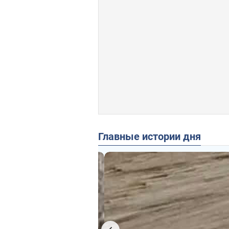
Главные истории дня