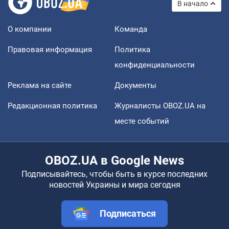
В начало
О компании
Команда
Правовая информация
Политика
конфиденциальности
Реклама на сайте
Документы
Редакционная политика
Журналисты OBOZ.UA на
месте событий
OBOZ.UA в Google News
Подписывайтесь, чтобы быть в курсе последних
новостей Украины и мира сегодня
Подписаться