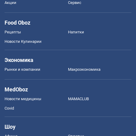
Акции
Сервис
Food Oboz
Рецепты
Напитки
Новости Кулинарии
Экономика
Рынки и компании
Mакроэкономика
MedOboz
Новости медицины
MAMACLUB
Covid
Шоу