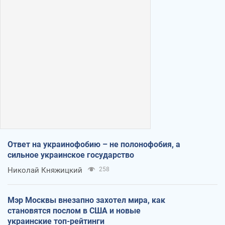
Ответ на украинофобию – не полонофобия, а
сильное украинское государство
Николай Княжицкий
258
Мэр Москвы внезапно захотел мира, как
становятся послом в США и новые
украинские топ-рейтинги