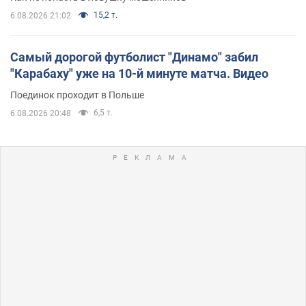
15,2 т.
6.08.2026 21:02
Самый дорогой футболист "Динамо" забил
"Карабаху" уже на 10-й минуте матча. Видео
Поединок проходит в Польше
6,5 т.
6.08.2026 20:48