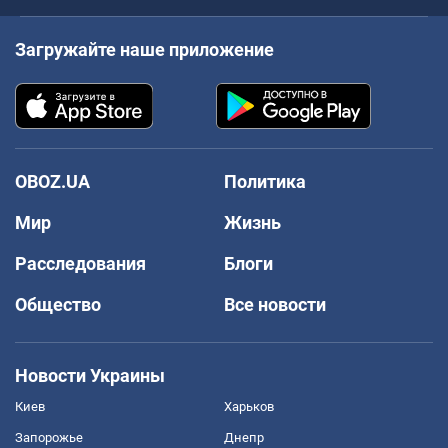
Загружайте наше приложение
OBOZ.UA
Политика
Мир
Жизнь
Расследования
Блоги
Общество
Все новости
Новости Украины
Киев
Харьков
Запорожье
Днепр