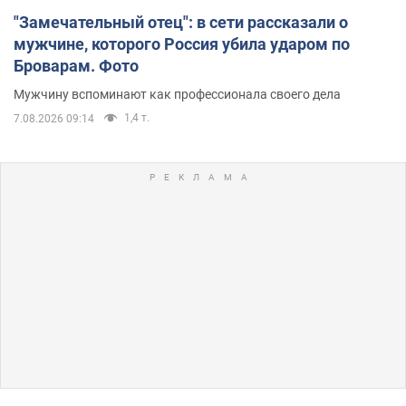
"Замечательный отец": в сети рассказали о
мужчине, которого Россия убила ударом по
Броварам. Фото
Мужчину вспоминают как профессионала своего дела
1,4 т.
7.08.2026 09:14