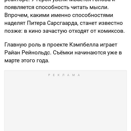
появляется способность читать мысли.
Впрочем, какими именно способностями
наделят Питера Сарсгаарда, станет известно
позже: в кино зачастую отходят от комиксов.
Главную роль в проекте Кэмпбелла играет
Райан Рейнольдс. Съёмки начинаются уже в
марте этого года.