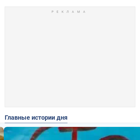
Главные истории дня