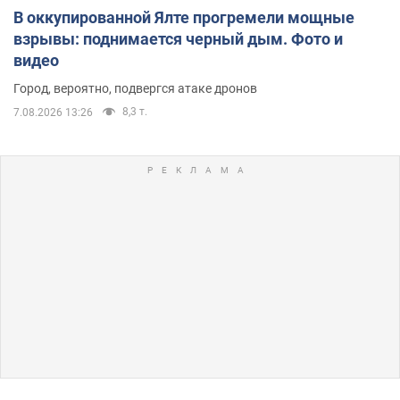
В оккупированной Ялте прогремели мощные
взрывы: поднимается черный дым. Фото и
видео
Город, вероятно, подвергся атаке дронов
8,3 т.
7.08.2026 13:26