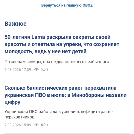
Вернуться на главную OBOZ
Важное
50-летняя Lama раскрыла секреты своей
красоты и ответила на упреки, что сохраняет
молодость, ведь у нее нет детей
По словам певицы, она не делает ничего необычного
5,3 т.
7.08.2026 17:39
Сколько баллистических ракет перехватила
украинская ПВО в июле: в Минобороны назвали
цифру
Украинская ПВО работала в условиях дефицита ракет-
перехватчиков
6,9 т.
7.08.2026 15:09