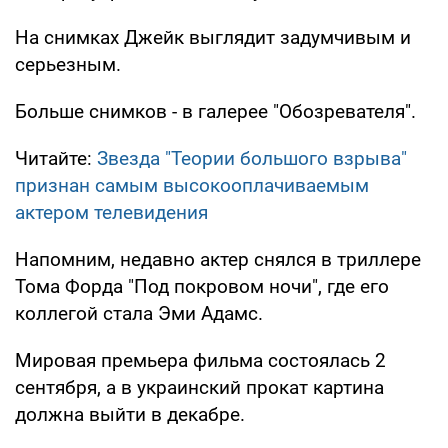
На снимках Джейк выглядит задумчивым и
серьезным.
Больше снимков - в галерее "Обозревателя".
Читайте:
Звезда "Теории большого взрыва"
признан самым высокооплачиваемым
актером телевидения
Напомним, недавно актер снялся в триллере
Тома Форда "Под покровом ночи", где его
коллегой стала Эми Адамс.
Мировая премьера фильма состоялась 2
сентября, а в украинский прокат картина
должна выйти в декабре.