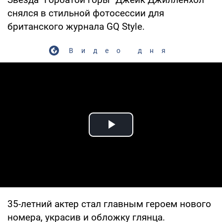
снялся в стильной фотосессии для
британского журнала GQ Style.
Видео дня
Play Video
35-летний актер стал главным героем нового
номера, украсив и обложку глянца.