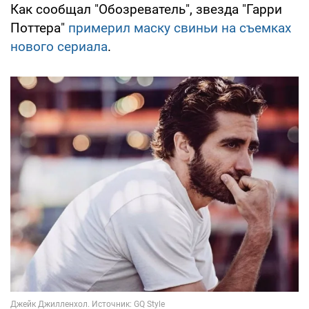
Как сообщал "Обозреватель", звезда "Гарри
Поттера"
примерил маску свиньи на съемках
нового сериала
.