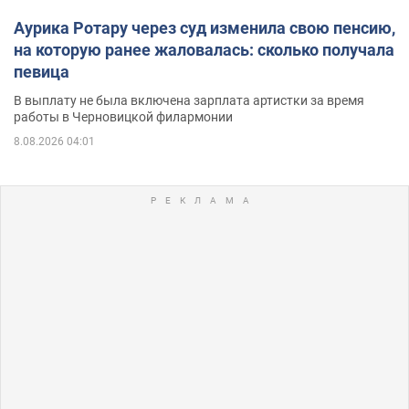
Аурика Ротару через суд изменила свою пенсию,
на которую ранее жаловалась: сколько получала
певица
В выплату не была включена зарплата артистки за время
работы в Черновицкой филармонии
8.08.2026 04:01