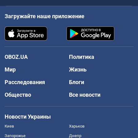
Загружайте наше приложение
OBOZ.UA
Политика
Мир
Жизнь
Расследования
Блоги
Общество
Все новости
Новости Украины
Киев
Харьков
Запорожье
Днепр