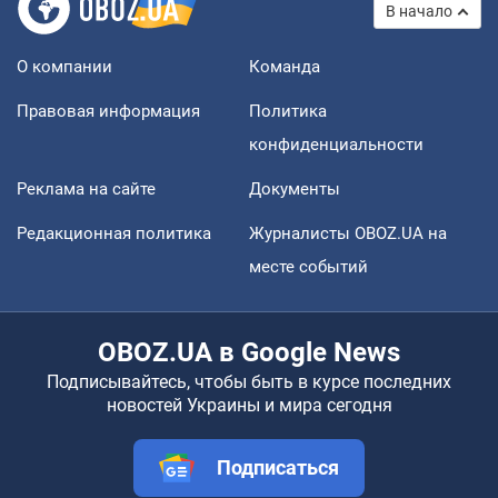
В начало
О компании
Команда
Правовая информация
Политика
конфиденциальности
Реклама на сайте
Документы
Редакционная политика
Журналисты OBOZ.UA на
месте событий
OBOZ.UA в Google News
Подписывайтесь, чтобы быть в курсе последних
новостей Украины и мира сегодня
Подписаться