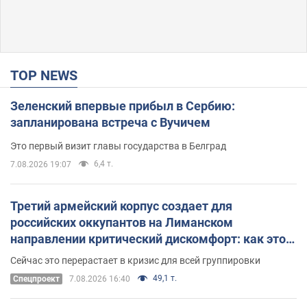
TOP NEWS
Зеленский впервые прибыл в Сербию:
запланирована встреча с Вучичем
Это первый визит главы государства в Белград
6,4 т.
7.08.2026 19:07
Третий армейский корпус создает для
российских оккупантов на Лиманском
направлении критический дискомфорт: как это
удалось
Сейчас это перерастает в кризис для всей группировки
49,1 т.
Спецпроект
7.08.2026 16:40