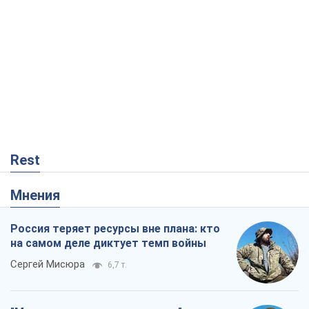
Rest
Мнения
Россия теряет ресурсы вне плана: кто
на самом деле диктует темп войны
Сергей Мисюра
6,7 т.