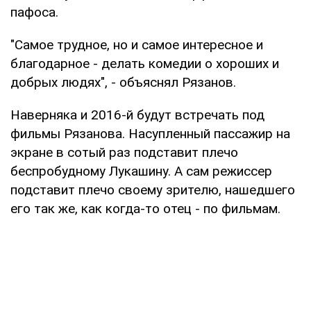
пафоса.
"Самое трудное, но и самое интересное и
благодарное - делать комедии о хороших и
добрых людях", - объяснял Рязанов.
Наверняка и 2016-й будут встречать под
фильмы Рязанова. Насупленный пассажир на
экране в сотый раз подставит плечо
беспробудному Лукашину. А сам режиссер
подставит плечо своему зрителю, нашедшего
его так же, как когда-то отец - по фильмам.