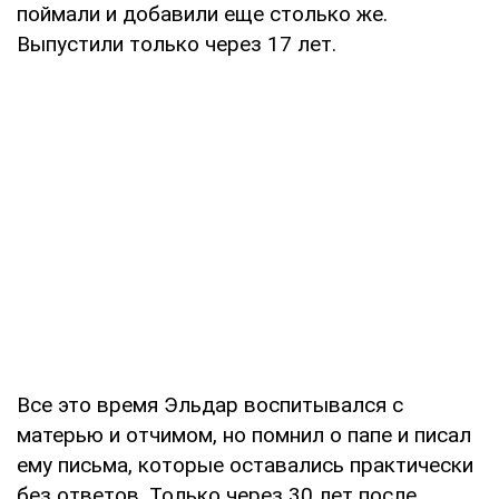
поймали и добавили еще столько же.
Выпустили только через 17 лет.
Все это время Эльдар воспитывался с
матерью и отчимом, но помнил о папе и писал
ему письма, которые оставались практически
без ответов. Только через 30 лет после