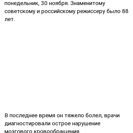
понедельник, 30 ноября. Знаменитому
советскому и российскому режиссеру было 88
лет.
В последнее время он тяжело болел, врачи
диагностировали острое нарушение
мозгового кровообращения.