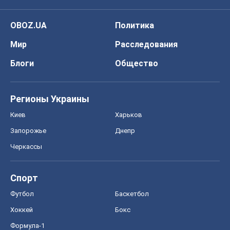
OBOZ.UA
Политика
Мир
Расследования
Блоги
Общество
Регионы Украины
Киев
Харьков
Запорожье
Днепр
Черкассы
Спорт
Футбол
Баскетбол
Хоккей
Бокс
Формула-1