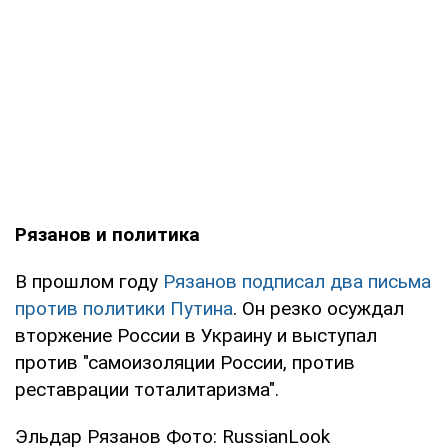
Рязанов и политика
В прошлом году
Рязанов подписал два письма
против политики Путина
. Он резко осуждал
вторжение России в Украину и выступал
против "самоизоляции России, против
реставрации тоталитаризма".
Эльдар Рязанов Фото: RussianLook