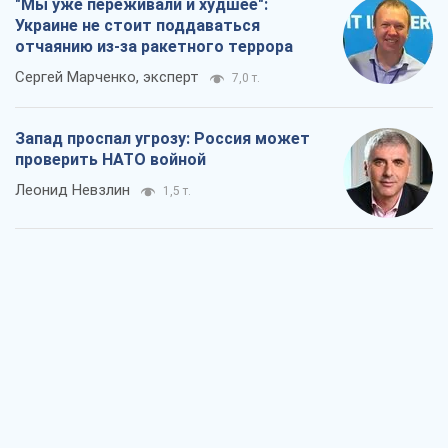
"Мы уже переживали и худшее":
Украине не стоит поддаваться
отчаянию из-за ракетного террора
Сергей Марченко, эксперт
7,0 т.
Запад проспал угрозу: Россия может
проверить НАТО войной
Леонид Невзлин
1,5 т.