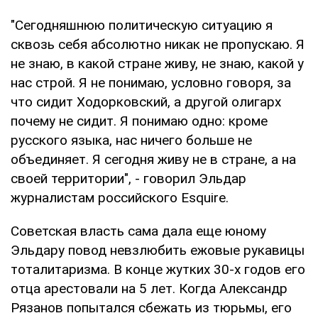
"Сегодняшнюю политическую ситуацию я
сквозь себя абсолютно никак не пропускаю. Я
не знаю, в какой стране живу, не знаю, какой у
нас строй. Я не понимаю, условно говоря, за
что сидит Ходорковский, а другой олигарх
почему не сидит. Я понимаю одно: кроме
русского языка, нас ничего больше не
объединяет. Я сегодня живу не в стране, а на
своей территории", - говорил Эльдар
журналистам российского Esquire.
Советская власть сама дала еще юному
Эльдару повод невзлюбить ежовые рукавицы
тоталитаризма. В конце жутких 30-х годов его
отца арестовали на 5 лет. Когда Александр
Рязанов попытался сбежать из тюрьмы, его