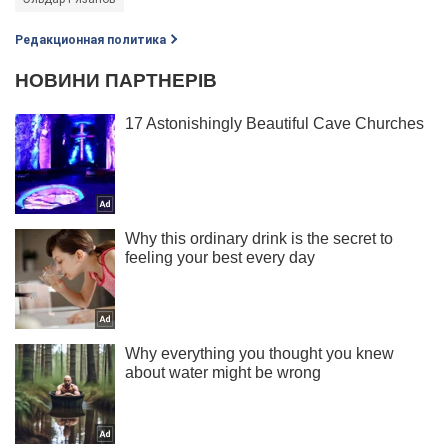
Редакционная политика