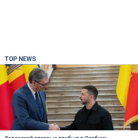
TOP NEWS