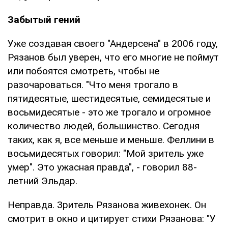
Забытый гений
Уже создавая своего "Андерсена" в 2006 году,
Рязанов был уверен, что его многие не поймут
или побоятся смотреть, чтобы не
разочароваться. "Что меня трогало в
пятидесятые, шестидесятые, семидесятые и
восьмидесятые - это же трогало и огромное
количество людей, большинство. Сегодня
таких, как я, все меньше и меньше. Феллини в
восьмидесятых говорил: "Мой зритель уже
умер". Это ужасная правда", - говорил 88-
летний Эльдар.
Неправда. Зритель Рязанова живехонек. Он
смотрит в окно и цитирует стихи Рязанова: "У