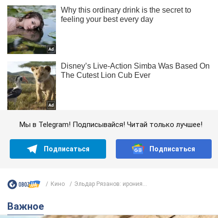
Мы в Telegram! Подписывайся! Читай только лучшее!
Подписаться
Подписаться
Кино
Эльдар Рязанов: ирония...
Важное