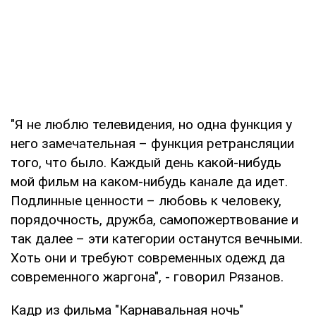
"Я не люблю телевидения, но одна функция у
него замечательная – функция ретрансляции
того, что было. Каждый день какой-нибудь
мой фильм на каком-нибудь канале да идет.
Подлинные ценности – любовь к человеку,
порядочность, дружба, самопожертвование и
так далее – эти категории останутся вечными.
Хоть они и требуют современных одежд да
современного жаргона", - говорил Рязанов.
Кадр из фильма "Карнавальная ночь"