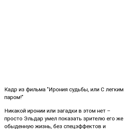
Кадр из фильма "Ирония судьбы, или С легким
паром!"
Никакой иронии или загадки в этом нет –
просто Эльдар умел показать зрителю его же
обыденную жизнь, без спецэффектов и