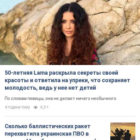
50-летняя Lama раскрыла секреты своей
красоты и ответила на упреки, что сохраняет
молодость, ведь у нее нет детей
По словам певицы, она не делает ничего необычного
4 години тому
6,3 т.
Сколько баллистических ракет
перехватила украинская ПВО в