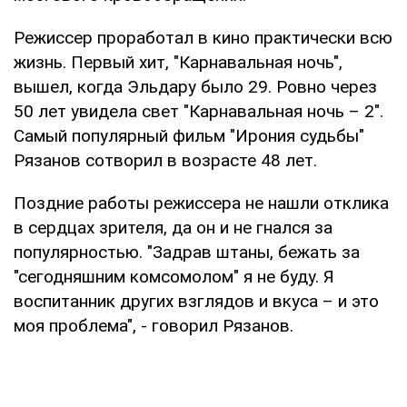
Режиссер проработал в кино практически всю
жизнь. Первый хит, "Карнавальная ночь",
вышел, когда Эльдару было 29. Ровно через
50 лет увидела свет "Карнавальная ночь – 2".
Самый популярный фильм "Ирония судьбы"
Рязанов сотворил в возрасте 48 лет.
Поздние работы режиссера не нашли отклика
в сердцах зрителя, да он и не гнался за
популярностью. "Задрав штаны, бежать за
"сегодняшним комсомолом" я не буду. Я
воспитанник других взглядов и вкуса – и это
моя проблема", - говорил Рязанов.