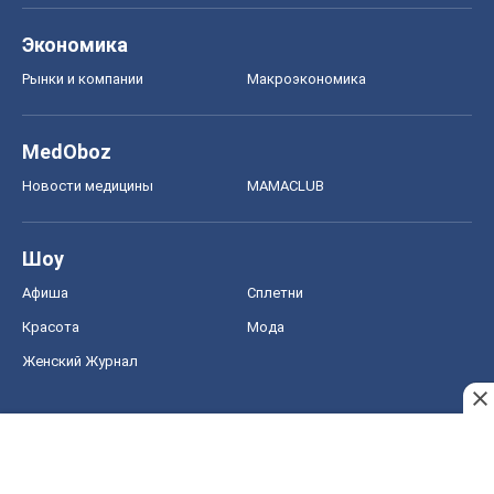
Экономика
Рынки и компании
Mакроэкономика
MedOboz
Новости медицины
MAMACLUB
Шоу
Афиша
Сплетни
Красота
Мода
Женский Журнал