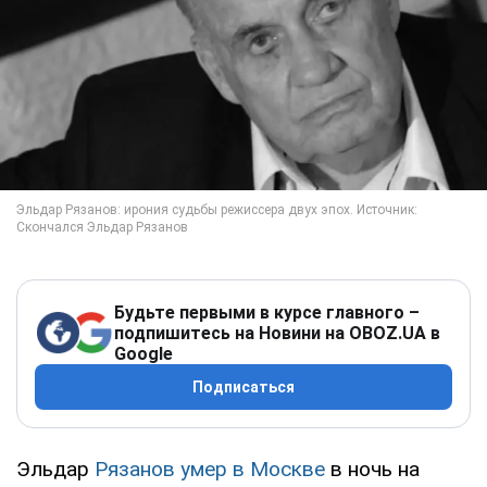
Будьте первыми в курсе главного –
подпишитесь на Новини на OBOZ.UA в
Google
Подписаться
Эльдар
Рязанов умер в Москве
в ночь на